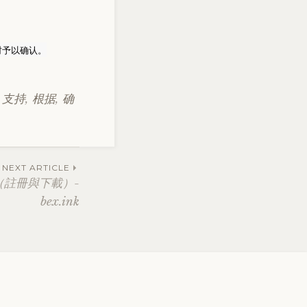
时予以确认。
,
支持
,
根据
,
确
NEXT ARTICLE
（註冊與下載）-
bex.ink