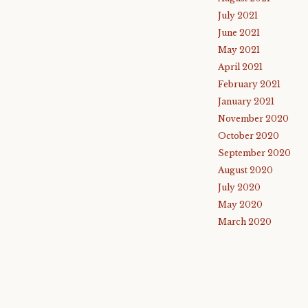
July 2021
June 2021
May 2021
April 2021
February 2021
January 2021
November 2020
October 2020
September 2020
August 2020
July 2020
May 2020
March 2020