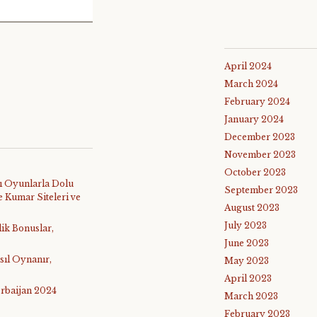
April 2024
March 2024
February 2024
January 2024
December 2023
November 2023
October 2023
ı Oyunlarla Dolu
September 2023
 Kumar Siteleri ve
August 2023
July 2023
lik Bonuslar,
June 2023
sıl Oynanır,
May 2023
April 2023
rbaijan 2024
March 2023
February 2023