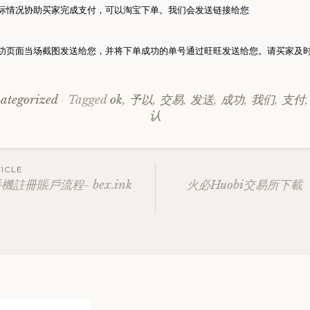
际情况协助买家完成支付，可以淘宝下单。我们会发送链接给您
成功页面当场截图发送给您，并将下单成功的单号通过旺旺发送给您。请买家及
ategorized
Tagged
ok
,
予以
,
交易
,
发送
,
成功
,
我们
,
支付
认
ICLE
手機註冊賬戶流程- bex.ink
火必Huobi交易所下載
ation