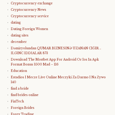
Cryptocurrency exchange
Cryptocurrency News
Cryptocurrency service
dating
Dating Foreign Women
dating sites
december
Dəmiryolundan QUMAR BİZNESİNƏ UZANAN CIĞIR ..
İLGİNC İDDİALAR 873
Download The Mostbet App For Android Or Ios In Apk
Format Bonus 3500 Mad – 116
Education
Estadios I Mecze Live Online Meczyki Za Darmo I Na Żywo
140
find a bride
find brides online
FinTech
Foreign Brides
Forex Trading