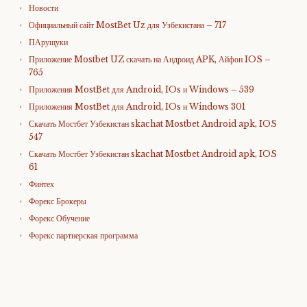
Новости
Официальный сайт MostBet Uz для Узбекистана – 717
ПАрущуки
Приложение Mostbet UZ скачать на Андроид APK, Айфон IOS –
765
Приложения MostBet для Android, IOs и Windows – 539
Приложения MostBet для Android, IOs и Windows 301
Скачать Мостбет Узбекистан skachat Mostbet Android apk, IOS
547
Скачать Мостбет Узбекистан skachat Mostbet Android apk, IOS
61
Финтех
Форекс Брокеры
Форекс Обучение
Форекс партнерская программа