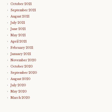
October 2021
September 2021
August 2021
July 2021
June 2021
May 2021
April 2021
February 2021
January 2021
November 2020
October 2020
September 2020
August 2020
July 2020
May 2020
March 2020