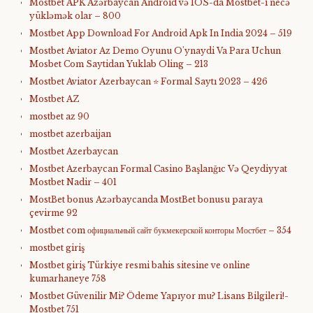
Mostbet APK Azərbaycan Android və IOS-da Mostbet-i necə
yükləmək olar – 800
Mostbet App Download For Android Apk In India 2024 – 519
Mostbet Aviator Az Demo Oyunu O'ynaydi Va Para Uchun
Mosbet Com Saytidan Yuklab Oling – 213
Mostbet Aviator Azerbaycan ⭐️ Formal Saytı 2023 – 426
Mostbet AZ
mostbet az 90
mostbet azerbaijan
Mostbet Azerbaycan
Mostbet Azerbaycan Formal Casino Başlanğıc Və Qeydiyyat
Mostbet Nadir – 401
MostBet bonus Azərbaycanda MostBet bonusu paraya
çevirme 92
Mostbet com официальный сайт букмекерской конторы Мостбет – 354
mostbet giriş
Mostbet giriş Türkiye resmi bahis sitesine ve online
kumarhaneye 758
Mostbet Güvenilir Mi? Ödeme Yapıyor mu? Lisans Bilgileri!-
Mostbet 751