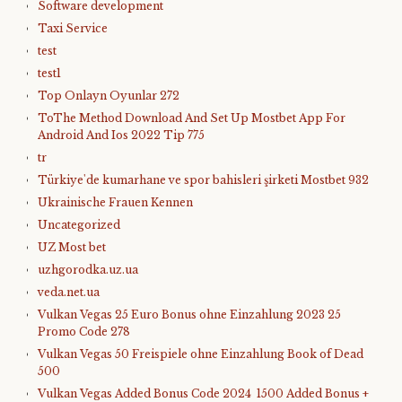
Software development
Taxi Service
test
test1
Top Onlayn Oyunlar 272
ToThe Method Download And Set Up Mostbet App For
Android And Ios 2022 Tip 775
tr
Türkiye'de kumarhane ve spor bahisleri şirketi Mostbet 932
Ukrainische Frauen Kennen
Uncategorized
UZ Most bet
uzhgorodka.uz.ua
veda.net.ua
Vulkan Vegas 25 Euro Bonus ohne Einzahlung 2023 25
Promo Code 278
Vulkan Vegas 50 Freispiele ohne Einzahlung Book of Dead
500
Vulkan Vegas Added Bonus Code 2024 ️ 1500 Added Bonus +