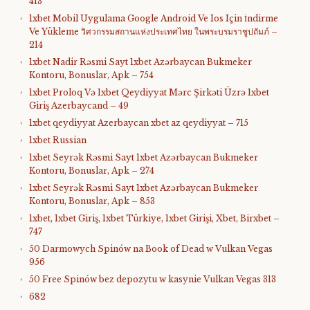
413
1xbet Mobil Uygulama Google Android Ve Ios Için İndirme
Ve Yükleme วิศวกรรมสถานแห่งประเทศไทย ในพระบรมราชูปถัมภ์ –
214
1xbet Nadir Rəsmi Sayt 1xbet Azərbaycan Bukmeker
Kontoru, Bonuslar, Apk – 754
1xbet Proloq Və 1xbet Qeydiyyat Mərc Şirkəti Üzrə 1xbet
Giriş Azerbaycand – 49
1xbet qeydiyyat Azerbaycan xbet az qeydiyyat – 715
1xbet Russian
1xbet Seyrək Rəsmi Sayt 1xbet Azərbaycan Bukmeker
Kontoru, Bonuslar, Apk – 274
1xbet Seyrək Rəsmi Sayt 1xbet Azərbaycan Bukmeker
Kontoru, Bonuslar, Apk – 853
1xbet, 1xbet Giriş, 1xbet Türkiye, 1xbet Girişi, Xbet, Birxbet –
747
50 Darmowych Spinów na Book of Dead w Vulkan Vegas
956
50 Free Spinów bez depozytu w kasynie Vulkan Vegas 313
682