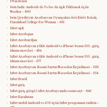
1Win Brasil
1win Indir: Android-də Və Ios-da Apk Yükləmək üçün
Nəsihət – 890
1win Qeydiyyat: Azərbaycan Oyunçuları ötrü Bütöv Bələdç
Faisalabad College For Woman – 661
1xbet apk
1xbet Azerbajan
1xbet Azerbaydjan
1xBet Azərbaycan yükle Android və iPhone: bonus 100 , giriş,
idman mərcləri – 484
1xBet Azərbaycan yükle Android və iPhone: bonus 100 , giriş,
idman mərcləri – 677
1xbet Azərbaycan: Rəsmi Saytın Nəzərdən Keçirilməsi – 629
1xbet Azərbaycan: Rəsmi Saytın Nəzərdən Keçirilməsi – 954
1xbet Brazil
1xbet giriş
1xBet giriş, güzgü 1 xBet Azərbaycanda rəsmi sayt – 846
1xbet Kazahstan
1xBet mobil Android və iOS üçün 1xBet proqramını endirin –