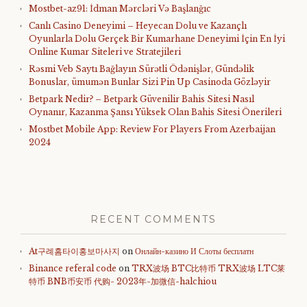
Mostbet-az91: İdman Mərcləri Və Başlanğıc
Canlı Casino Deneyimi – Heyecan Dolu ve Kazançlı
Oyunlarla Dolu Gerçek Bir Kumarhane Deneyimi İçin En İyi
Online Kumar Siteleri ve Stratejileri
Rəsmi Veb Saytı Bağlayın️ Sürətli Ödənişlər, Gündəlik
Bonuslar, ümumən Bunlar Sizi Pin Up Casinoda Gözləyir
Betpark Nedir? – Betpark Güvenilir Bahis Sitesi Nasıl
Oynanır, Kazanma Şansı Yüksek Olan Bahis Sitesi Önerileri
Mostbet Mobile App: Review For Players From Azerbaijan
2024
RECENT COMMENTS
At구례홈타이홍보마사지
on
Онлайн-казино И Слоты бесплатн
Binance referal code
on
TRX波场 BTC比特币 TRX波场 LTC莱
特币 BNB币安币 代购- 2023年-加微信-halchiou