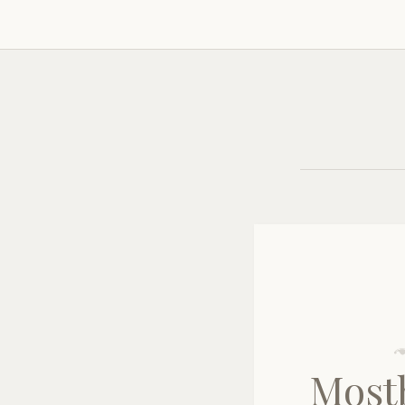
Mostb