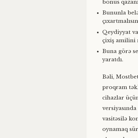
bonus qazan
Bununla belə
çıxartmalısı
Qeydiyyat va
çixiş amilini
Buna görə se
yaratdı.
Bəli, Mostbe
proqram təkl
cihazlar üçü
versiyasınd
vasitəsilə k
oynamaq sürə