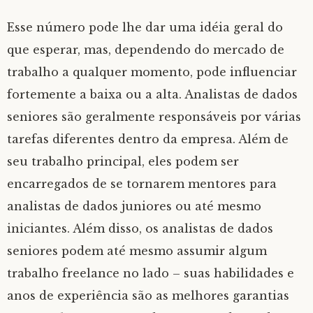
Esse número pode lhe dar uma idéia geral do
que esperar, mas, dependendo do mercado de
trabalho a qualquer momento, pode influenciar
fortemente a baixa ou a alta. Analistas de dados
seniores são geralmente responsáveis ​​por várias
tarefas diferentes dentro da empresa. Além de
seu trabalho principal, eles podem ser
encarregados de se tornarem mentores para
analistas de dados juniores ou até mesmo
iniciantes. Além disso, os analistas de dados
seniores podem até mesmo assumir algum
trabalho freelance no lado – suas habilidades e
anos de experiência são as melhores garantias