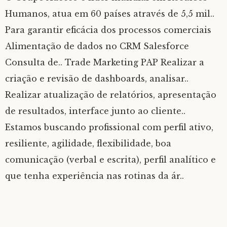
Humanos, atua em 60 países através de 5,5 mil..
Para garantir eficácia dos processos comerciais
Alimentação de dados no CRM Salesforce
Consulta de.. Trade Marketing PAP Realizar a
criação e revisão de dashboards, analisar..
Realizar atualização de relatórios, apresentação
de resultados, interface junto ao cliente..
Estamos buscando profissional com perfil ativo,
resiliente, agilidade, flexibilidade, boa
comunicação (verbal e escrita), perfil analítico e
que tenha experiência nas rotinas da ár..