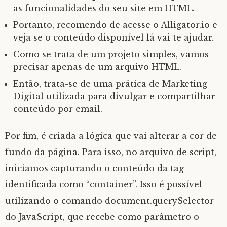
as funcionalidades do seu site em HTML.
Portanto, recomendo de acesse o Alligator.io e
veja se o conteúdo disponível lá vai te ajudar.
Como se trata de um projeto simples, vamos
precisar apenas de um arquivo HTML.
Então, trata-se de uma prática de Marketing
Digital utilizada para divulgar e compartilhar
conteúdo por email.
Por fim, é criada a lógica que vai alterar a cor de
fundo da página. Para isso, no arquivo de script,
iniciamos capturando o conteúdo da tag
identificada como “container”. Isso é possível
utilizando o comando document.querySelector
do JavaScript, que recebe como parâmetro o