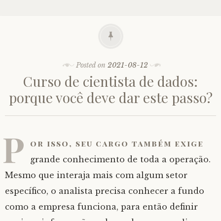
Posted on
2021-08-12
Curso de cientista de dados:
porque você deve dar este passo?
P
or isso, seu cargo também exige
grande conhecimento de toda a operação.
Mesmo que interaja mais com algum setor
específico, o analista precisa conhecer a fundo
como a empresa funciona, para então definir