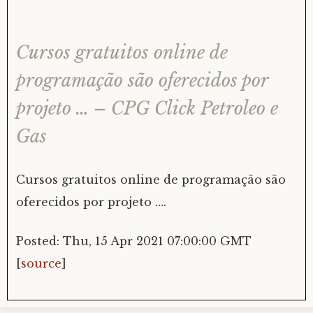
Cursos gratuitos online de
programação são oferecidos por
projeto … – CPG Click Petroleo e
Gas
Cursos gratuitos online de programação são
oferecidos por projeto ….
Posted: Thu, 15 Apr 2021 07:00:00 GMT
[
source
]