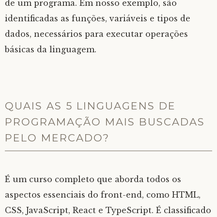
de um programa. Em nosso exemplo, são
identificadas as funções, variáveis e tipos de
dados, necessários para executar operações
básicas da linguagem.
QUAIS AS 5 LINGUAGENS DE
PROGRAMAÇÃO MAIS BUSCADAS
PELO MERCADO?
É um curso completo que aborda todos os
aspectos essenciais do front-end, como HTML,
CSS, JavaScript, React e TypeScript. É classificado