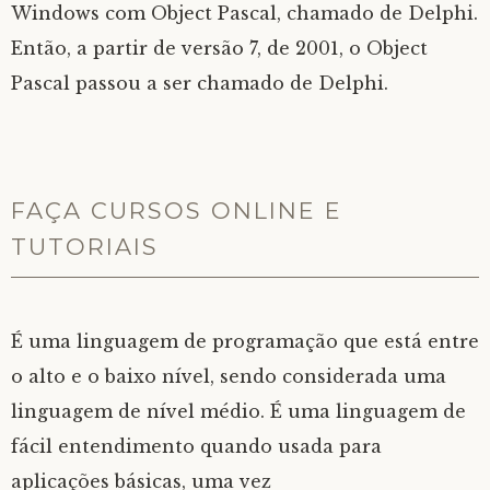
Windows com Object Pascal, chamado de Delphi.
Então, a partir de versão 7, de 2001, o Object
Pascal passou a ser chamado de Delphi.
FAÇA CURSOS ONLINE E
TUTORIAIS
É uma linguagem de programação que está entre
o alto e o baixo nível, sendo considerada uma
linguagem de nível médio. É uma linguagem de
fácil entendimento quando usada para
aplicações básicas, uma vez