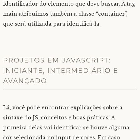
identificador do elemento que deve buscar. À tag
main atribuímos também a classe “container”,
que será utilizada para identificá-la.
PROJETOS EM JAVASCRIPT:
INICIANTE, INTERMEDIÁRIO E
AVANÇADO
Lá, você pode encontrar explicações sobre a
sintaxe do JS, conceitos e boas práticas. A
primeira delas vai identificar se houve alguma
cor selecionada no input de cores. Em caso