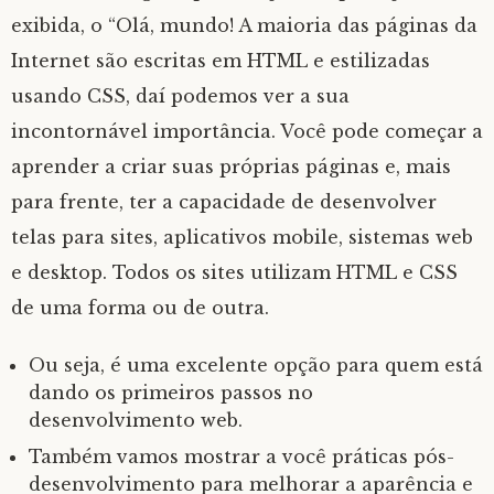
exibida, o “Olá, mundo! A maioria das páginas da
Internet são escritas em HTML e estilizadas
usando CSS, daí podemos ver a sua
incontornável importância. Você pode começar a
aprender a criar suas próprias páginas e, mais
para frente, ter a capacidade de desenvolver
telas para sites, aplicativos mobile, sistemas web
e desktop. Todos os sites utilizam HTML e CSS
de uma forma ou de outra.
Ou seja, é uma excelente opção para quem está
dando os primeiros passos no
desenvolvimento web.
Também vamos mostrar a você práticas pós-
desenvolvimento para melhorar a aparência e