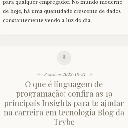
para qualquer empregador. No mundo moderno
de hoje, há uma quantidade crescente de dados
constantemente vendo a luz do dia.
Posted on
2022-10-21
O que é linguagem de
programação: confira as 19
principais Insights para te ajudar
na carreira em tecnologia Blog da
Trybe