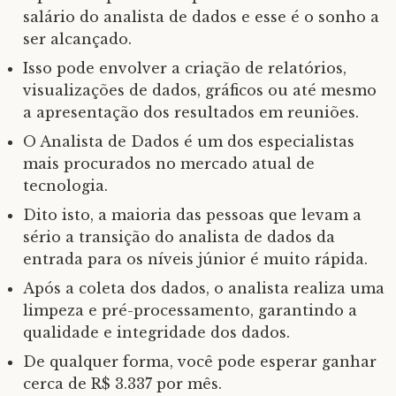
salário do analista de dados e esse é o sonho a
ser alcançado.
Isso pode envolver a criação de relatórios,
visualizações de dados, gráficos ou até mesmo
a apresentação dos resultados em reuniões.
O Analista de Dados é um dos especialistas
mais procurados no mercado atual de
tecnologia.
Dito isto, a maioria das pessoas que levam a
sério a transição do analista de dados da
entrada para os níveis júnior é muito rápida.
Após a coleta dos dados, o analista realiza uma
limpeza e pré-processamento, garantindo a
qualidade e integridade dos dados.
De qualquer forma, você pode esperar ganhar
cerca de R$ 3.337 por mês.