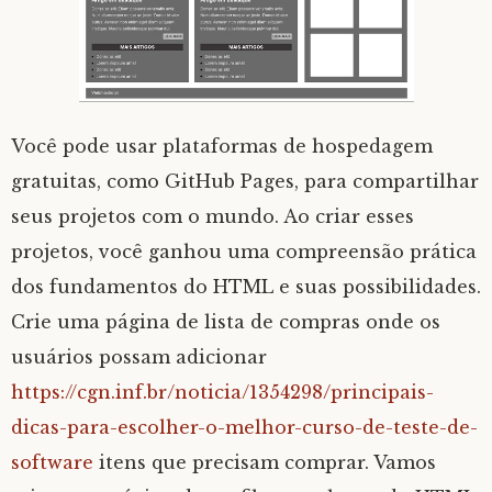
Você pode usar plataformas de hospedagem
gratuitas, como GitHub Pages, para compartilhar
seus projetos com o mundo. Ao criar esses
projetos, você ganhou uma compreensão prática
dos fundamentos do HTML e suas possibilidades.
Crie uma página de lista de compras onde os
usuários possam adicionar
https://cgn.inf.br/noticia/1354298/principais-
dicas-para-escolher-o-melhor-curso-de-teste-de-
software
itens que precisam comprar. Vamos