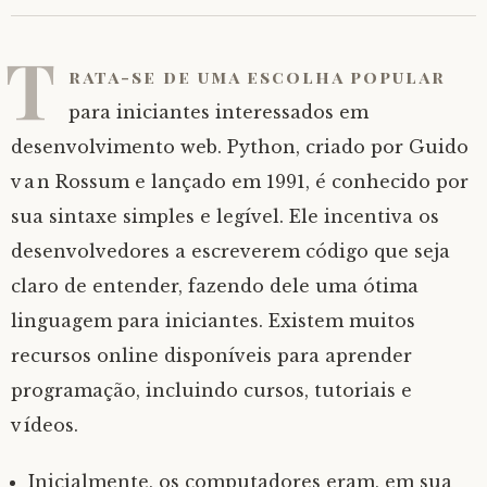
T
rata-se de uma escolha popular
para iniciantes interessados em
desenvolvimento web. Python, criado por Guido
van Rossum e lançado em 1991, é conhecido por
sua sintaxe simples e legível. Ele incentiva os
desenvolvedores a escreverem código que seja
claro de entender, fazendo dele uma ótima
linguagem para iniciantes. Existem muitos
recursos online disponíveis para aprender
programação, incluindo cursos, tutoriais e
vídeos.
Inicialmente, os computadores eram, em sua