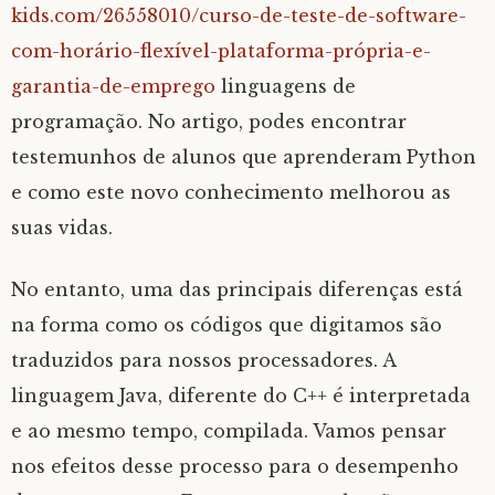
kids.com/26558010/curso-de-teste-de-software-
com-horário-flexível-plataforma-própria-e-
garantia-de-emprego
linguagens de
programação. No artigo, podes encontrar
testemunhos de alunos que aprenderam Python
e como este novo conhecimento melhorou as
suas vidas.
No entanto, uma das principais diferenças está
na forma como os códigos que digitamos são
traduzidos para nossos processadores. A
linguagem Java, diferente do C++ é interpretada
e ao mesmo tempo, compilada. Vamos pensar
nos efeitos desse processo para o desempenho