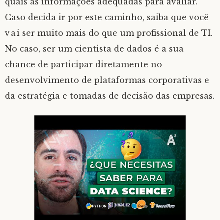
quais as informações adequadas para avaliar.
Caso decida ir por este caminho, saiba que você
vai ser muito mais do que um profissional de TI.
No caso, ser um cientista de dados é a sua
chance de participar diretamente no
desenvolvimento de plataformas corporativas e
da estratégia e tomadas de decisão das empresas.