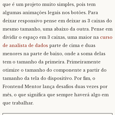
que é um projeto muito simples, pois tem
algumas animações legais nos botões. Para
deixar responsivo pense em deixar as 3 caixas do
mesmo tamanho, uma abaixo da outra. Pense em
dividir o espaço em 3 caixas, uma maior na
curso
de analista de dados
parte de cima e duas
menores na parte de baixo, onde a soma delas
tem o tamanho da primeira. Primeiramente
otimize o tamanho do componente a partir do
tamanho da tela do dispositivo. Por fim, o
Frontend Mentor lança desafios duas vezes por
mês, o que significa que sempre haverá algo em
que trabalhar.