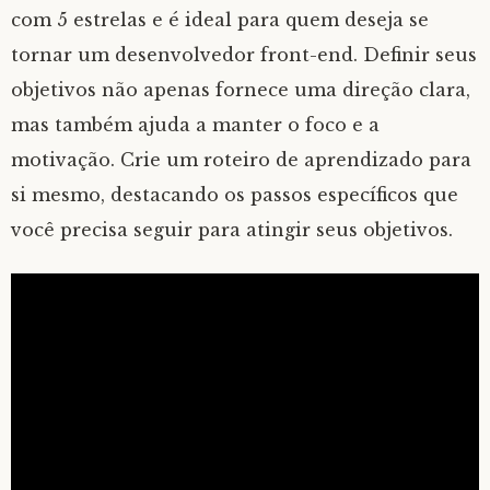
com 5 estrelas e é ideal para quem deseja se
tornar um desenvolvedor front-end. Definir seus
objetivos não apenas fornece uma direção clara,
mas também ajuda a manter o foco e a
motivação. Crie um roteiro de aprendizado para
si mesmo, destacando os passos específicos que
você precisa seguir para atingir seus objetivos.