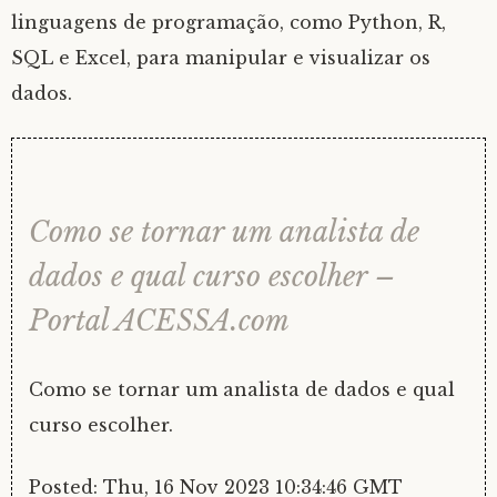
linguagens de programação, como Python, R,
SQL e Excel, para manipular e visualizar os
dados.
Como se tornar um analista de
dados e qual curso escolher –
Portal ACESSA.com
Como se tornar um analista de dados e qual
curso escolher.
Posted: Thu, 16 Nov 2023 10:34:46 GMT