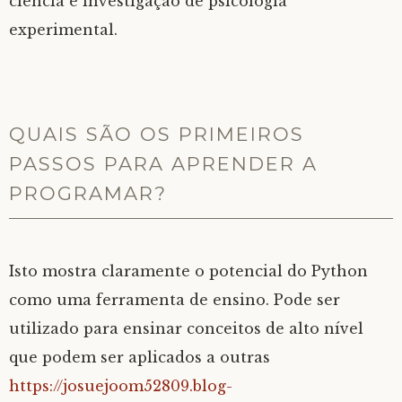
ciência e investigação de psicologia
experimental.
QUAIS SÃO OS PRIMEIROS
PASSOS PARA APRENDER A
PROGRAMAR?
Isto mostra claramente o potencial do Python
como uma ferramenta de ensino. Pode ser
utilizado para ensinar conceitos de alto nível
que podem ser aplicados a outras
https://josuejoom52809.blog-