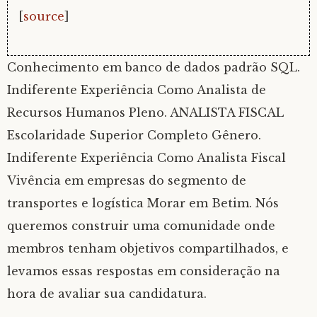
[
source
]
Conhecimento em banco de dados padrão SQL.
Indiferente Experiência Como Analista de
Recursos Humanos Pleno. ANALISTA FISCAL
Escolaridade Superior Completo Gênero.
Indiferente Experiência Como Analista Fiscal
Vivência em empresas do segmento de
transportes e logística Morar em Betim. Nós
queremos construir uma comunidade onde
membros tenham objetivos compartilhados, e
levamos essas respostas em consideração na
hora de avaliar sua candidatura.