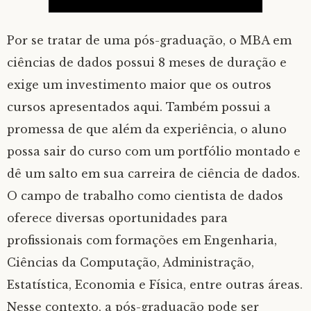
Por se tratar de uma pós-graduação, o MBA em
ciências de dados possui 8 meses de duração e
exige um investimento maior que os outros
cursos apresentados aqui. Também possui a
promessa de que além da experiência, o aluno
possa sair do curso com um portfólio montado e
dê um salto em sua carreira de ciência de dados.
O campo de trabalho como cientista de dados
oferece diversas oportunidades para
profissionais com formações em Engenharia,
Ciências da Computação, Administração,
Estatística, Economia e Física, entre outras áreas.
Nesse contexto, a pós-graduação pode ser