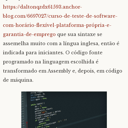
https://daltonqzdx61593.anchor-
blog.com/6697027/curso-de-teste-de-software-
com-horário-flexível-plataforma-própria-e-
garantia-de-emprego
que sua sintaxe se
assemelha muito com a língua inglesa, então é
indicada para iniciantes. O código fonte
programado na linguagem escolhida é
transformado em Assembly e, depois, em código
de máquina.