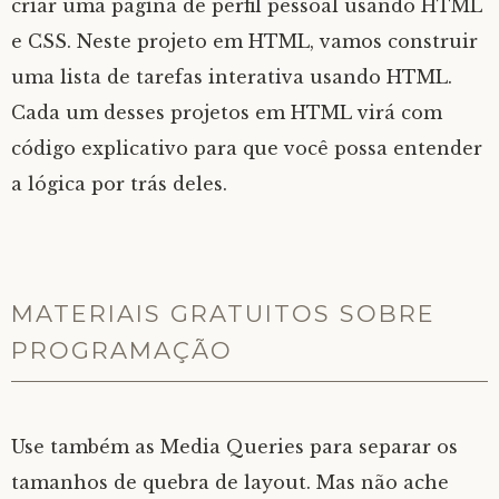
criar uma página de perfil pessoal usando HTML
e CSS. Neste projeto em HTML, vamos construir
uma lista de tarefas interativa usando HTML.
Cada um desses projetos em HTML virá com
código explicativo para que você possa entender
a lógica por trás deles.
MATERIAIS GRATUITOS SOBRE
PROGRAMAÇÃO
Use também as Media Queries para separar os
tamanhos de quebra de layout. Mas não ache