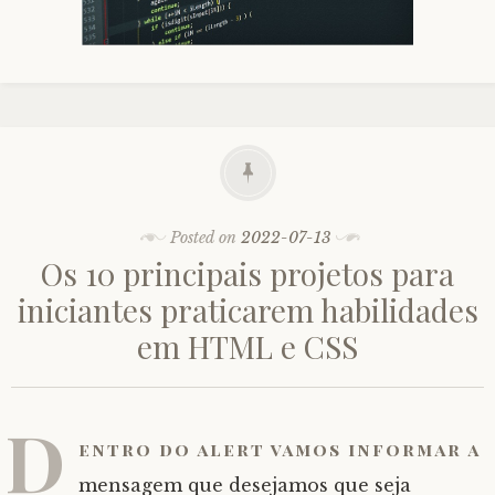
Posted on
2022-07-13
Os 10 principais projetos para
iniciantes praticarem habilidades
em HTML e CSS
D
entro do alert vamos informar a
mensagem que desejamos que seja