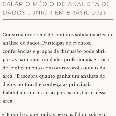
SALÁRIO MÉDIO DE ANALISTA DE
DADOS JÚNIOR EM BRASIL 2023
Construa uma rede de contatos sólida na área de
análise de dados. Participar de eventos,
conferências e grupos de discussão pode abrir
portas para oportunidades profissionais e troca
de conhecimento com outros profissionais da
área. “Descubra quanto ganha um analista de
dados no Brasil e conheça as principais
habilidades necessárias para se destacar nessa
área.
É por isso que muitas pessoas falam sobre o