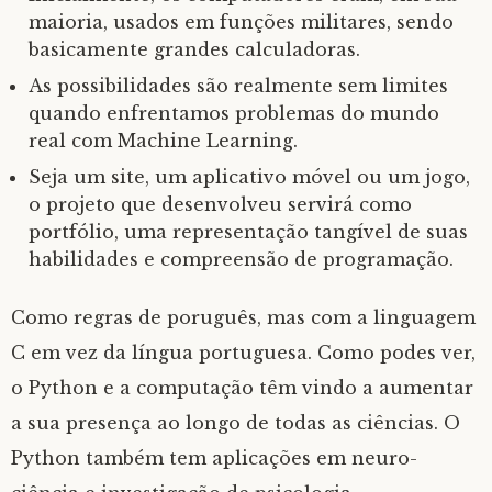
maioria, usados em funções militares, sendo
basicamente grandes calculadoras.
As possibilidades são realmente sem limites
quando enfrentamos problemas do mundo
real com Machine Learning.
Seja um site, um aplicativo móvel ou um jogo,
o projeto que desenvolveu servirá como
portfólio, uma representação tangível de suas
habilidades e compreensão de programação.
Como regras de poruguês, mas com a linguagem
C em vez da língua portuguesa. Como podes ver,
o Python e a computação têm vindo a aumentar
a sua presença ao longo de todas as ciências. O
Python também tem aplicações em neuro-