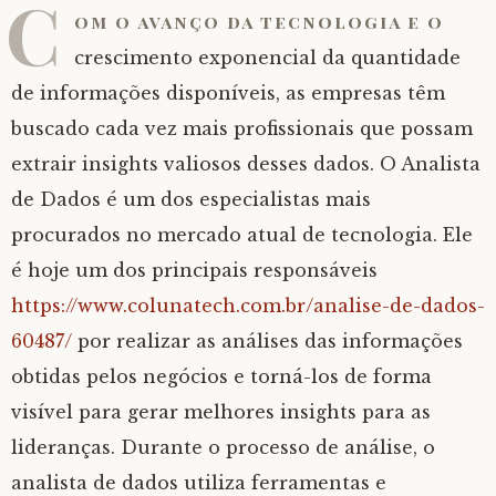
C
om o avanço da tecnologia e o
crescimento exponencial da quantidade
de informações disponíveis, as empresas têm
buscado cada vez mais profissionais que possam
extrair insights valiosos desses dados. O Analista
de Dados é um dos especialistas mais
procurados no mercado atual de tecnologia. Ele
é hoje um dos principais responsáveis
https://www.colunatech.com.br/analise-de-dados-
60487/
por realizar as análises das informações
obtidas pelos negócios e torná-los de forma
visível para gerar melhores insights para as
lideranças. Durante o processo de análise, o
analista de dados utiliza ferramentas e