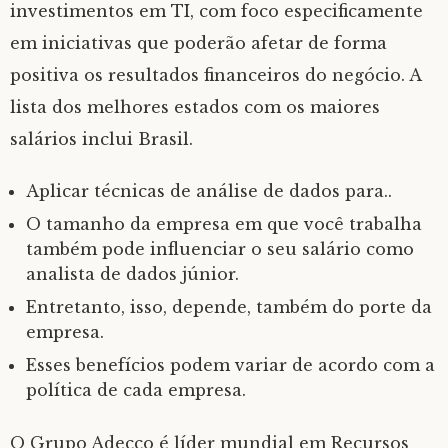
investimentos em TI, com foco especificamente
em iniciativas que poderão afetar de forma
positiva os resultados financeiros do negócio. A
lista dos melhores estados com os maiores
salários inclui Brasil.
Aplicar técnicas de análise de dados para..
O tamanho da empresa em que você trabalha
também pode influenciar o seu salário como
analista de dados júnior.
Entretanto, isso, depende, também do porte da
empresa.
Esses benefícios podem variar de acordo com a
política de cada empresa.
O Grupo Adecco é líder mundial em Recursos