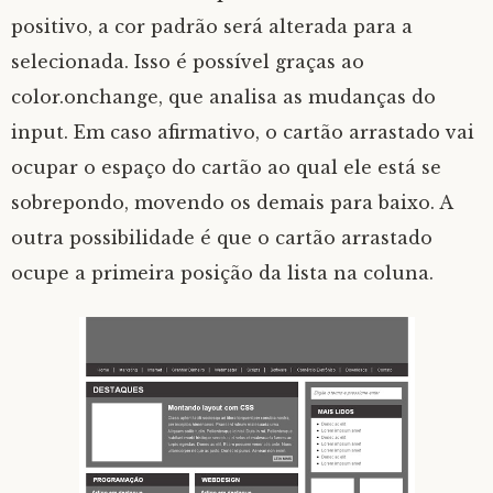
positivo, a cor padrão será alterada para a
selecionada. Isso é possível graças ao
color.onchange, que analisa as mudanças do
input. Em caso afirmativo, o cartão arrastado vai
ocupar o espaço do cartão ao qual ele está se
sobrepondo, movendo os demais para baixo. A
outra possibilidade é que o cartão arrastado
ocupe a primeira posição da lista na coluna.