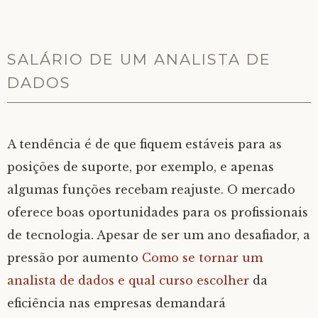
SALÁRIO DE UM ANALISTA DE
DADOS
A tendência é de que fiquem estáveis para as
posições de suporte, por exemplo, e apenas
algumas funções recebam reajuste. O mercado
oferece boas oportunidades para os profissionais
de tecnologia. Apesar de ser um ano desafiador, a
pressão por aumento
Como se tornar um
analista de dados e qual curso escolher
da
eficiência nas empresas demandará