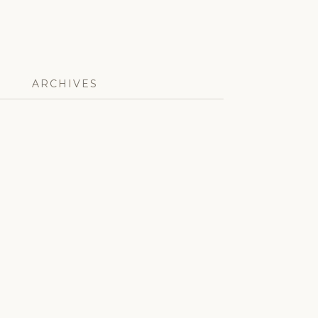
ARCHIVES