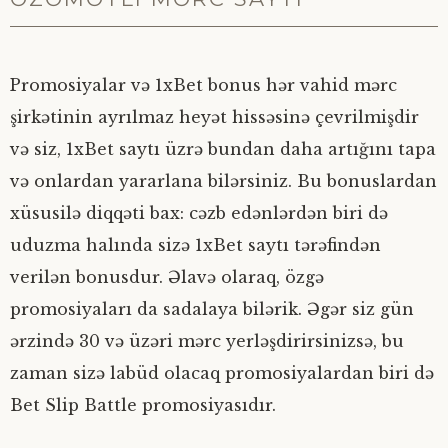
Promosiyalar və 1xBet bonus hər vahid mərc
şirkətinin ayrılmaz heyət hissəsinə çevrilmişdir
və siz, 1xBet saytı üzrə bundan daha artığını tapa
və onlardan yararlana bilərsiniz. Bu bonuslardan
xüsusilə diqqəti bax: cəzb edənlərdən biri də
uduzma halında sizə 1xBet saytı tərəfindən
verilən bonusdur. Əlavə olaraq, özgə
promosiyaları da sadalaya bilərik. Əgər siz gün
ərzində 30 və üzəri mərc yerləşdirirsinizsə, bu
zaman sizə labüd olacaq promosiyalardan biri də
Bet Slip Battle promosiyasıdır.