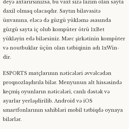
deyə axtarırsınızsa, bu vaxt sizə lazım olan sayta
daxil olmaq olacaqdır. Saytın bilavasitə
ünvanına, eləcə də güzgü yükləmə əsasında
güzgü sayta iç olub kompüter ötrü 1xBet
yükləyin edə bilərsiniz. Mərc şirkətinin kompüter
və noutbuklar üçün olan tətbiqinin adı 1xWin-
dir.
ESPORTS matçlarının nəticələri əvvəlcədən
proqnozlaşdırıla bilər. Menyunun alt hissəsində
keçmiş oyunların nəticələri, canlı dəstək və
ayarlar yerləşdirilib. Android və iOS
smartfonlarının sahibləri mobil tətbiqdə oynaya
bilərlər.