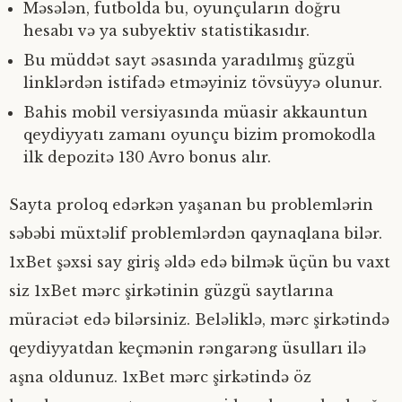
Məsələn, futbolda bu, oyunçuların doğru
hesabı və ya subyektiv statistikasıdır.
Bu müddət sayt əsasında yaradılmış güzgü
linklərdən istifadə etməyiniz tövsüyyə olunur.
Bahis mobil versiyasında müasir akkauntun
qeydiyyatı zamanı oyunçu bizim promokodla
ilk depozitə 130 Avro bonus alır.
Sayta proloq edərkən yaşanan bu problemlərin
səbəbi müxtəlif problemlərdən qaynaqlana bilər.
1xBet şəxsi say giriş əldə edə bilmək üçün bu vaxt
siz 1xBet mərc şirkətinin güzgü saytlarına
müraciət edə bilərsiniz. Beləliklə, mərc şirkətində
qeydiyyatdan keçmənin rəngarəng üsulları ilə
aşna oldunuz. 1xBet mərc şirkətində öz