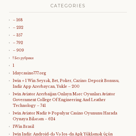
CATEGORIES
– 168
– 232
– 357
– 792
– 909
! Без рубрики
1
1daycasino777.org
1win ⭐ 1 Win Seyrək, Bet, Poker, Cazino: Depozit Bonusu,
Indir App Azerbaycan, Yukle – 200
1win Aviator Azerbaijan Onlayn Mərc Oyunları Aviator
Government College Of Engineering And Leather
Technology – 741
1win Aviator Nadir ᐉ Populyar Casino Oyununu Harada
Oynaya Bilərəm – 624
1Win Brasil
1win Indir: Android-də Və Ios-da Apk Yükləmək üçün