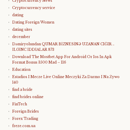
Cryptocurrency News
Cryptocurrency service
dating
Dating Foreign Women
dating sites
december
Dəmiryolundan QUMAR BİZNESİNƏ UZANAN CIĞIR ..
İLGİNC İDDİALAR 873
Download The Mostbet App For Android Or Ios In Apk
Format Bonus 3500 Mad – 116
Education
Estadios I Mecze Live Online Meczyki Za Darmo I Na Żywo
140
find a bride
find brides online
FinTech
Foreign Brides
Forex Trading
freze.com.ua