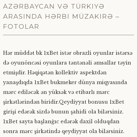
AZƏRBAYCAN VƏ TÜRKIYƏ
ARASINDA HƏRBI MÜZAKIRƏ –
FOTOLAR
Hər müddət bk 1xBet istər obrazli oyunlar istərsə
də oyunöncəsi oyunlara təntənəli əmsallar təyin
etmişdir. Həqiqətən kollektiv aspektdən
yanaşdıqda 1xBet bukmeker dünya miqyasında
mərc ediləcək ən yüksək və etibarlı mərc
şirkətlərindən biridir.Qeydiyyat bonusu 1xBet
girişi edərək sizdə bunun şahidi ola bilərsiniz.
1xBet sayta başlanğıc edərək daxil olduqdan
sonra mərc şirkətində qeydiyyat ola bilərsiniz.