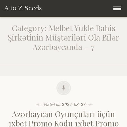
A to Z Seeds
Skip
Home
Category:
Melbet Yukle Bahis
to
Şirkətinin Müştəriləri Ola Bilər
content
Azərbaycanda – 7
Posted on
2024-03-27
Azərbaycan Oyunçuları üçün
1xbet Promo Kodu 1xbet Promo