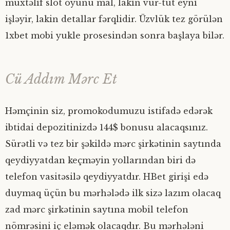
müxtəlif slot oyunu mal, lakin vur-tut eyni
işləyir, lakin detallar fərqlidir. Üzvlük tez görülən
1xbet mobi yukle prosesindən sonra başlaya bilər.
Cü Addım Mərc Et
Həmçinin siz, promokodumuzu istifadə edərək
ibtidai depozitinizdə 144$ bonusu alacaqsınız.
Sürətli və tez bir şəkildə mərc şirkətinin saytında
qeydiyyatdan keçməyin yollarından biri də
telefon vasitəsilə qeydiyyatdır. HBet girişi edə
duymaq üçün bu mərhələdə ilk sizə lazım olacaq
zad mərc şirkətinin saytına mobil telefon
nömrəsini iç eləmək olacaqdır. Bu mərhələni