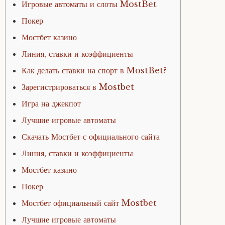
Игровые автоматы и слоты MostBet
Покер
Мостбет казино
Линия, ставки и коэффициенты
Как делать ставки на спорт в MostBet?
Зарегистрироваться в Mostbet
Игра на джекпот
Лучшие игровые автоматы
Скачать Мостбет с официального сайта
Линия, ставки и коэффициенты
Мостбет казино
Покер
Мостбет официальный сайт Mostbet
Лучшие игровые автоматы