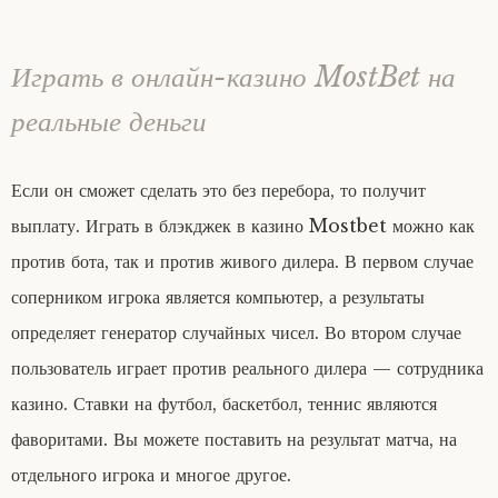
Играть в онлайн-казино MostBet на
реальные деньги
Если он сможет сделать это без перебора, то получит
выплату. Играть в блэкджек в казино Mostbet можно как
против бота, так и против живого дилера. В первом случае
соперником игрока является компьютер, а результаты
определяет генератор случайных чисел. Во втором случае
пользователь играет против реального дилера — сотрудника
казино. Ставки на футбол, баскетбол, теннис являются
фаворитами. Вы можете поставить на результат матча, на
отдельного игрока и многое другое.