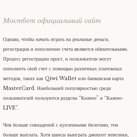
Мостбет официальный сайт
Однако, чтобы начать играть на реальные деньги,
регистрация и пополнение счета являются обязательными.
Процесс регистрации прост, и пользователи могут
пополнить свой счет с помощью различных платежных
методов, таких как Qiwi Wallet или банковская карта
MasterCard. Наибольшей популярностью среди
пользователей пользуются разделы “Казино” и “Казино-
LIVE”.
Чем больше совпадений с купленными билетами, тем
больше выплата. Хотя шансы выиграть джекпот невелики,