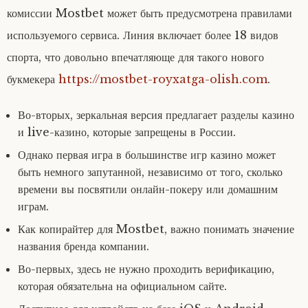
комиссии Mostbet может быть предусмотрена правилами
используемого сервиса. Линия включает более 18 видов
спорта, что довольно впечатляюще для такого нового
букмекера
https://mostbet-royxatga-olish.com
.
Во-вторых, зеркальная версия предлагает разделы казино
и live-казино, которые запрещены в России.
Однако первая игра в большинстве игр казино может
быть немного запутанной, независимо от того, сколько
времени вы посвятили онлайн-покеру или домашним
играм.
Как копирайтер для Mostbet, важно понимать значение
названия бренда компании.
Во-первых, здесь не нужно проходить верификацию,
которая обязательна на официальном сайте.