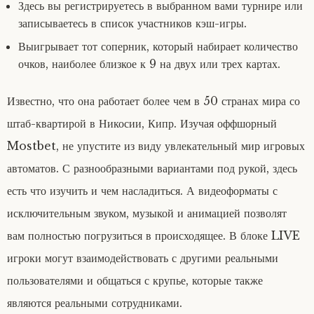
Здесь вы регистрируетесь в выбранном вами турнире или
записываетесь в список участников кэш-игры.
Выигрывает тот соперник, который набирает количество
очков, наиболее близкое к 9 на двух или трех картах.
Известно, что она работает более чем в 50 странах мира со
штаб-квартирой в Никосии, Кипр. Изучая оффшорный
Mostbet, не упустите из виду увлекательный мир игровых
автоматов. С разнообразными вариантами под рукой, здесь
есть что изучить и чем насладиться. А видеоформаты с
исключительным звуком, музыкой и анимацией позволят
вам полностью погрузиться в происходящее. В блоке LIVE
игроки могут взаимодействовать с другими реальными
пользователями и общаться с крупье, которые также
являются реальными сотрудниками.