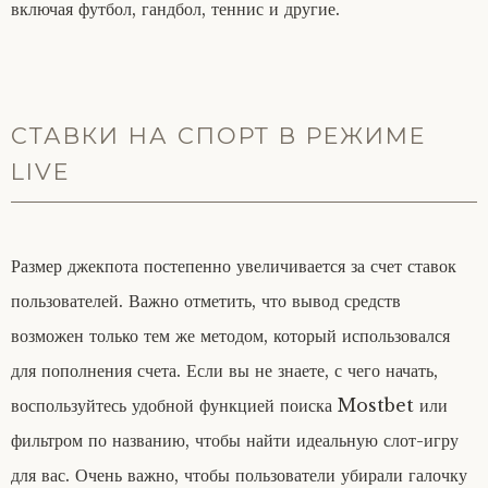
включая футбол, гандбол, теннис и другие.
СТАВКИ НА СПОРТ В РЕЖИМЕ
LIVE
Размер джекпота постепенно увеличивается за счет ставок
пользователей. Важно отметить, что вывод средств
возможен только тем же методом, который использовался
для пополнения счета. Если вы не знаете, с чего начать,
воспользуйтесь удобной функцией поиска Mostbet или
фильтром по названию, чтобы найти идеальную слот-игру
для вас. Очень важно, чтобы пользователи убирали галочку