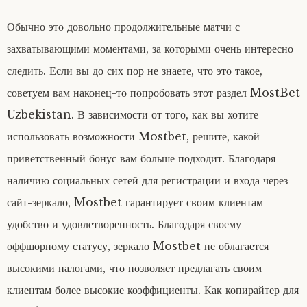
Обычно это довольно продолжительные матчи с
захватывающими моментами, за которыми очень интересно
следить. Если вы до сих пор не знаете, что это такое,
советуем вам наконец-то попробовать этот раздел MostBet
Uzbekistan. В зависимости от того, как вы хотите
использовать возможности Mostbet, решите, какой
приветственный бонус вам больше подходит. Благодаря
наличию социальных сетей для регистрации и входа через
сайт-зеркало, Mostbet гарантирует своим клиентам
удобство и удовлетворенность. Благодаря своему
оффшорному статусу, зеркало Mostbet не облагается
высокими налогами, что позволяет предлагать своим
клиентам более высокие коэффициенты. Как копирайтер для