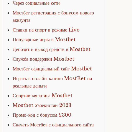
Через социальные сети
Мостбет регистрация с бонусом нового
аккаунта
Ставки на спорт в режиме Live
Популярные игры в Mostbet
Депозит и вывод средств в Mostbet
Служба поддержки Mostbet
Мостбет официальный сайт Mostbet
Играть в онлайн-казино MostBet на
реальные деньги
Спортивная книга Mostbet
Mostbet Узбекистан 2023
Промо-код с бонусом £300
Скачать Мостбет с официального сайта