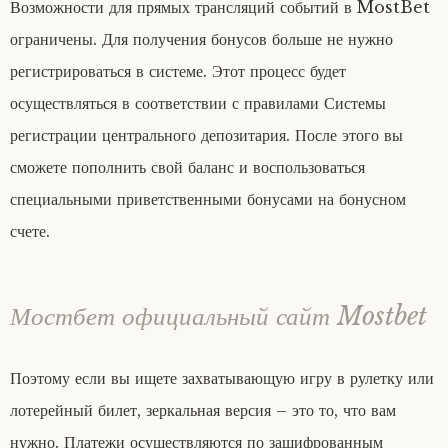
Возможности для прямых трансляций событий в MostBet
ограничены. Для получения бонусов больше не нужно
регистрироваться в системе. Этот процесс будет
осуществляться в соответствии с правилами Системы
регистрации центрального депозитария. После этого вы
сможете пополнить свой баланс и воспользоваться
специальными приветственными бонусами на бонусном
счете.
Мостбет официальный сайт Mostbet
Поэтому если вы ищете захватывающую игру в рулетку или
лотерейный билет, зеркальная версия – это то, что вам
нужно. Платежи осуществляются по зашифрованным