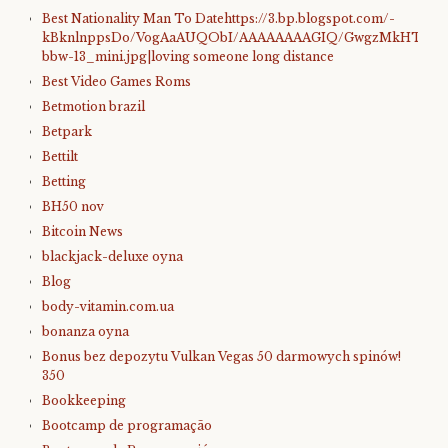
Best Nationality Man To Datehttps://3.bp.blogspot.com/-
kBknlnppsDo/VogAaAUQObI/AAAAAAAAGIQ/GwgzMkHTbi4/s4
bbw-13_mini.jpg|loving someone long distance
Best Video Games Roms
Betmotion brazil
Betpark
Bettilt
Betting
BH50 nov
Bitcoin News
blackjack-deluxe oyna
Blog
body-vitamin.com.ua
bonanza oyna
Bonus bez depozytu Vulkan Vegas 50 darmowych spinów!
350
Bookkeeping
Bootcamp de programação