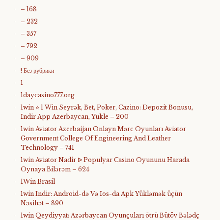
– 168
– 232
– 357
– 792
– 909
! Без рубрики
1
1daycasino777.org
1win ⭐ 1 Win Seyrək, Bet, Poker, Cazino: Depozit Bonusu,
Indir App Azerbaycan, Yukle – 200
1win Aviator Azerbaijan Onlayn Mərc Oyunları Aviator
Government College Of Engineering And Leather
Technology – 741
1win Aviator Nadir ᐉ Populyar Casino Oyununu Harada
Oynaya Bilərəm – 624
1Win Brasil
1win Indir: Android-də Və Ios-da Apk Yükləmək üçün
Nəsihət – 890
1win Qeydiyyat: Azərbaycan Oyunçuları ötrü Bütöv Bələdç