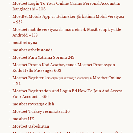
Mostbet Login To Your Online Casino Personal Account In
Bangladesh! – 108
MostBet Mobile App və Bukmeker Şirkətinin Mobil Versiyası
– 957
Mostbet mobile versiyası ilə mərc etmək Mostbet apk yukle
Android – 133
mostbet oyna
mostbet ozbekistonda
Mostbet Para Yatırma Sorunu 242
Mostbet Promo Kod Azərbaycanda Mostbet Promosyon
Kodu Hello Passenger 603
Mostbet Register Регистрация и вход в систему в Mostbet Online
– 24
Mostbet Registration And Login Bd How To Join And Access
Your Account – 466
mostbet royxatga olish
Mostbet Turkey resmi sitesi 116
mostbet UZ
Mostbet Uzbekistan