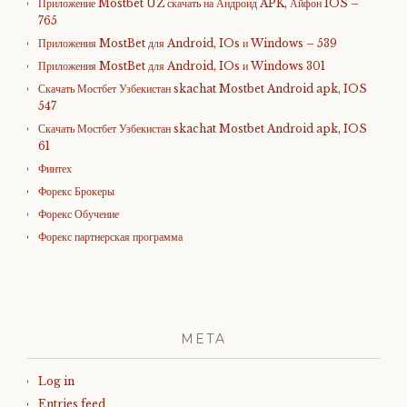
Приложение Mostbet UZ скачать на Андроид APK, Айфон IOS –
765
Приложения MostBet для Android, IOs и Windows – 539
Приложения MostBet для Android, IOs и Windows 301
Скачать Мостбет Узбекистан skachat Mostbet Android apk, IOS
547
Скачать Мостбет Узбекистан skachat Mostbet Android apk, IOS
61
Финтех
Форекс Брокеры
Форекс Обучение
Форекс партнерская программа
META
Log in
Entries feed