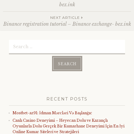
bex.ink
navigation
NEXT ARTICLE
Binance registration tutorial – Binance exchange- bex.ink
Search
for:
RECENT POSTS
Mostbet-az91: İdman Mərcləri Və Başlanğıc
Canlı Casino Deneyimi – Heyecan Dolu ve Kazançlı
Oyunlarla Dolu Gerçek Bir Kumarhane Deneyimi İçin En İyi
Online Kumar Siteleri ve Stratejileri