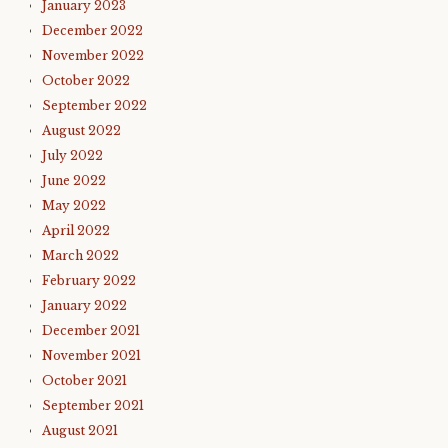
January 2023
December 2022
November 2022
October 2022
September 2022
August 2022
July 2022
June 2022
May 2022
April 2022
March 2022
February 2022
January 2022
December 2021
November 2021
October 2021
September 2021
August 2021