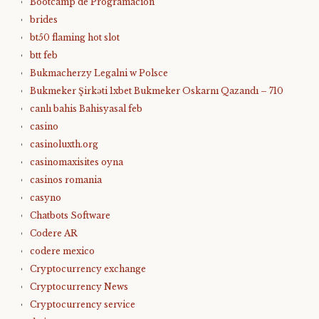
Bootcamp de Programación
brides
bt50 flaming hot slot
btt feb
Bukmacherzy Legalni w Polsce
Bukmeker Şirkəti 1xbet Bukmeker Oskarnı Qazandı – 710
canlı bahis Bahisyasal feb
casino
casinoluxth.org
casinomaxisites oyna
casinos romania
casyno
Chatbots Software
Codere AR
codere mexico
Cryptocurrency exchange
Cryptocurrency News
Cryptocurrency service