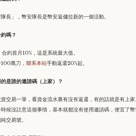
安隊長」，幣安隊長是幣安返傭拉新的一個活動。
合約嗎？
，合約首月10%，這是系統最大值。
100萬刀，
聯系本站
手動返還20%起。
用的是誰的邀請碼（上家）？
現貨交易一筆，看資金流水裏有沒有返還，有的話就是有上家
冊時候沒註意這個事情，基本就都沒有使用邀請碼，便宜了幣
個純交易號。