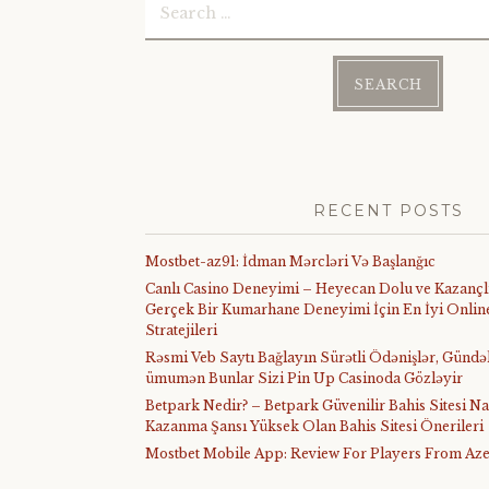
Search
for:
RECENT POSTS
Mostbet-az91: İdman Mərcləri Və Başlanğıc
Canlı Casino Deneyimi – Heyecan Dolu ve Kazançl
Gerçek Bir Kumarhane Deneyimi İçin En İyi Online
Stratejileri
Rəsmi Veb Saytı Bağlayın️ Sürətli Ödənişlər, Gündə
ümumən Bunlar Sizi Pin Up Casinoda Gözləyir
Betpark Nedir? – Betpark Güvenilir Bahis Sitesi Na
Kazanma Şansı Yüksek Olan Bahis Sitesi Önerileri
Mostbet Mobile App: Review For Players From Aze