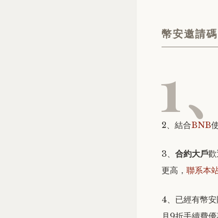
幣安邀請碼
1
2、結合
BNB
3、
合約大戶
歡
更高，
聯系本
4、已經有幣
月9折手續費優