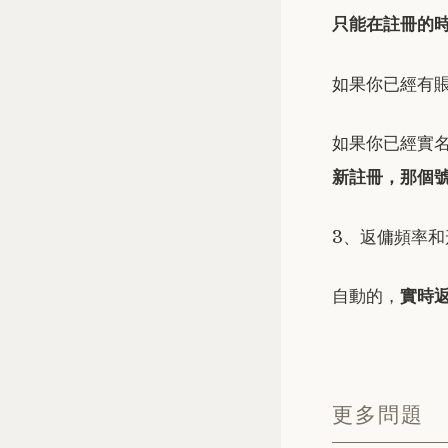
只能在註冊的
如果你已經有
如果你已經實
新註冊，那個
3、返傭頻率
自動的，
實時
更多問題