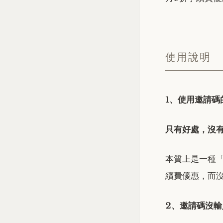
使用說明
1、使用邀請碼
只有好處，沒
本質上是一種
續費優惠，而
2、邀請碼沒