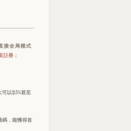
直接
全局模式
安註冊
；
可以25%甚至
薦碼，能獲得首