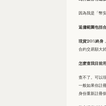
因為我是「幣
返傭範圍包括
現貨20%終身
合約交易額大於
怎麽查我目前
查不了。可以
一般如果你註
身份重新註冊