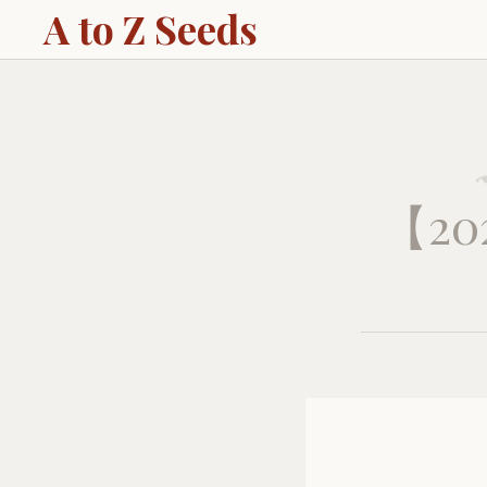
A to Z Seeds
【20