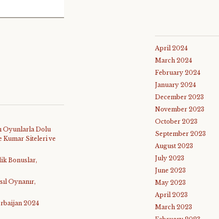
April 2024
March 2024
February 2024
January 2024
December 2023
November 2023
October 2023
ı Oyunlarla Dolu
September 2023
 Kumar Siteleri ve
August 2023
July 2023
lik Bonuslar,
June 2023
sıl Oynanır,
May 2023
April 2023
rbaijan 2024
March 2023