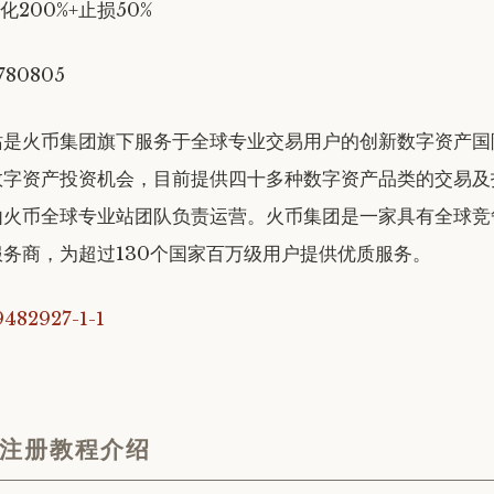
化200%+止损50%
780805
站是火币集团旗下服务于全球专业交易用户的创新数字资产国
数字资产投资机会，目前提供四十多种数字资产品类的交易及
由火币全球专业站团队负责运营。火币集团是一家具有全球竞
务商，为超过130个国家百万级用户提供优质服务。
注册教程介绍