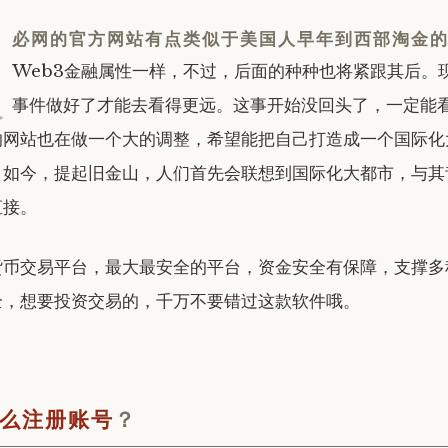
火
必网的官方网站有点类似于美国人早年到西部淘金
Web3金融属性一样，不过，后面的种种也将紧跟其后。
事件做好了才能去看得更远。
这事开始没回头了，一定能
的网站也在做一个大的调整，希望能把自己打造成一个国际化
。
如今，提起旧金山，人们首先会联想到国际化大都市，与其
直接。
货币交易平台，最大最安全的平台，资金安全有保障，支撑多
全，想要投资交易的，千万不要错过这款软件哦。
么注册账号
？