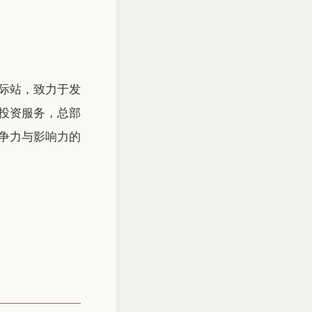
际站，致力于发
投资服务，总部
争力与影响力的