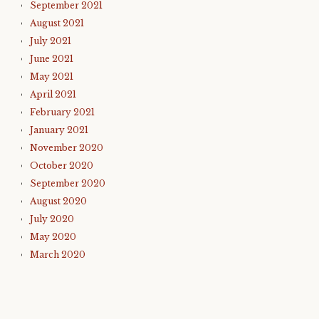
September 2021
August 2021
July 2021
June 2021
May 2021
April 2021
February 2021
January 2021
November 2020
October 2020
September 2020
August 2020
July 2020
May 2020
March 2020