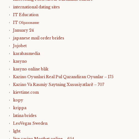
international dating sites
IT Education
IT Образование
January 24
japanese mail order brides
Jojobet
karabasmedia
kasyno
kasyno online blik
Kazino Oyunlari Real Pul Qazandiran Oyunlar – 175
Kazino Va Rasmiy Saytning Xususiyatlari! – 707
kievtime.com
kopy
krippa
latina brides
LeoVegas Sweden
lgbt
live casino Mostbet online – 654