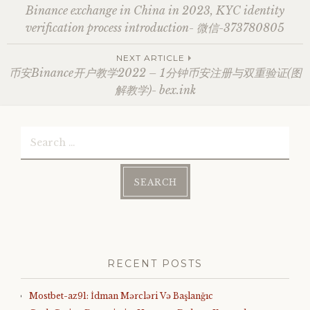
Binance exchange in China in 2023, KYC identity
navigation
verification process introduction- 微信-373780805
NEXT ARTICLE
币安Binance开户教学2022 – 1分钟币安注册与双重验证(图
解教学)- bex.ink
Search
for:
RECENT POSTS
Mostbet-az91: İdman Mərcləri Və Başlanğıc