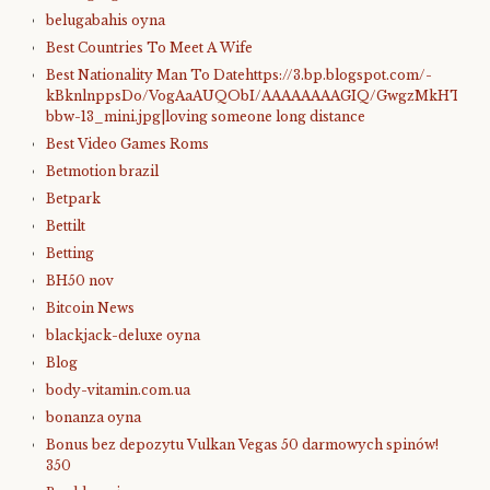
belugabahis oyna
Best Countries To Meet A Wife
Best Nationality Man To Datehttps://3.bp.blogspot.com/-
kBknlnppsDo/VogAaAUQObI/AAAAAAAAGIQ/GwgzMkHTbi4/s4
bbw-13_mini.jpg|loving someone long distance
Best Video Games Roms
Betmotion brazil
Betpark
Bettilt
Betting
BH50 nov
Bitcoin News
blackjack-deluxe oyna
Blog
body-vitamin.com.ua
bonanza oyna
Bonus bez depozytu Vulkan Vegas 50 darmowych spinów!
350