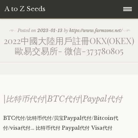
A to Z Seeds
Skip
Home
Posted on
2023-01-13
by
https://www.farmzone.net/
to
2022中國大陸用戶註冊OKX(OKEX)
content
歐易交易所- 微信-373780805
|比特币代付|BTC代付|Paypal代付
BTC代付/比特币代付/贝宝Paypal代付/Bitcoin代
付/visa代付… 比特币代付 Paypal代付 Visa代付