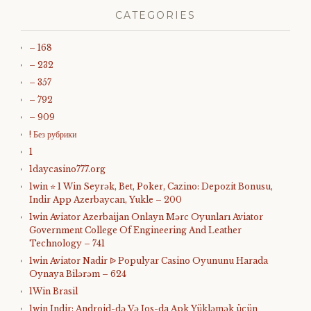
CATEGORIES
– 168
– 232
– 357
– 792
– 909
! Без рубрики
1
1daycasino777.org
1win ⭐ 1 Win Seyrək, Bet, Poker, Cazino: Depozit Bonusu,
Indir App Azerbaycan, Yukle – 200
1win Aviator Azerbaijan Onlayn Mərc Oyunları Aviator
Government College Of Engineering And Leather
Technology – 741
1win Aviator Nadir ᐉ Populyar Casino Oyununu Harada
Oynaya Bilərəm – 624
1Win Brasil
1win Indir: Android-də Və Ios-da Apk Yükləmək üçün