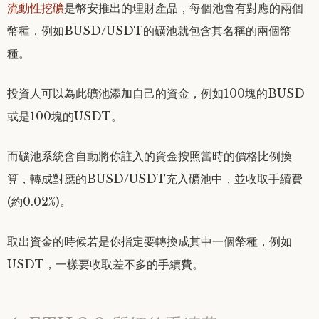
流動性挖礦
是幣安推出的理財產品，每個池會有對應的兩個
幣種，例如BUSD/USDT的礦池就包含其名稱的兩個幣
種。
投資人可以為此礦池添加自己的資金，例如100塊的BUSD
或是100塊的USDT。
而礦池系統會自動將你註入的資金按照當時的價格比例換
算，轉成對應的BUSD/USDT充入礦池中，並收取手續費
(約0.02%)。
取出資金的時候若是你指定要轉換成其中一個幣種，例如
USDT，一樣要收取差不多的手續費。