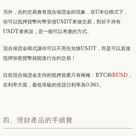
另外，合約交易會有混合保證金的現象，在U本位模式下，
你可以抵押貸幣向幣安借USDT來做交易，對於不持有
USDT者來說，是一個可以考慮的方式。
混合保證金模式讓你可以不用先兌換USDT，而是可以直接
抵押加密貨幣就能進行合約交易！
目前混合保證金支持的抵押資產只有兩種：BTC和
BUSD
，
在利率方面，最低等級的借貸日利率為0.36%。
四、理財產品的手續費