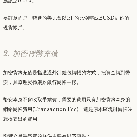
應該是0.05%。
要註意的是，轉進的美元會以1:1 的比例轉成BUSD到你的
現貨帳戶。
2. 加密貨幣充值
加密貨幣充值是指透過外部錢包轉帳的方式，把資金轉到幣
安，其原理就像網絡銀行轉帳一樣。
幣安本身不會收取手續費，需要的費用只有加密貨幣本身的
網絡轉帳費用(Transaction Fee)，這是原本區塊鏈轉帳時
就得支出的費用。
影響交易手續費的條件主要有以下兩點：