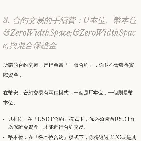
3. 合約交易的手續費：U本位、幣本位
&ZeroWidthSpace;&ZeroWidthSpac
e;與混合保證金
所謂的合約交易，是指買賣「一張合約」，你並不會獲得實
際資產，
在幣安，合約交易有兩種模式，一個是U本位，一個則是幣
本位。
U本位：在「USDT合約」模式下，你必須透過USDT作
為保證金資產，才能進行合約交易。
幣本位：在「幣本位合約」模式下，你得透過BTC或是其