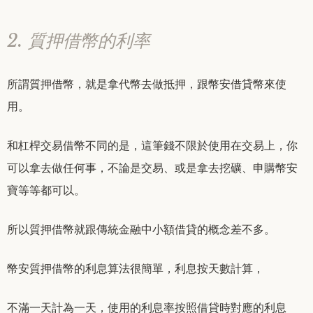
2. 質押借幣的利率
所謂質押借幣，就是拿代幣去做抵押，跟幣安借貸幣來使
用。
和杠桿交易借幣不同的是，這筆錢不限於使用在交易上，你
可以拿去做任何事，不論是交易、或是拿去挖礦、申購幣安
寶等等都可以。
所以質押借幣就跟傳統金融中小額借貸的概念差不多。
幣安質押借幣的利息算法很簡單，利息按天數計算，
不滿一天計為一天，使用的利息率按照借貸時對應的利息