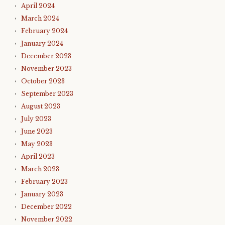
April 2024
March 2024
February 2024
January 2024
December 2023
November 2023
October 2023
September 2023
August 2023
July 2023
June 2023
May 2023
April 2023
March 2023
February 2023
January 2023
December 2022
November 2022