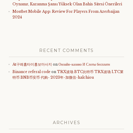
Oynanır, Kazanma Şansı Yüksek Olan Bahis Sitesi Önerileri
Mostbet Mobile App: Review For Players From Azerbaijan
2024
RECENT COMMENTS
At구례홈타이홍보마사지
on
Онлайн-казино И Слоты бесплатн
Binance referal code
on
TRX波场 BTC比特币 TRX波场 LTC莱
特币 BNB币安币 代购- 2023年-加微信-halchiou
ARCHIVES