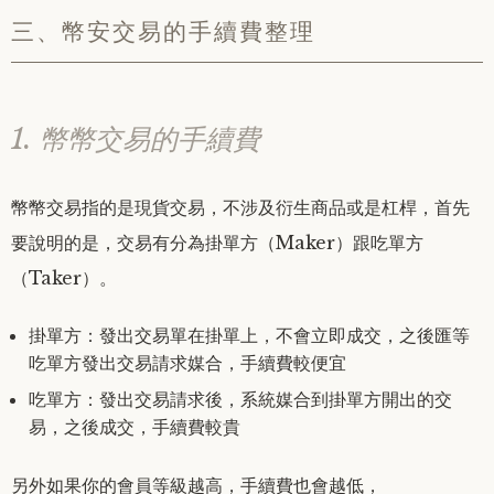
三、幣安交易的手續費整理
1. 幣幣交易的手續費
幣幣交易指的是現貨交易，不涉及衍生商品或是杠桿，首先
要說明的是，交易有分為掛單方（Maker）跟吃單方
（Taker）。
掛單方：發出交易單在掛單上，不會立即成交，之後匯等
吃單方發出交易請求媒合，手續費較便宜
吃單方：發出交易請求後，系統媒合到掛單方開出的交
易，之後成交，手續費較貴
另外如果你的會員等級越高，手續費也會越低，