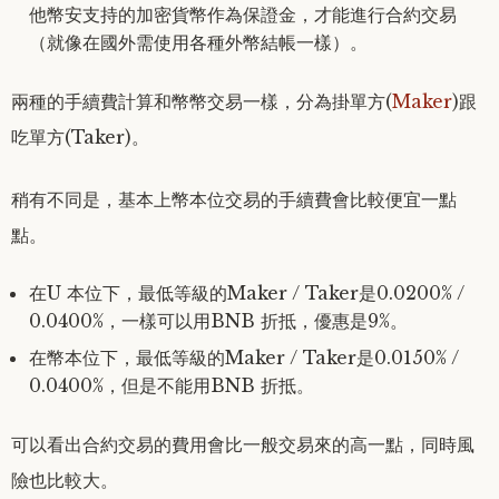
他幣安支持的加密貨幣作為保證金，才能進行合約交易
（就像在國外需使用各種外幣結帳一樣）。
兩種的手續費計算和幣幣交易一樣，分為掛單方(
Maker
)跟
吃單方(Taker)。
稍有不同是，基本上幣本位交易的手續費會比較便宜一點
點。
在U 本位下，最低等級的Maker / Taker是0.0200% /
0.0400%，一樣可以用BNB 折抵，優惠是9%。
在幣本位下，最低等級的Maker / Taker是0.0150% /
0.0400%，但是不能用BNB 折抵。
可以看出合約交易的費用會比一般交易來的高一點，同時風
險也比較大。