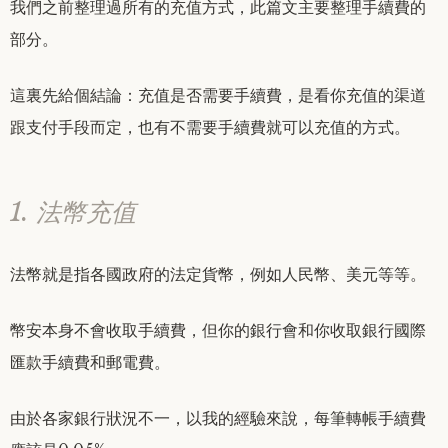
我們之前整理過所有的充值方式，此篇文主要整理手續費的
部分。
這裏先給個結論：充值是否需要手續費，是看你充值的渠道
跟支付手段而定，也有不需要手續費就可以充值的方式。
1. 法幣充值
法幣就是指各國政府的法定貨幣，例如人民幣、美元等等。
幣安本身不會收取手續費，但你的銀行會和你收取銀行國際
匯款手續費和郵電費。
由於各家銀行狀況不一，以我的經驗來說，每筆轉帳手續費