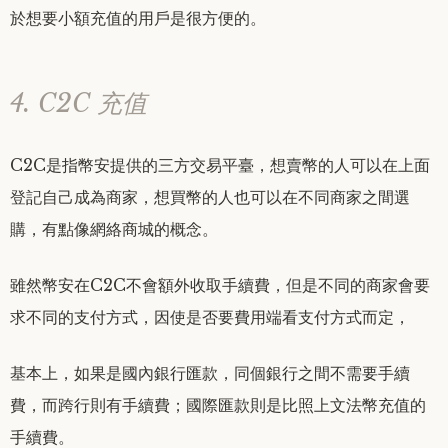
於想要小額充值的用戶是很方便的。
4. C2C 充值
C2C是指幣安提供的三方交易平臺，想賣幣的人可以在上面
登記自己成為商家，想買幣的人也可以在不同商家之間選
購，有點像網絡商城的概念。
雖然幣安在C2C不會額外收取手續費，但是不同的商家會要
求不同的支付方式，因使是否要費用端看支付方式而定，
基本上，如果是國內銀行匯款，同個銀行之間不需要手續
費，而跨行則有手續費；國際匯款則是比照上文法幣充值的
手續費。