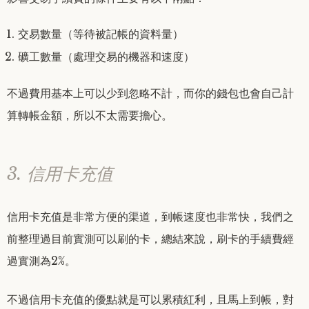
交易數量（等待被記帳的資料量）
礦工數量（處理交易的機器和速度）
不過費用基本上可以少到忽略不計，而你的錢包也會自己計
算轉帳金額，所以不太需要擔心。
3. 信用卡充值
信用卡充值是非常方便的渠道，到帳速度也非常快，我們之
前整理過目前實測可以刷的卡，總結來說，刷卡的手續費經
過實測為2%。
不過信用卡充值的優點就是可以累積紅利，且馬上到帳，對