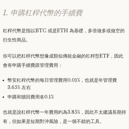
1. 申購杠桿代幣的手續費
杠桿代幣是指以BTC 或是ETH 為基礎，多倍做多或做空的
衍生性商品。
你可以把杠桿代幣想像成類似傳統金融的杠桿型ETF，因此
會有申購手續費跟管理費用：
幣安杠桿代幣的每日管理費用0.01%，也就是年管理費
3.65% 左右
申購和贖回費用各0.1%
也就是說杠桿代幣一年費用約為3.85%，因此不太建議長期持
有，但如果是短期對沖風險，是一個不錯的工具。