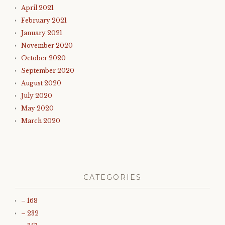
April 2021
February 2021
January 2021
November 2020
October 2020
September 2020
August 2020
July 2020
May 2020
March 2020
CATEGORIES
– 168
– 232