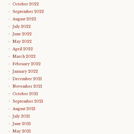
October 2022
September 2022
August 2022
July 2022
June 2022
May 2022
April 2022
March 2022
February 2022
January 2022
December 2021
November 2021
October 2021
September 2021
August 2021
July 2021
June 2021
May 2021