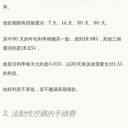
率。
借款期限有四個選項：7 天、14 天、30 天、90 天。
其中90 天的年化利率稍微高一點，達到18.98%，其他三個
選項則是18.25%，
換算日利率每天大約是0.05%，以30天來說就需要支付1.5%
的利息。
由於利息不算低，並不建議長期借款。
3. 流動性挖礦的手續費