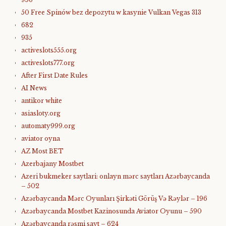
50 Free Spinów bez depozytu w kasynie Vulkan Vegas 313
682
935
activeslots555.org
activeslots777.org
After First Date Rules
AI News
antikor white
asiasloty.org
automaty999.org
aviator oyna
AZ Most BET
Azerbajany Mostbet
Azeri bukmeker saytlari: onlayn mərc saytları Azərbaycanda
– 502
Azərbaycanda Mərc Oyunları Şirkəti Görüş Və Rəylər – 196
Azərbaycanda Mostbet Kazinosunda Aviator Oyunu – 590
Azərbaycanda rəsmi sayt – 624