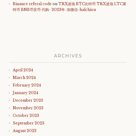
Binance referal code
on
TRX波场 BTC比特币 TRX波场 LTC莱
特币 BNB币安币 代购- 2023年-加微信-halchiou
ARCHIVES
April 2024
March 2024
February 2024
January 2024
December 2023
November 2023
October 2023
September 2023
August 2023