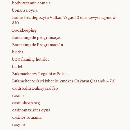
body-vitamin.com.ua
bonanza oyna
Bonus bez depozytu Vulkan Vegas 50 darmowych spinów!
350
Bookkeeping
Bootcamp de programação
Bootcamp de Programación
brides
bt50 flaming hot slot
btt feb
Bukmacherzy Legalni w Polsce
Bukmeker Şirkəti 1xbet Bukmeker Oskarnı Qazandı – 710
canlı bahis Bahisyasal feb
casino
casinoluxth.org
casinomaxisites oyna
casinos romania
casyno