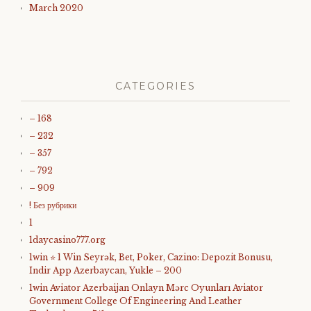
March 2020
CATEGORIES
– 168
– 232
– 357
– 792
– 909
! Без рубрики
1
1daycasino777.org
1win ⭐ 1 Win Seyrək, Bet, Poker, Cazino: Depozit Bonusu,
Indir App Azerbaycan, Yukle – 200
1win Aviator Azerbaijan Onlayn Mərc Oyunları Aviator
Government College Of Engineering And Leather