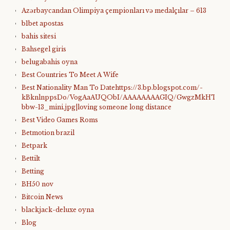
Azərbaycandan Olimpiya çempionları və medalçılar – 613
b1bet apostas
bahis sitesi
Bahsegel giris
belugabahis oyna
Best Countries To Meet A Wife
Best Nationality Man To Datehttps://3.bp.blogspot.com/-
kBknlnppsDo/VogAaAUQObI/AAAAAAAAGIQ/GwgzMkHTbi4/s4
bbw-13_mini.jpg|loving someone long distance
Best Video Games Roms
Betmotion brazil
Betpark
Bettilt
Betting
BH50 nov
Bitcoin News
blackjack-deluxe oyna
Blog