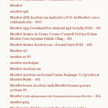
Mostbet
mostbet apk
Mostbet APK Azərbaycan Android və IOS-da Mostbet-i necə
yükləmək olar – 800
Mostbet App Download For Android Apk In India 2024 – 519
Mostbet Aviator Az Demo Oyunu O'ynaydi Va Para Uchun
Mosbet Com Saytidan Yuklab Oling – 213
Mostbet Aviator Azerbaycan ⭐️ Formal Saytı 2023 – 426
Mostbet AZ
mostbet az 90
mostbet azerbaijan
Mostbet Azerbaycan
Mostbet Azerbaycan Formal Casino Başlanğıc Və Qeydiyyat
Mostbet Nadir – 401
MostBet bonus Azərbaycanda MostBet bonusu paraya
çevirme 92
Mostbet com официальный сайт букмекерской конторы Мостбет – 354
mostbet giriş