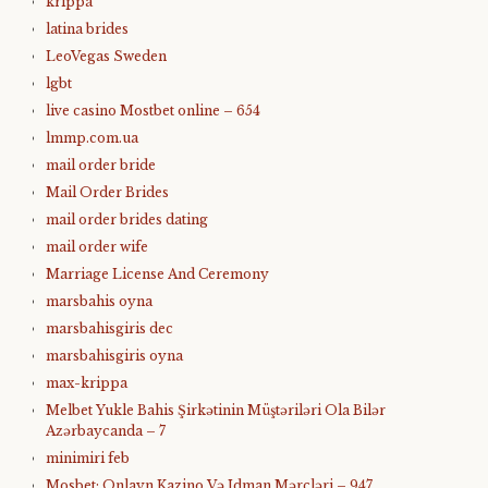
krippa
latina brides
LeoVegas Sweden
lgbt
live casino Mostbet online – 654
lmmp.com.ua
mail order bride
Mail Order Brides
mail order brides dating
mail order wife
Marriage License And Ceremony
marsbahis oyna
marsbahisgiris dec
marsbahisgiris oyna
max-krippa
Melbet Yukle Bahis Şirkətinin Müştəriləri Ola Bilər
Azərbaycanda – 7
minimiri feb
Mosbet: Onlayn Kazino Və Idman Mərcləri – 947