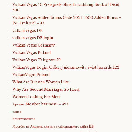
Vulkan Vegas 50 Freispiele ohne Einzahlung Book of Dead
500
Vulkan Vegas Added Bonus Code 2024 ️ 1500 Added Bonus +
150 Freispiel – 45
vulkan vegas DE
vulkan vegas DE login
Vulkan Vegas Germany
Vulkan Vegas Poland
Vulkan Vegas Telegram 79
VulkanVegas Login: Odkryj niesamowity świat hazardu 122
VulkanVegas Poland
What Are Russian Women Like
Why Are Second Marriages So Hard
Women Looking For Men
Архивы Mostbet kazinosu – 325
казино
Криптовалюты
Мостбет на Андроид скачать с официального сайта 113