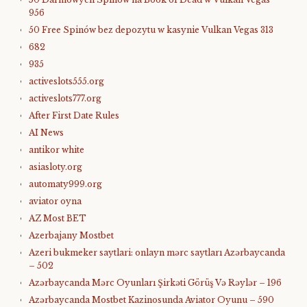
956
50 Free Spinów bez depozytu w kasynie Vulkan Vegas 313
682
935
activeslots555.org
activeslots777.org
After First Date Rules
AI News
antikor white
asiasloty.org
automaty999.org
aviator oyna
AZ Most BET
Azerbajany Mostbet
Azeri bukmeker saytlari: onlayn mərc saytları Azərbaycanda
– 502
Azərbaycanda Mərc Oyunları Şirkəti Görüş Və Rəylər – 196
Azərbaycanda Mostbet Kazinosunda Aviator Oyunu – 590