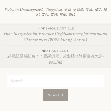
Posted in
Uncategorized
Tagged
ok
,
交易
,
交易所
,
发送
,
成功
,
我
们
,
支付
,
支持
,
根据
,
确认
Post
PREVIOUS ARTICLE
How to register for Binance Cryptocurrency for mainland
Chinese users (2023 latest)- bex.ink
navigation
NEXT ARTICLE
趕緊註冊領紅包！！重磅消息，火幣Huobi更名為火必-
bex.ink
Search
for: