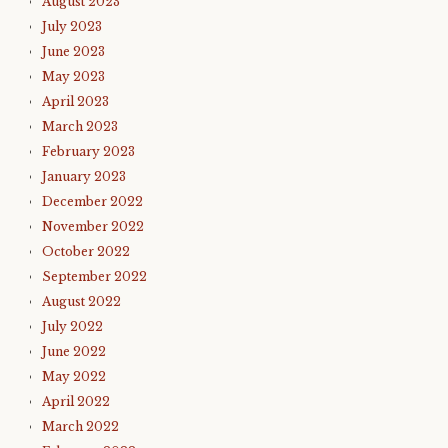
August 2023
July 2023
June 2023
May 2023
April 2023
March 2023
February 2023
January 2023
December 2022
November 2022
October 2022
September 2022
August 2022
July 2022
June 2022
May 2022
April 2022
March 2022