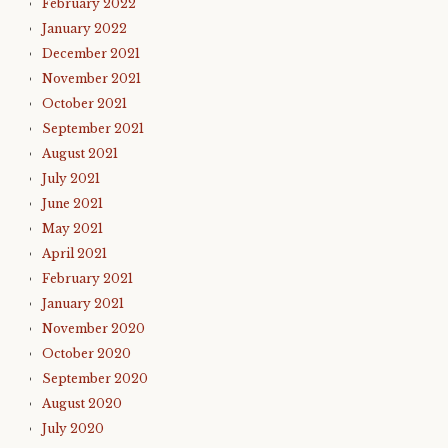
February 2022
January 2022
December 2021
November 2021
October 2021
September 2021
August 2021
July 2021
June 2021
May 2021
April 2021
February 2021
January 2021
November 2020
October 2020
September 2020
August 2020
July 2020