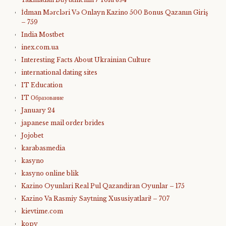
İdman Mərcləri Və Onlayn Kazino 500 Bonus Qazanın Giriş
– 759
India Mostbet
inex.com.ua
Interesting Facts About Ukrainian Culture
international dating sites
IT Education
IT Образование
January 24
japanese mail order brides
Jojobet
karabasmedia
kasyno
kasyno online blik
Kazino Oyunlari Real Pul Qazandiran Oyunlar – 175
Kazino Va Rasmiy Saytning Xususiyatlari! – 707
kievtime.com
kopy