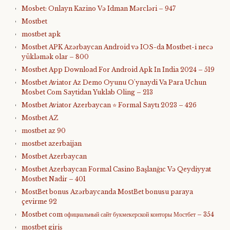
Mosbet: Onlayn Kazino Və Idman Mərcləri – 947
Mostbet
mostbet apk
Mostbet APK Azərbaycan Android və IOS-da Mostbet-i necə
yükləmək olar – 800
Mostbet App Download For Android Apk In India 2024 – 519
Mostbet Aviator Az Demo Oyunu O'ynaydi Va Para Uchun
Mosbet Com Saytidan Yuklab Oling – 213
Mostbet Aviator Azerbaycan ⭐️ Formal Saytı 2023 – 426
Mostbet AZ
mostbet az 90
mostbet azerbaijan
Mostbet Azerbaycan
Mostbet Azerbaycan Formal Casino Başlanğıc Və Qeydiyyat
Mostbet Nadir – 401
MostBet bonus Azərbaycanda MostBet bonusu paraya
çevirme 92
Mostbet com официальный сайт букмекерской конторы Мостбет – 354
mostbet giriş