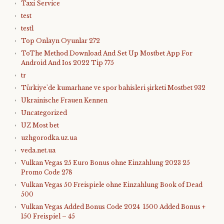
Taxi Service
test
test1
Top Onlayn Oyunlar 272
ToThe Method Download And Set Up Mostbet App For
Android And Ios 2022 Tip 775
tr
Türkiye'de kumarhane ve spor bahisleri şirketi Mostbet 932
Ukrainische Frauen Kennen
Uncategorized
UZ Most bet
uzhgorodka.uz.ua
veda.net.ua
Vulkan Vegas 25 Euro Bonus ohne Einzahlung 2023 25
Promo Code 278
Vulkan Vegas 50 Freispiele ohne Einzahlung Book of Dead
500
Vulkan Vegas Added Bonus Code 2024 ️ 1500 Added Bonus +
150 Freispiel – 45