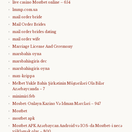
live casino Mostbet online – 654
lmmp.com.ua
mail order bride
Mail Order Brides
mail order brides dating
mail order wife
Marriage License And Ceremony
marsbahis oyna
marsbahisgiris dec
marsbahisgiris oyna
max-krippa
Melbet Yukle Bahis Şirkətinin Müştəriləri Ola Bilər
Azərbaycanda – 7
minimiri feb
Mosbet: Onlayn Kazino Və Idman Mərcləri – 947
Mostbet
mostbet apk
Mostbet APK Azərbaycan Android və IOS-da Mostbet-i necə
yükləmək olar – 800