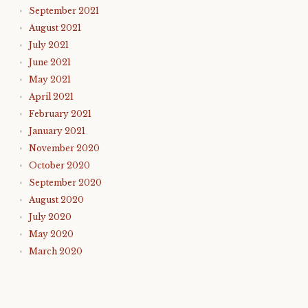
September 2021
August 2021
July 2021
June 2021
May 2021
April 2021
February 2021
January 2021
November 2020
October 2020
September 2020
August 2020
July 2020
May 2020
March 2020