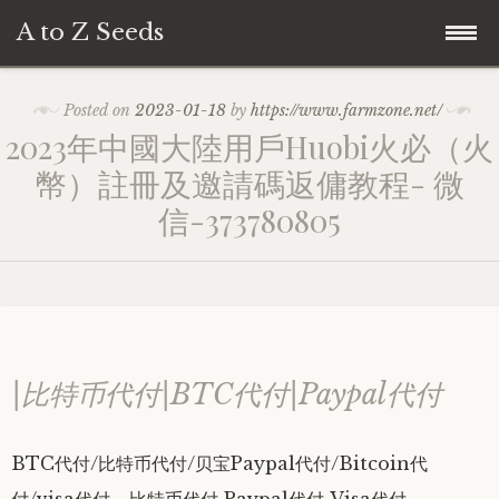
A to Z Seeds
Skip
Home
Posted on
2023-01-18
by
https://www.farmzone.net/
to
2023年中國大陸用戶Huobi火必（火
content
幣）註冊及邀請碼返傭教程- 微
信-373780805
|比特币代付|BTC代付|Paypal代付
BTC代付/比特币代付/贝宝Paypal代付/Bitcoin代