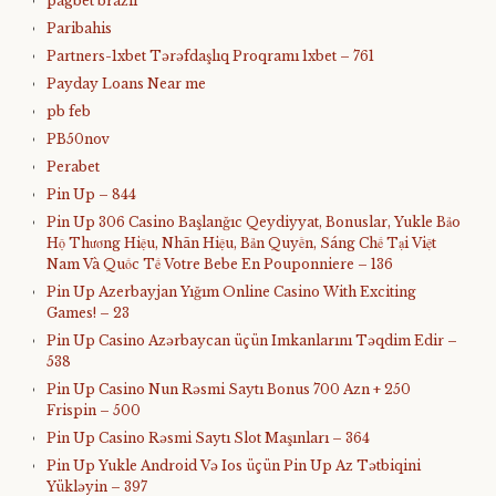
pagbet brazil
Paribahis
Partners-1xbet Tərəfdaşlıq Proqramı 1xbet – 761
Payday Loans Near me
pb feb
PB50nov
Perabet
Pin Up – 844
Pin Up 306 Casino Başlanğıc Qeydiyyat, Bonuslar, Yukle Bảo
Hộ Thương Hiệu, Nhãn Hiệu, Bản Quyền, Sáng Chế Tại Việt
Nam Và Quốc Tế Votre Bebe En Pouponniere – 136
Pin Up Azerbayjan Yığım Online Casino With Exciting
Games! – 23
Pin Up Casino Azərbaycan üçün Imkanlarını Təqdim Edir –
538
Pin Up Casino Nun Rəsmi Saytı Bonus 700 Azn + 250
Frispin – 500
Pin Up Casino Rəsmi Saytı Slot Maşınları – 364
Pin Up Yukle Android Və Ios üçün Pin Up Az Tətbiqini
Yükləyin – 397