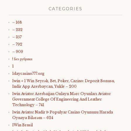
CATEGORIES
– 168
– 232
– 357
– 792
– 909
! Без рубрики
1
1daycasino777.org
1win ⭐ 1 Win Seyrək, Bet, Poker, Cazino: Depozit Bonusu,
Indir App Azerbaycan, Yukle – 200
1win Aviator Azerbaijan Onlayn Mərc Oyunları Aviator
Government College Of Engineering And Leather
Technology – 741
1win Aviator Nadir ᐉ Populyar Casino Oyununu Harada
Oynaya Bilərəm – 624
1Win Brasil