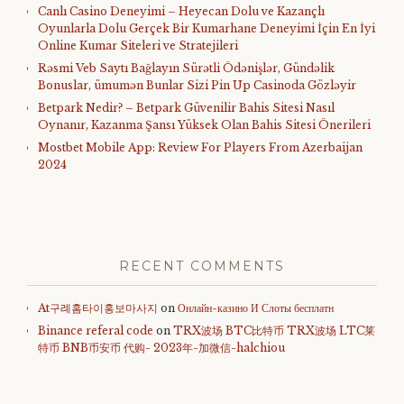
Canlı Casino Deneyimi – Heyecan Dolu ve Kazançlı
Oyunlarla Dolu Gerçek Bir Kumarhane Deneyimi İçin En İyi
Online Kumar Siteleri ve Stratejileri
Rəsmi Veb Saytı Bağlayın️ Sürətli Ödənişlər, Gündəlik
Bonuslar, ümumən Bunlar Sizi Pin Up Casinoda Gözləyir
Betpark Nedir? – Betpark Güvenilir Bahis Sitesi Nasıl
Oynanır, Kazanma Şansı Yüksek Olan Bahis Sitesi Önerileri
Mostbet Mobile App: Review For Players From Azerbaijan
2024
RECENT COMMENTS
At구례홈타이홍보마사지
on
Онлайн-казино И Слоты бесплатн
Binance referal code
on
TRX波场 BTC比特币 TRX波场 LTC莱
特币 BNB币安币 代购- 2023年-加微信-halchiou