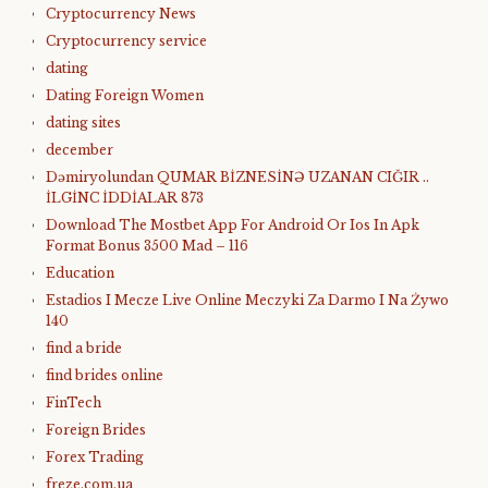
Cryptocurrency News
Cryptocurrency service
dating
Dating Foreign Women
dating sites
december
Dəmiryolundan QUMAR BİZNESİNƏ UZANAN CIĞIR ..
İLGİNC İDDİALAR 873
Download The Mostbet App For Android Or Ios In Apk
Format Bonus 3500 Mad – 116
Education
Estadios I Mecze Live Online Meczyki Za Darmo I Na Żywo
140
find a bride
find brides online
FinTech
Foreign Brides
Forex Trading
freze.com.ua