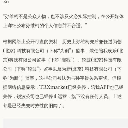
选。
“孙维柯不是公众人物，也不涉及火必实际控制，在公开媒体
上详细公布孙维柯的个人信息并不合适。”
根据网络上公开可查的资料，历史上孙维柯先后兼任过为创
(北京) 科技有限公司（下称“为创”）监事、兼任陪我欢乐(北
京)科技有限公司监事（下称“陪我”）、锐波(北京)科技有限
公司（下称“锐波”）监事以及为新(北京) 科技有限公司（下
称“为新”）监事，这些公司被认为与孙宇晨关系密切。但根
据网络信息显示，TRXmarket已经关停，陪我APP也已经
关停，锐波公司也已经停止运营，旗下没有任何人员。上述
都是已经失去时效性的旧闻了。