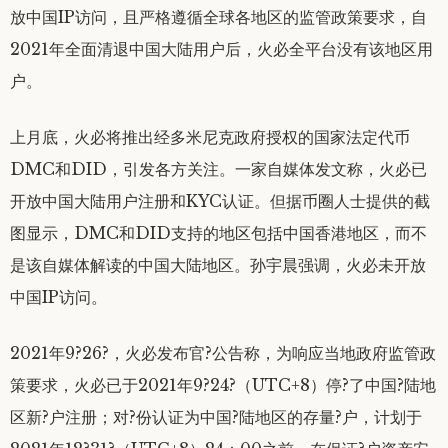
放中国IP访问，且严格遵循全球各地区的监管政策要求，自
2021年全面清退中国大陆用户后，火必全平台没有该地区用
户。
上月底，火必将推出经多米尼克政府授权的国家法定代币
DMC和DID，引发各方关注。一家自媒体发文称，火必已
开放中国大陆用户注册和KYC认证。但据币圈人士提供的截
图显示，DMC和DID支持的地区包括中国香港地区，而不
是该自媒体解读的中国大陆地区。孙宇晨强调，火必未开放
中国IP访问。
2021年9?26?，火必发布官?公告称，为响应当地政府监管政
策要求，火必已于2021年9?24?（UTC+8）停?了中国?陆地
区新?户注册；对?份认证为中国?陆地区的存量?户，计划于