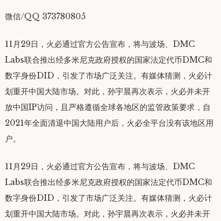
微信/QQ 373780805
11月29日，火必通过官方公告宣布，将与波场、DMC
Labs联合推出经多米尼克政府授权的国家法定代币DMC和
数字身份DID，引发了市场广泛关注。有媒体猜测，火必计
划重开中国大陆市场。对此，孙宇晨再次表示，火必并未开
放中国IP访问，且严格遵循全球各地区的监管政策要求，自
2021年全面清退中国大陆用户后，火必全平台没有该地区用
户。
11月29日，火必通过官方公告宣布，将与波场、DMC
Labs联合推出经多米尼克政府授权的国家法定代币DMC和
数字身份DID，引发了市场广泛关注。有媒体猜测，火必计
划重开中国大陆市场。对此，孙宇晨再次表示，火必并未开