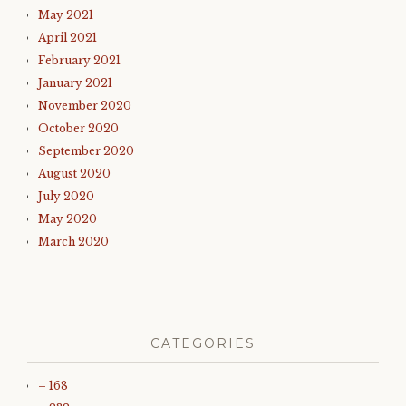
May 2021
April 2021
February 2021
January 2021
November 2020
October 2020
September 2020
August 2020
July 2020
May 2020
March 2020
CATEGORIES
– 168