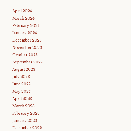
April 2024
March 2024
February 2024
January 2024
December 2023
November 2023
October 2023
September 2023
August 2023
July 2023
June 2023
May 2023
April 2023
March 2023
February 2023
January 2023
December 2022