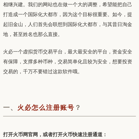
相继兴建。
我们的网站也在做一个大的调整，希望能把自己
打造成一个国际化大都市，因为这个目标很重要。
如今，提
起旧金山，人们首先会联想到国际化大都市，与其昔日淘金
地，甚至姓名也那么直接。
火必一个虚拟货币交易平台，最大最安全的平台，资金安全
有保障，支撑多种币种，交易简单化且较为安全，想要投资
交易的，千万不要错过这款软件哦。
一、
火必怎么注册账号
？
打开火币网官网，或者打开火币快速注册通道：