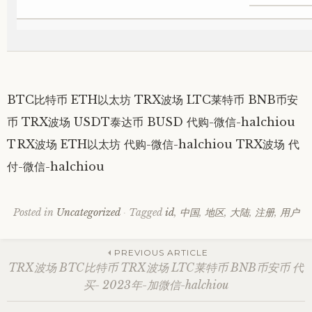
BTC比特币 ETH以太坊 TRX波场 LTC莱特币 BNB币安
币 TRX波场 USDT泰达币 BUSD 代购-微信-halchiou
TRX波场 ETH以太坊 代购-微信-halchiou TRX波场 代
付-微信-halchiou
Posted in
Uncategorized
Tagged
id
,
中国
,
地区
,
大陆
,
注册
,
用户
Post
PREVIOUS ARTICLE
TRX波场 BTC比特币 TRX波场 LTC莱特币 BNB币安币 代
买- 2023年-加微信-halchiou
navigation