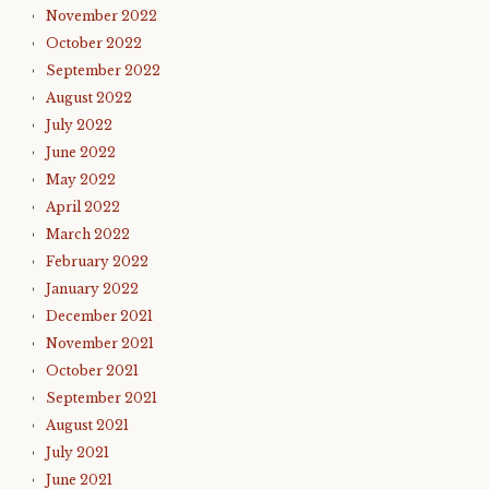
November 2022
October 2022
September 2022
August 2022
July 2022
June 2022
May 2022
April 2022
March 2022
February 2022
January 2022
December 2021
November 2021
October 2021
September 2021
August 2021
July 2021
June 2021