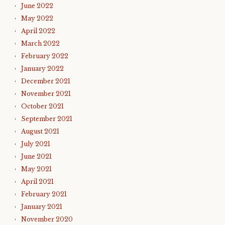
June 2022
May 2022
April 2022
March 2022
February 2022
January 2022
December 2021
November 2021
October 2021
September 2021
August 2021
July 2021
June 2021
May 2021
April 2021
February 2021
January 2021
November 2020