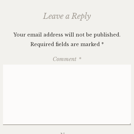
Leave a Reply
Your email address will not be published.
Required fields are marked
*
Comment
*