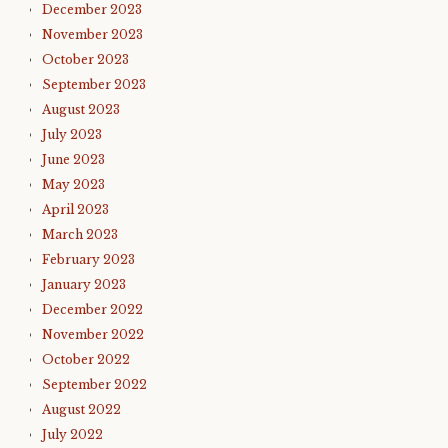
December 2023
November 2023
October 2023
September 2023
August 2023
July 2023
June 2023
May 2023
April 2023
March 2023
February 2023
January 2023
December 2022
November 2022
October 2022
September 2022
August 2022
July 2022