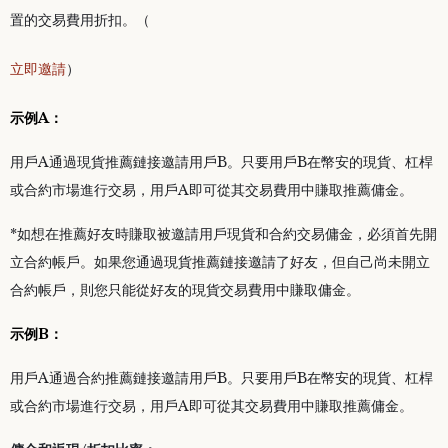
置的交易費用折扣。（
立即邀請
）
示例A：
用戶A通過現貨推薦鏈接邀請用戶B。只要用戶B在幣安的現貨、杠桿
或合約市場進行交易，用戶A即可從其交易費用中賺取推薦傭金。
*如想在推薦好友時賺取被邀請用戶現貨和合約交易傭金，必須首先開
立合約帳戶。如果您通過現貨推薦鏈接邀請了好友，但自己尚未開立
合約帳戶，則您只能從好友的現貨交易費用中賺取傭金。
示例B：
用戶A通過合約推薦鏈接邀請用戶B。只要用戶B在幣安的現貨、杠桿
或合約市場進行交易，用戶A即可從其交易費用中賺取推薦傭金。