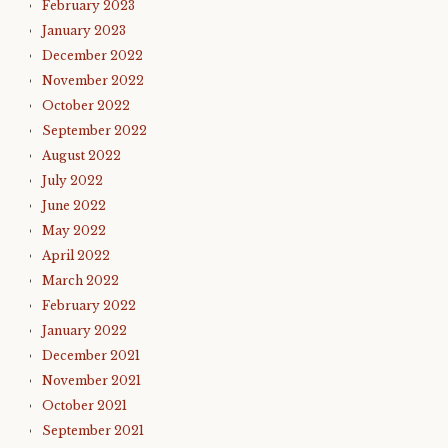
February 2023
January 2023
December 2022
November 2022
October 2022
September 2022
August 2022
July 2022
June 2022
May 2022
April 2022
March 2022
February 2022
January 2022
December 2021
November 2021
October 2021
September 2021