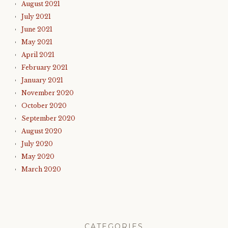
August 2021
July 2021
June 2021
May 2021
April 2021
February 2021
January 2021
November 2020
October 2020
September 2020
August 2020
July 2020
May 2020
March 2020
CATEGORIES