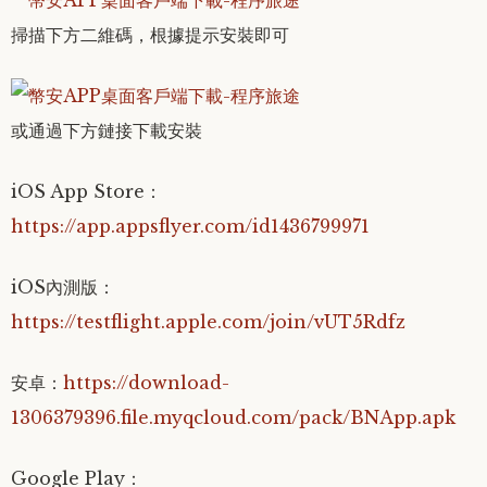
掃描下方二維碼，根據提示安裝即可
或通過下方鏈接下載安裝
iOS App Store：
https://app.appsflyer.com/id1436799971
iOS內測版：
https://testflight.apple.com/join/vUT5Rdfz
安卓：
https://download-
1306379396.file.myqcloud.com/pack/BNApp.apk
Google Play：