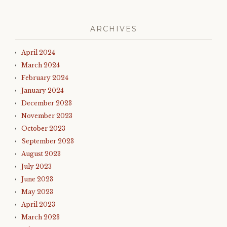
ARCHIVES
April 2024
March 2024
February 2024
January 2024
December 2023
November 2023
October 2023
September 2023
August 2023
July 2023
June 2023
May 2023
April 2023
March 2023