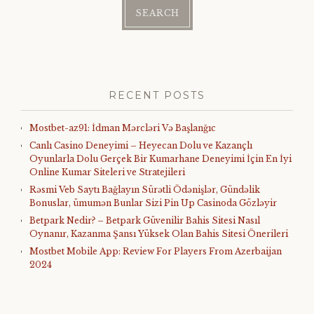
RECENT POSTS
Mostbet-az91: İdman Mərcləri Və Başlanğıc
Canlı Casino Deneyimi – Heyecan Dolu ve Kazançlı
Oyunlarla Dolu Gerçek Bir Kumarhane Deneyimi İçin En İyi
Online Kumar Siteleri ve Stratejileri
Rəsmi Veb Saytı Bağlayın️ Sürətli Ödənişlər, Gündəlik
Bonuslar, ümumən Bunlar Sizi Pin Up Casinoda Gözləyir
Betpark Nedir? – Betpark Güvenilir Bahis Sitesi Nasıl
Oynanır, Kazanma Şansı Yüksek Olan Bahis Sitesi Önerileri
Mostbet Mobile App: Review For Players From Azerbaijan
2024