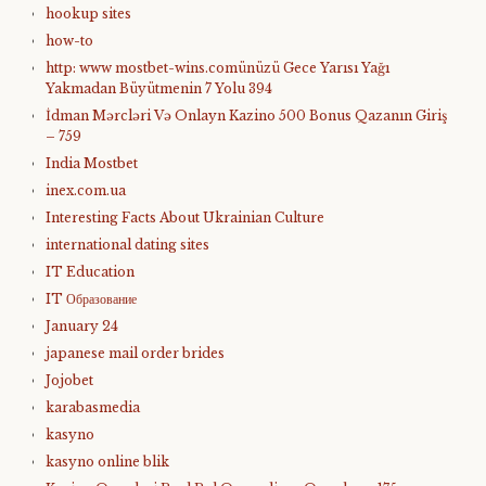
hookup sites
how-to
http: www mostbet-wins.comünüzü Gece Yarısı Yağı
Yakmadan Büyütmenin 7 Yolu 394
İdman Mərcləri Və Onlayn Kazino 500 Bonus Qazanın Giriş
– 759
India Mostbet
inex.com.ua
Interesting Facts About Ukrainian Culture
international dating sites
IT Education
IT Образование
January 24
japanese mail order brides
Jojobet
karabasmedia
kasyno
kasyno online blik