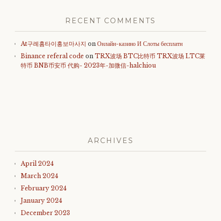
RECENT COMMENTS
At구례홈타이홍보마사지
on
Онлайн-казино И Слоты бесплатн
Binance referal code
on
TRX波场 BTC比特币 TRX波场 LTC莱
特币 BNB币安币 代购- 2023年-加微信-halchiou
ARCHIVES
April 2024
March 2024
February 2024
January 2024
December 2023