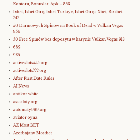
Kontoru, Bonuslar, Apk – 853
1xbet, 1xbet Giriş, 1xbet Türkiye, 1xbet Girişi, Xbet, Birxbet –
747
50 Darmowych Spinów na Book of Dead w Vulkan Vegas
956
50 Free Spinów bez depozytu w kasynie Vulkan Vegas 313
682
935
activeslots555.org
activeslots777.org
After First Date Rules
AI News
antikor white
asiasloty.org
automaty999.org
aviator oyna
AZ Most BET
Azerbajany Mostbet