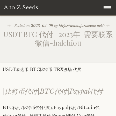
A to Z Seeds
Skip
Home
Posted on
2023-02-09
by
https://www.farmzone.net/
to
USDT BTC 代付- 2023年-需要联系
content
微信-halchiou
USDT泰达币 BTC比特币 TRX波场 代买
|比特币代付|BTC代付|Paypal代付
BTC代付/比特币代付/贝宝Paypal代付/Bitcoin代
付/visa代付… 比特币代付 Paypal代付 Visa代付