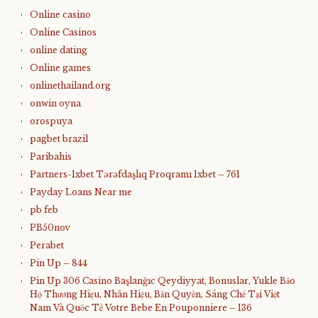
Online casino
Online Casinos
online dating
Online games
onlinethailand.org
onwin oyna
orospuya
pagbet brazil
Paribahis
Partners-1xbet Tərəfdaşlıq Proqramı 1xbet – 761
Payday Loans Near me
pb feb
PB50nov
Perabet
Pin Up – 844
Pin Up 306 Casino Başlanğıc Qeydiyyat, Bonuslar, Yukle Bảo
Hộ Thương Hiệu, Nhãn Hiệu, Bản Quyền, Sáng Chế Tại Việt
Nam Và Quốc Tế Votre Bebe En Pouponniere – 136