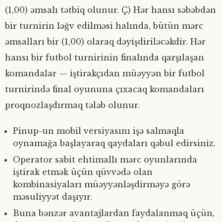
(1,00) əmsalı tətbiq olunur. Ç) Hər hansı səbəbdən
bir turnirin ləğv edilməsi halında, bütün mərc
əmsalları bir (1,00) olaraq dəyişdiriləcəkdir. Hər
hansı bir futbol turnirinin finalında qarşılaşan
komandalar — iştirakçıdan müəyyən bir futbol
turnirində final oyununa çıxacaq komandaları
proqnozlaşdırmaq tələb olunur.
Pinup-un mobil versiyasını işə salmaqla
oynamağa başlayaraq qaydaları qəbul edirsiniz.
Operator sabit ehtimallı mərc oyunlarında
iştirak etmək üçün qüvvədə olan
kombinasiyaları müəyyənləşdirməyə görə
məsuliyyət daşıyır.
Buna bənzər avantajlardan faydalanmaq üçün,