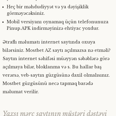
Heç bir məhdudiyyət və ya dəyişiklik
görməyəcəksiniz.
Mobil versiyanı oynamaq üçün telefonunuza
Pinup.APK indirməyinizə ehtiyac yoxdur.
Ətraflı məlumatı internet saytında oxuya
bilərsiniz. Mostbet AZ saytı açılmazsa nə etməli?
Saytın internet səhifəsi müəyyən səbəblərə görə
açılmaya bilər, bloklanma və s. Bu hallar baş
verərsə, veb-saytın güzgüsünə daxil olmalısınız.
Mostbet güzgüsünü necə tapmaq barədə
məlumat verilir.
Yaxşı mərc saytının müştəri dəstəyi