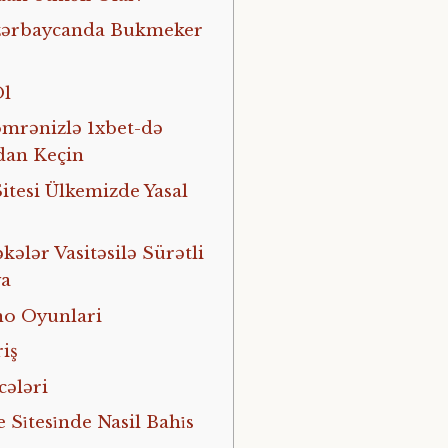
Azərbaycanda Bukmeker
Ol
mrənizlə 1xbet-də
dan Keçin
Sitesi Ülkemizde Yasal
kələr Vasitəsilə Sürətli
ya
̇no Oyunlari
iş
cələri
 Si̇tesi̇nde Nasil Bahi̇s