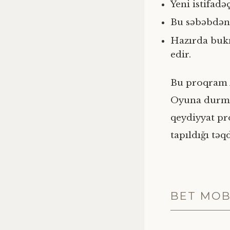
Yeni istifadə
Bu səbəbdən
Hazırda buk
edir.
Bu proqram A
Oyuna durmaq
qeydiyyat pr
tapıldığı təq
BET MOB