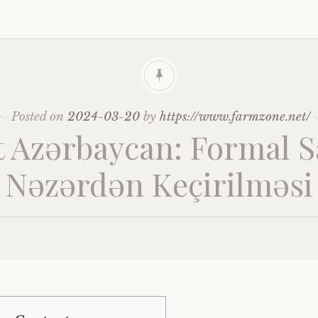
Posted on
2024-03-20
by
https://www.farmzone.net/
t Azərbaycan: Formal S
Nəzərdən Keçirilməsi