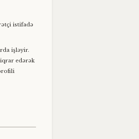
tçi istifadə
a işləyir.
iqrar edərək
rofili