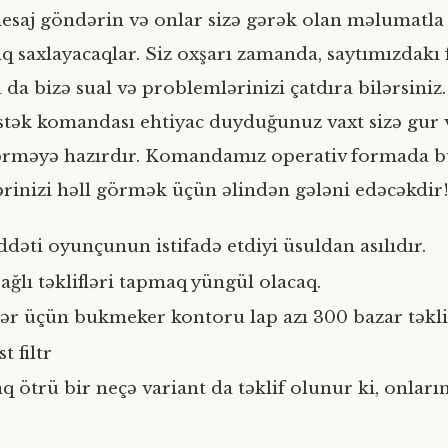
esaj göndərin və onlar sizə gərək olan məlumatla
lıq saxlayacaqlar. Siz oxşarı zamanda, saytımızdak
a bizə sual və problemlərinizi çatdıra bilərsiniz.
stək komandası ehtiyac duyduğunuz vaxt sizə gur v
ərməyə hazırdır. Komandamız operativ formada b
rinizi həll görmək üçün əlindən gələni edəcəkdir
əti oyunçunun istifadə etdiyi üsuldan asılıdır.
ğlı təklifləri tapmaq yüngül olacaq.
ər üçün bukmeker kontoru lap azı 300 bazar təklif
t filtr
 ötrü bir neçə variant da təklif olunur ki, onları