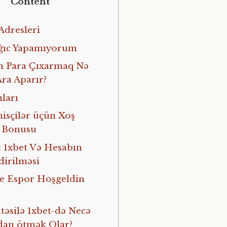
Content
Adresleri
nğıc Yapamıyorum
n Para Çıxarmaq Nə
ra Aparır?
ları
isçilər üçün Xoş
z Bonusu
it 1xbet Və Hesabın
dirilməsi
Ve Espor Hoşgeldin
itəsilə 1xbet-də Necə
dan ötmək Olar?