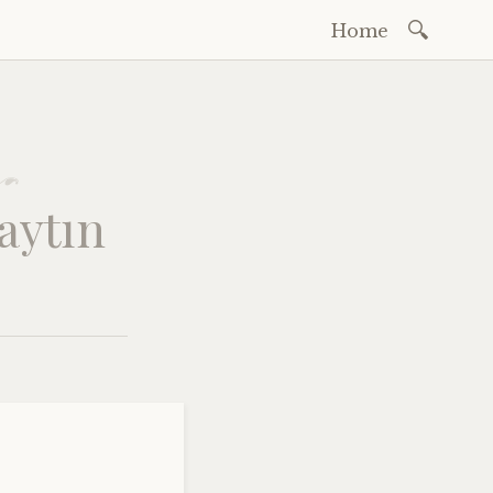
Search
Home
Skip
for:
to
content
aytın