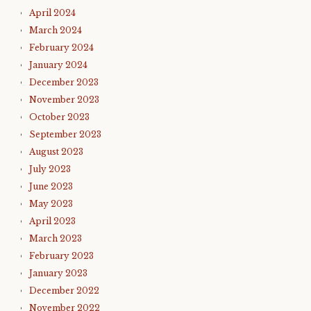
April 2024
March 2024
February 2024
January 2024
December 2023
November 2023
October 2023
September 2023
August 2023
July 2023
June 2023
May 2023
April 2023
March 2023
February 2023
January 2023
December 2022
November 2022