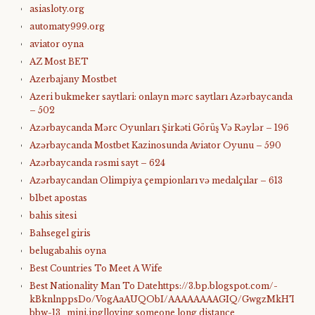
asiasloty.org
automaty999.org
aviator oyna
AZ Most BET
Azerbajany Mostbet
Azeri bukmeker saytlari: onlayn mərc saytları Azərbaycanda
– 502
Azərbaycanda Mərc Oyunları Şirkəti Görüş Və Rəylər – 196
Azərbaycanda Mostbet Kazinosunda Aviator Oyunu – 590
Azərbaycanda rəsmi sayt – 624
Azərbaycandan Olimpiya çempionları və medalçılar – 613
b1bet apostas
bahis sitesi
Bahsegel giris
belugabahis oyna
Best Countries To Meet A Wife
Best Nationality Man To Datehttps://3.bp.blogspot.com/-
kBknlnppsDo/VogAaAUQObI/AAAAAAAAGIQ/GwgzMkHTbi4/s4
bbw-13_mini.jpg|loving someone long distance