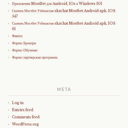
Приложения MostBet для Android, IOs и Windows 301
Скачать Мостбет Узбекистан skachat Mostbet Android apk, IOS
547
Скачать Мостбет Узбекистан skachat Mostbet Android apk, IOS
61
Финтех
Форекс Брокеры
Форекс Обучение
Форекс партнерская программа
META
Log in
Entries feed
Comments feed
WordPress.org