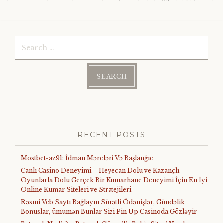
Search
for:
RECENT POSTS
Mostbet-az91: İdman Mərcləri Və Başlanğıc
Canlı Casino Deneyimi – Heyecan Dolu ve Kazançlı
Oyunlarla Dolu Gerçek Bir Kumarhane Deneyimi İçin En İyi
Online Kumar Siteleri ve Stratejileri
Rəsmi Veb Saytı Bağlayın️ Sürətli Ödənişlər, Gündəlik
Bonuslar, ümumən Bunlar Sizi Pin Up Casinoda Gözləyir