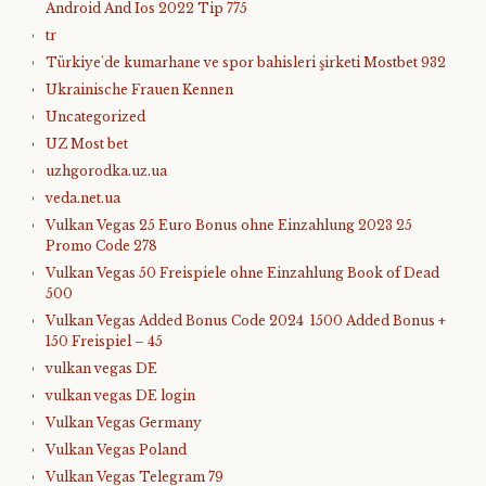
Android And Ios 2022 Tip 775
tr
Türkiye'de kumarhane ve spor bahisleri şirketi Mostbet 932
Ukrainische Frauen Kennen
Uncategorized
UZ Most bet
uzhgorodka.uz.ua
veda.net.ua
Vulkan Vegas 25 Euro Bonus ohne Einzahlung 2023 25
Promo Code 278
Vulkan Vegas 50 Freispiele ohne Einzahlung Book of Dead
500
Vulkan Vegas Added Bonus Code 2024 ️ 1500 Added Bonus +
150 Freispiel – 45
vulkan vegas DE
vulkan vegas DE login
Vulkan Vegas Germany
Vulkan Vegas Poland
Vulkan Vegas Telegram 79