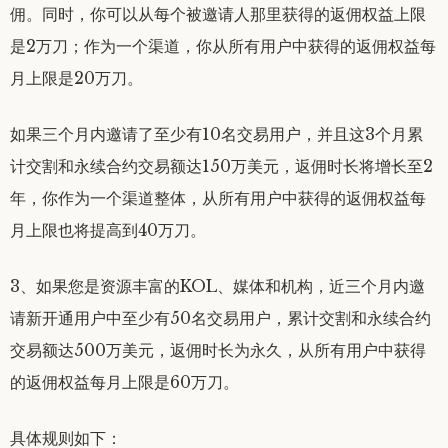
佣。同时，你可以从每个被邀请人那里获得的返佣权益上限
是2万刀；作为一个渠道，你从所有用户中获得的返佣权益每
月上限是20万刀。
如果三个月内邀请了至少有10名交易用户，并且这3个月累
计交割和永续合约交易额达150万美元，返佣时长将增长至2
年，你作为一个渠道整体，从所有用户中获得的返佣权益每
月上限也将提高到40万刀。
3、如果您是资源丰富的KOL、媒体和机构，近三个月内邀
请新开通用户中至少有50名交易用户，累计交割和永续合约
交易额达500万美元，返佣时长为永久，从所有用户中获得
的返佣权益每月上限是60万刀。
具体规则如下：