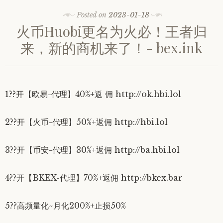
Posted on
2023-01-18
火币Huobi更名为火必！王者归
来，新的商机来了！- bex.ink
1??开【欧易-代理】40%+返 佣 http://ok.hbi.lol
2??开【火币-代理】50%+返佣 http://hbi.lol
3??开【币安-代理】30%+返佣 http://ba.hbi.lol
4??开【BKEX-代理】70%+返佣 http://bkex.bar
5??高频量化~月化200%+止损50%