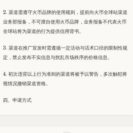
2. 渠道需遵守火币品牌的使用规则，提前向火币全球站渠道
业务部报备，不可擅自使用火币品牌，业务报备不代表火币
全球站将为渠道的行为提供信用背书。
3. 渠道在推广宣发时需遵循一定活动与话术口径的限制性规
定，禁止发布不实信息与扰乱市场秩序的价格信息。
4. 初次违背以上行为准则的渠道将被予以警告，多次触犯将
视情况撤销渠道资格。
四、申请方式