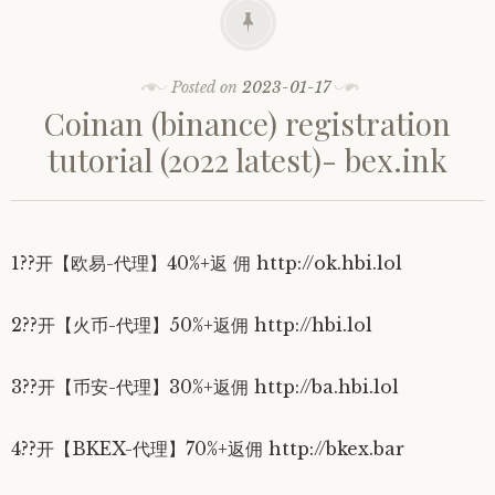
Posted on
2023-01-17
Coinan (binance) registration
tutorial (2022 latest)- bex.ink
1??开【欧易-代理】40%+返 佣 http://ok.hbi.lol
2??开【火币-代理】50%+返佣 http://hbi.lol
3??开【币安-代理】30%+返佣 http://ba.hbi.lol
4??开【BKEX-代理】70%+返佣 http://bkex.bar