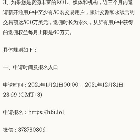
3、如果您是资源丰富的KOL、媒体和机构，近三个月内邀
请新开通用户中至少有50名交易用户，累计交割和永续合约
交易额达500万美元，返佣时长为永久，从所有用户中获得
的返佣权益每月上限是60万刀。
具体规则如下：
一、申请时间及报名入口
申请时间：2021年1月21日00:00 – 2021年12月31日
23:59 (GMT+8)
申请报名：https://hbi.lol
微信：373780805