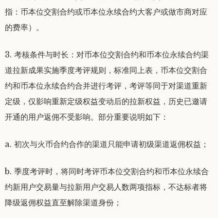
指：币本位交割合约或币本位永续合约大客户或做市商对应
的费率）。
3. 考核条件与时长：对币本位交割合约和币本位永续合约渠
道拉新成果实施季度考评规则，标准同上表，币本位交割合
约和币本位永续合约合并进行考评，考评等同于对渠道重新
定级，仅影响重新定级权益变动后的拉新权益，历史已邀请
开通的用户返佣不受影响。部分重要说明如下：
a. 初次与火币合约合作的渠道只能申请初级渠道返佣权益；
b. 季度考评时，将同时考评币本位交割合约和币本位永续合
约新用户交易量与拉新用户交易人数两项指标，不达标者将
降级返佣权益直至解除渠道身份；