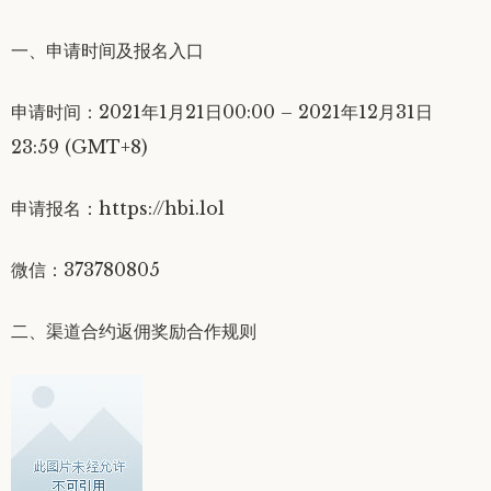
一、申请时间及报名入口
申请时间：2021年1月21日00:00 – 2021年12月31日
23:59 (GMT+8)
申请报名：https://hbi.lol
微信：373780805
二、渠道合约返佣奖励合作规则