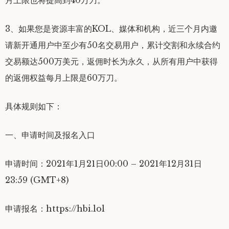
月上限也将提高到40万刀。
3、如果您是资源丰富的KOL、媒体和机构，近三个月内邀
请新开通用户中至少有50名交易用户，累计交割和永续合约
交易额达500万美元，返佣时长为永久，从所有用户中获得
的返佣权益每月上限是60万刀。
具体规则如下：
一、申请时间及报名入口
申请时间：2021年1月21日00:00 – 2021年12月31日
23:59 (GMT+8)
申请报名：https://hbi.lol