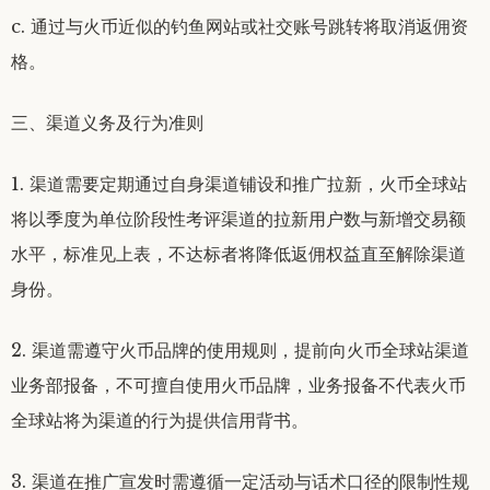
c. 通过与火币近似的钓鱼网站或社交账号跳转将取消返佣资
格。
三、渠道义务及行为准则
1. 渠道需要定期通过自身渠道铺设和推广拉新，火币全球站
将以季度为单位阶段性考评渠道的拉新用户数与新增交易额
水平，标准见上表，不达标者将降低返佣权益直至解除渠道
身份。
2. 渠道需遵守火币品牌的使用规则，提前向火币全球站渠道
业务部报备，不可擅自使用火币品牌，业务报备不代表火币
全球站将为渠道的行为提供信用背书。
3. 渠道在推广宣发时需遵循一定活动与话术口径的限制性规