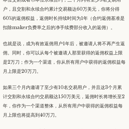
户，且交割和永续合约累计交易额达60万美元，你将分得
60%的返佣权益，返佣时长持续时间为1年（合约返佣基准是
扣除maker负费率之后的净手续费部分收入的返佣）。
也就是说，成为有效返佣用户1年后，被邀请人将不再产生返
佣。同时，你可以从每个被邀请人那里获得的返佣权益上限
是2万刀；作为一个渠道，你从所有用户中获得的返佣权益每
月上限是20万刀。
如果三个月内邀请了至少有10名交易用户，并且这3个月累
计交割和永续合约交易额达150万美元，返佣时长将增长至2
年，你作为一个渠道整体，从所有用户中获得的返佣权益每
月上限也将提高到40万刀。