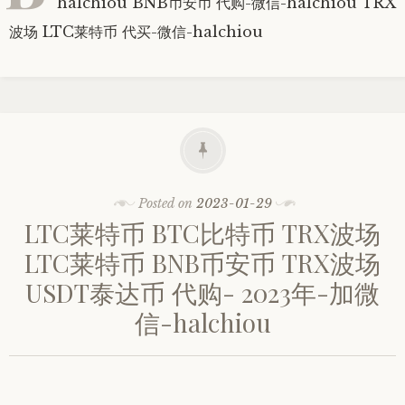
halchiou BNB币安币 代购-微信-halchiou TRX
波场 LTC莱特币 代买-微信-halchiou
Posted on
2023-01-29
LTC莱特币 BTC比特币 TRX波场
LTC莱特币 BNB币安币 TRX波场
USDT泰达币 代购- 2023年-加微
信-halchiou