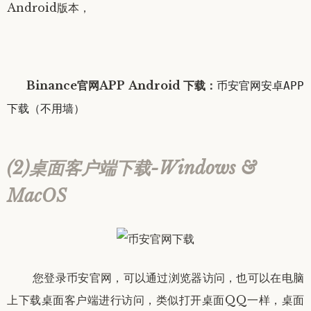
Android版本，
Binance官网
APP
Android
下载：
币安官网安卓APP
下载（不用墙）
(2)桌面客户端下载-Windows &
MacOS
您登录币安官网，可以通过浏览器访问，也可以在电脑
上下载桌面客户端进行访问，类似打开桌面QQ一样，桌面