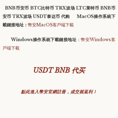
BNB币安币 BTC比特币 TRX波场 LTC莱特币 BNB币
安币 TRX波场 USDT泰达币 代购 MacOS操作系統下
載鏈接地址：
幣安MacOS客戶端下載
Windows操作系統下載鏈接地址
：
幣安Windows客
戶端下載
USDT BNB 代买
點此進入幣安官網註冊，成交就返利！