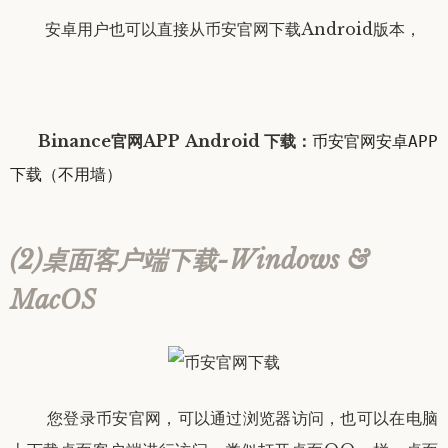
安卓用户
也可以直接从币安官网下载
Android版本，
Binance官网
APP
Android
下载：
币安官网安卓APP
下载（不用墙）
(2)桌面客户端下载-Windows &
MacOS
您登录币安官网，可以通过浏览器访问，也可以在电脑