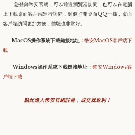
您登錄幣安官網，可以通過瀏覽器訪問，也可以在電腦
上下載桌面客戶端進行訪問，類似打開桌面QQ一樣，桌面
客戶端訪問更加方便，體驗也非常好。
MacOS操作系統下載鏈接地址：
幣安MacOS客戶端下
載
Windows操作系統下載鏈接地址
：
幣安Windows客
戶端下載
點此進入幣安官網註冊，成交就返利！