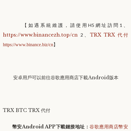
【
如遇系統維護，請使用H5網址訪問
1、
https://www.binancezh.top/cn
TRX TRX 代付
2、
】
https://www
.binance.biz/cn
安卓用戶可以
前往谷歌應用商店下載Android版本
TRX BTC TRX 代付
幣安Android APP下載鏈接地址
：
谷歌應用商店幣安