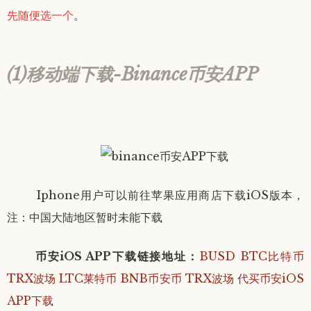
先随便选一个
。
(1)移动端下载-Binance币安APP
Iphone用户可以前往苹果应用商店下载iOS版本，
注：中国大陆地区暂时未能下载
币安iOS APP下载链接地址
：
BUSD BTC比特币
TRX波场 LTC莱特币 BNB币安币 TRX波场 代买币安iOS
APP下载