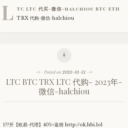
L
TC LTC 代买-微信-halchiou BTC ETH
TRX 代购-微信-halchiou
Posted on
2023-01-31
LTC BTC TRX LTC 代购- 2023年-
微信-halchiou
1??开【欧易-代理】40%+返佣 http://ok.hbi.lol