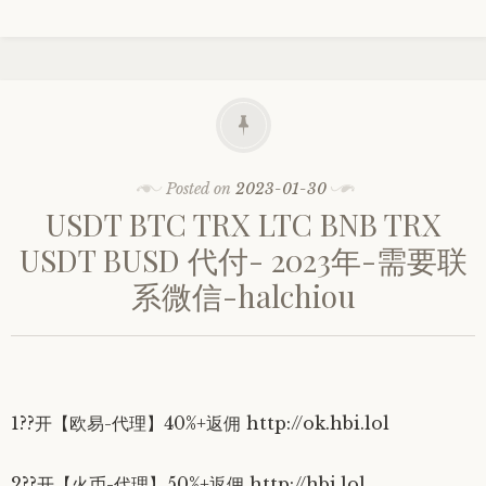
Posted on
2023-01-30
USDT BTC TRX LTC BNB TRX
USDT BUSD 代付- 2023年-需要联
系微信-halchiou
1??开【欧易-代理】40%+返佣 http://ok.hbi.lol
2??开【火币-代理】50%+返佣 http://hbi.lol