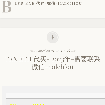
B
USD BNB 代购-微信-halchiou
Posted on
2023-01-27
TRX ETH 代买- 2023年-需要联系
微信-halchiou