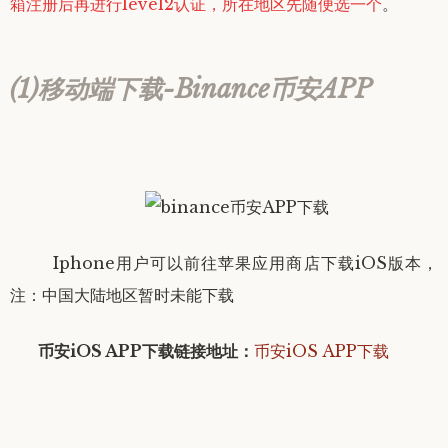
箱注册后
再进行level2认证，所在地区先随便选一个
。
(1)移动端下载-Binance币安APP
Iphone用户可以前往苹果应用商店下载iOS版本，
注：中国大陆地区暂时未能下载
币安iOS APP下载链接地址
：
币安iOS APP下载