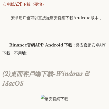
安卓版APP下載（要墻）
安卓用戶
也可以直接從幣安官網下載
Android版本，
Binance官網
APP
Android
下載：
幣安官網安卓APP
下載（不用墻）
(2)桌面客戶端下載-Windows &
MacOS