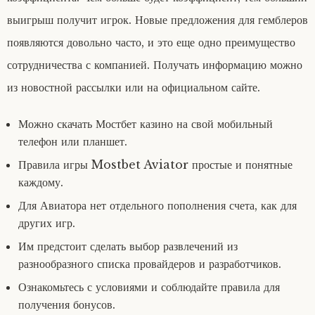
выигрыш получит игрок. Новые предложения для гемблеров
появляются довольно часто, и это еще одно преимущество
сотрудничества с компанией. Получать информацию можно
из новостной рассылки или на официальном сайте.
Можно скачать Мостбет казино на свой мобильный
телефон или планшет.
Правила игры Mostbet Aviator простые и понятные
каждому.
Для Авиатора нет отдельного пополнения счета, как для
других игр.
Им предстоит сделать выбор развлечений из
разнообразного списка провайдеров и разработчиков.
Ознакомьтесь с условиями и соблюдайте правила для
получения бонусов.