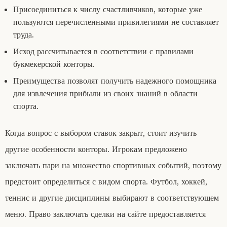
Присоединиться к числу счастливчиков, которые уже
пользуются перечисленными привилегиями не составляет
труда.
Исход рассчитывается в соответствии с правилами
букмекерской конторы.
Преимущества позволят получить надежного помощника
для извлечения прибыли из своих знаний в области
спорта.
Когда вопрос с выбором ставок закрыт, стоит изучить
другие особенности конторы. Игрокам предложено
заключать пари на множество спортивных событий, поэтому
предстоит определиться с видом спорта. Футбол, хоккей,
теннис и другие дисциплины выбирают в соответствующем
меню. Право заключать сделки на сайте предоставляется