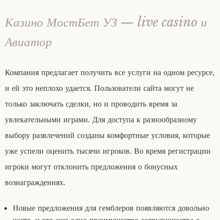
Казино МостБет УЗ — live casino и
Авиатор
Компания предлагает получить все услуги на одном ресурсе,
и ей это неплохо удается. Пользователи сайта могут не
только заключать сделки, но и проводить время за
увлекательными играми. Для доступа к разнообразному
выбору развлечений созданы комфортные условия, которые
уже успели оценить тысячи игроков. Во время регистрации
игроки могут отклонить предложения о бонусных
вознаграждениях.
Новые предложения для гемблеров появляются довольно