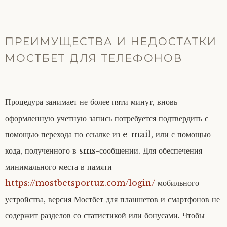
ПРЕИМУЩЕСТВА И НЕДОСТАТКИ
МОСТБЕТ ДЛЯ ТЕЛЕФОНОВ
Процедура занимает не более пяти минут, вновь
оформленную учетную запись потребуется подтвердить с
помощью перехода по ссылке из e-mail, или с помощью
кода, полученного в sms-сообщении. Для обеспечения
минимального места в памяти
https://mostbetsportuz.com/login/
мобильного
устройства, версия Мостбет для планшетов и смартфонов не
содержит разделов со статистикой или бонусами. Чтобы