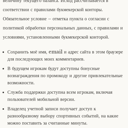
величину текущего баланса. Исход рассчитывается в
соответствии с правилами букмекерской конторы.
Обязательное условие – отметка пункта о согласии с
политикой обработки персональных данных, с правилами и
условиями, установленными букмекерской конторой.
Сохранить моё имя, email и адрес сайта в этом браузере
для последующих моих комментариев.
В будущем игрокам будут доступны бонусные
вознаграждения по промокоду и другие привлекательные
возможности.
Служба поддержки доступна всем игрокам, включая
пользователей мобильной версии.
Владелец учетной записи получает доступ к
разнообразному выбору спортивных событий, на какие
можно поставить за считанные минуты.