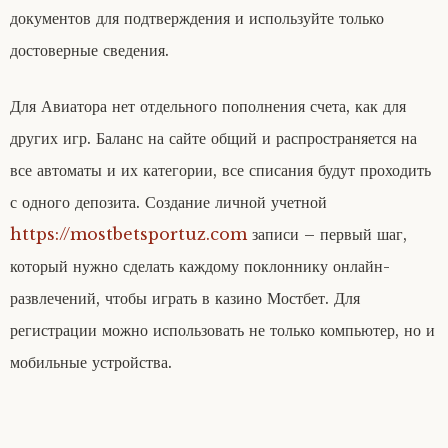
документов для подтверждения и используйте только
достоверные сведения.
Для Авиатора нет отдельного пополнения счета, как для
других игр. Баланс на сайте общий и распространяется на
все автоматы и их категории, все списания будут проходить
с одного депозита. Создание личной учетной
https://mostbetsportuz.com
записи – первый шаг,
который нужно сделать каждому поклоннику онлайн-
развлечений, чтобы играть в казино Мостбет. Для
регистрации можно использовать не только компьютер, но и
мобильные устройства.