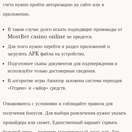
счета нужно пройти авторизацию на сайте или в
приложении.
В таком случае долго искать подходящие промокоды от
MostBet casino online не придется.
Для этого нужно перейти в раздел приложений и
загрузить APK файлы на устройство.
Подготовьте сканы документов для подтверждения и
используйте только достоверные сведения.
В алгоритме игры Авиатор заложена система периодов
«Отдачи» и «забор» средств.
Ознакомьтесь с условиями и соблюдайте правила для
получения бонусов. Для выбора развлечения нужно указать
провайдера или сюжет. Единственный вариант сорвать
большой приз – получить максимальный джек-пот. Для