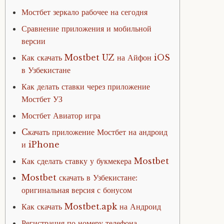
Мостбет зеркало рабочее на сегодня
Сравнение приложения и мобильной
версии
Как скачать Mostbet UZ на Айфон iOS
в Узбекистане
Как делать ставки через приложение
Мостбет УЗ
Мостбет Авиатор игра
Cкачать приложение Мостбет на андроид
и iPhone
Как сделать ставку у букмекера Mostbet
Mostbet скачать в Узбекистане:
оригинальная версия с бонусом
Как скачать Mostbet.apk на Андроид
Регистрация по номеру телефона