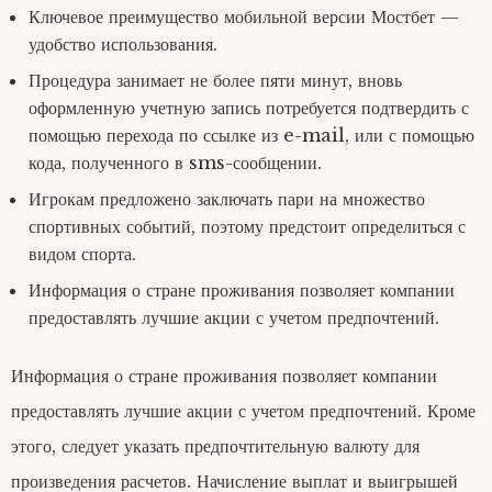
Ключевое преимущество мобильной версии Мостбет —
удобство использования.
Процедура занимает не более пяти минут, вновь
оформленную учетную запись потребуется подтвердить с
помощью перехода по ссылке из e-mail, или с помощью
кода, полученного в sms-сообщении.
Игрокам предложено заключать пари на множество
спортивных событий, поэтому предстоит определиться с
видом спорта.
Информация о стране проживания позволяет компании
предоставлять лучшие акции с учетом предпочтений.
Информация о стране проживания позволяет компании
предоставлять лучшие акции с учетом предпочтений. Кроме
этого, следует указать предпочтительную валюту для
произведения расчетов. Начисление выплат и выигрышей