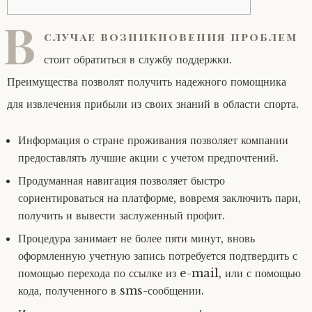
В
случае возникновения проблем
стоит обратиться в службу поддержки.
Преимущества позволят получить надежного помощника
для извлечения прибыли из своих знаний в области спорта.
Информация о стране проживания позволяет компании
предоставлять лучшие акции с учетом предпочтений.
Продуманная навигация позволяет быстро
сориентироваться на платформе, вовремя заключить пари,
получить и вывести заслуженный профит.
Процедура занимает не более пяти минут, вновь
оформленную учетную запись потребуется подтвердить с
помощью перехода по ссылке из e-mail, или с помощью
кода, полученного в sms-сообщении.