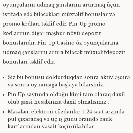
oyunçuların udmaq şanslarını artırmaq üçün
istifadə edə biləcəkləri müxtəlif bonuslar və
promo kodları təklif edir. Pin-Up promo
kodlarının digər məşhur növü depozit
bonuslarıdır. Pin-Up Casino öz oyunçularına
udmaq şanslarını artıra biləcək müxtəlifdepozit
bonusları təklif edir.
Siz bu bonusu doldurduqdan sonra aktivləşdirə
və sonra oynamağa başlaya bilərsiniz.
Pin Up saytında olduğu kimi tam olaraq daxil
olub şəxsi hesabınıza daxil olmalısınız .
Məsələn, elektron cüzdanlar 1-24 saat ərzində
pul çıxaracaq və üç iş günü ərzində bank
kartlarından vəsait köçürülə bilər.