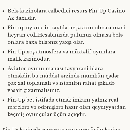
Belə kazinolara cəlbedici resurs Pin-Up Casino
Az daxildir.
Pin-up oyunu-in saytda neçə axın olması məni
heyran etdi.Hesabınızda pulunuz olmasa belə
onlara baxa bilsəniz yaxşı olar.
Pin-Up xoş atmosferə və müxtəlif oyunlara
malik kazinodur.
Aviator oyunu mənası təyyarəni idarə
etməkdir, bu müddət ərzində mümkün qədər
çox xal toplamalı və istənilən rahat şəkildə
vəsait çıxarmalısınız.
Pin-Up bet istifadə etmək imkanı yalnız real
mərclərə və ödənişlərə hazır olan qeydiyyatdan
keçmiş oyunçular üçün açıqdır.
Рin Uр kаzinоdа оynаyаrаq qаzаnmаq üçün kаzinо