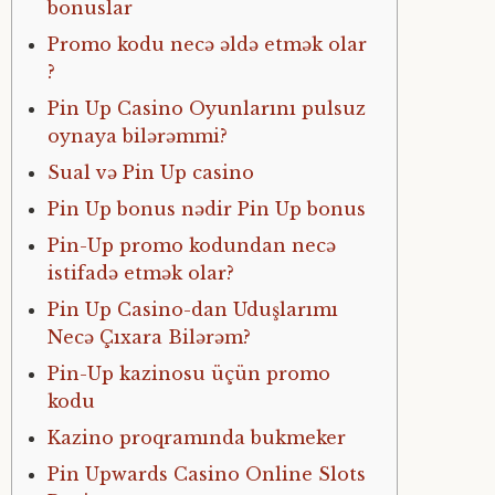
bonuslar
Promo kodu necə əldə etmək olar
?
Pin Up Casino Oyunlarını pulsuz
oynaya bilərəmmi?
Sual və Pin Up casino
Pin Up bonus nədir Pin Up bonus
Pin-Up promo kodundan necə
istifadə etmək olar?
Pin Up Casino-dan Uduşlarımı
Necə Çıxara Bilərəm?
Pin-Up kazinosu üçün promo
kodu
Kazino proqramında bukmeker
Pin Upwards Casino Online Slots