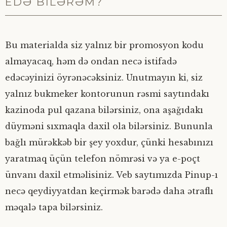
EDƏ BILƏRƏM?
Bu materialda siz yalnız bir promosyon kodu
almayacaq, həm də ondan necə istifadə
edəcəyinizi öyrənəcəksiniz. Unutmayın ki, siz
yalnız bukmeker kontorunun rəsmi saytındakı
kazinoda pul qazana bilərsiniz, ona aşağıdakı
düyməni sıxmaqla daxil ola bilərsiniz. Bununla
bağlı mürəkkəb bir şey yoxdur, çünki hesabınızı
yaratmaq üçün telefon nömrəsi və ya e-poçt
ünvanı daxil etməlisiniz. Veb saytımızda Pinup-ı
necə qeydiyyatdan keçirmək barədə daha ətraflı
məqalə tapa bilərsiniz.