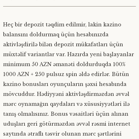
Heç bir depozit təqdim edilmir, lakin kazino
balansını doldurmaq üçün hesabınızda
aktivləşdirilə bilən depozit mükafatları üçün
müxtəlif variantlar var. Hazırda yeni başlayanlar
minimum 50 AZN əmanəti doldurduqda 100%
1000 AZN + 250 pulsuz spin əldə edirlər. Bütün
kazino bonusları oyunçuların şəxsi hesabında
mövcuddur. Hədiyyəni aktivləşdirməzdən əvvəl
mərc oynamağın qaydaları və xüsusiyyətləri ilə
tanış olmalısınız. Bonus vəsaitləri üçün alınan
uduşları geri götürməzdən əvvəl rəsmi internet
saytında ətraflı təsvir olunan mərc şərtlərini