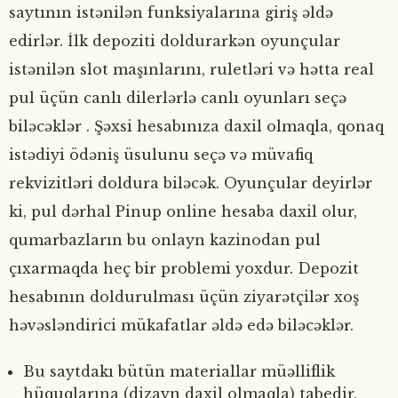
saytının istənilən funksiyalarına giriş əldə
edirlər. İlk depoziti doldurarkən oyunçular
istənilən slot maşınlarını, ruletləri və hətta real
pul üçün canlı dilerlərlə canlı oyunları seçə
biləcəklər . Şəxsi hesabınıza daxil olmaqla, qonaq
istədiyi ödəniş üsulunu seçə və müvafiq
rekvizitləri doldura biləcək. Oyunçular deyirlər
ki, pul dərhal Pinup online hesaba daxil olur,
qumarbazların bu onlayn kazinodan pul
çıxarmaqda heç bir problemi yoxdur. Depozit
hesabının doldurulması üçün ziyarətçilər xoş
həvəsləndirici mükafatlar əldə edə biləcəklər.
Bu saytdakı bütün materiallar müəlliflik
hüquqlarına (dizayn daxil olmaqla) tabedir.