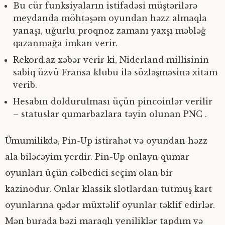
Bu cür funksiyaların istifadəsi müştərilərə
meydanda möhtəşəm oyundan həzz almaqla
yanaşı, uğurlu proqnoz zamanı yaxşı məbləğ
qazanmağa imkan verir.
Rekord.az xəbər verir ki, Niderland millisinin
sabiq üzvü Fransa klubu ilə sözləşməsinə xitam
verib.
Hesabın doldurulması üçün pincoinlər verilir
– statuslar qumarbazlara təyin olunan PNC .
Ümumilikdə, Pin-Up istirahət və oyundan həzz
ala biləcəyim yerdir. Pin-Up onlayn qumar
oyunları üçün cəlbedici seçim olan bir
kazinodur. Onlar klassik slotlardan tutmuş kart
oyunlarına qədər müxtəlif oyunlar təklif edirlər.
Mən burada bəzi maraqlı yeniliklər tapdım və