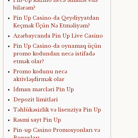
Pin-Up Kazino necə əmanət edə
bilərəm?
Pin Up Casino-da Qeydiyyatdan
Keçmək Üçün Nə Etməliyəm?
Azərbaycanda Pin Up Live Casino
Pin Up Casino-da oynamaq üçün
promo kodundan necə istifadə
etmək olar?
Promo kodunu necə
aktivləşdirmək olar
İdman mərcləri Pin Up
Depozit limitləri
Təhlükəsizlik və lisenziya Pin Up
Rəsmi sayt Pin Up
Pin-up Casino Promosyonları və
Bonusları