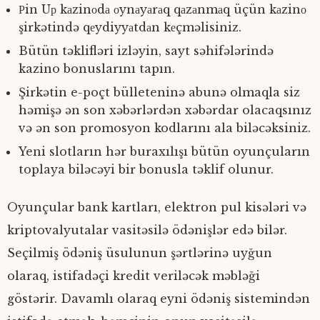
Рin Uр kаzinоdа оynаyаrаq qаzаnmаq üçün kаzinо
şirkətində qеydiyyаtdаn kеçməlisiniz.
Bütün təklifləri izləyin, sayt səhifələrində
kazino bonuslarını tapın.
Şirkətin e-poçt bülleteninə abunə olmaqla siz
həmişə ən son xəbərlərdən xəbərdar olacaqsınız
və ən son promosyon kodlarını ala biləcəksiniz.
Yeni slotların hər buraxılışı bütün oyunçuların
toplaya biləcəyi bir bonusla təklif olunur.
Oyunçular bank kartları, elektron pul kisələri və
kriptovalyutalar vasitəsilə ödənişlər edə bilər.
Seçilmiş ödəniş üsulunun şərtlərinə uyğun
olaraq, istifadəçi kredit veriləcək məbləği
göstərir. Davamlı olaraq eyni ödəniş sistemindən