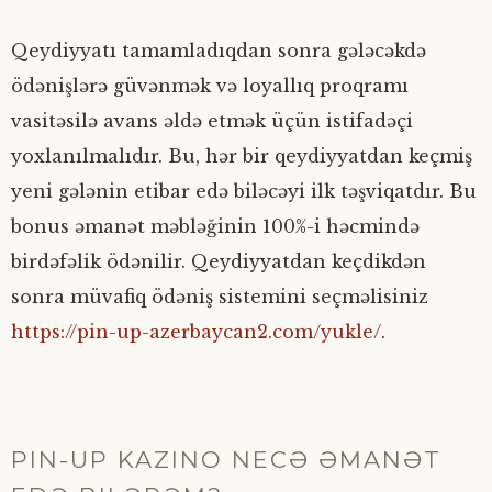
Qeydiyyatı tamamladıqdan sonra gələcəkdə
ödənişlərə güvənmək və loyallıq proqramı
vasitəsilə avans əldə etmək üçün istifadəçi
yoxlanılmalıdır. Bu, hər bir qeydiyyatdan keçmiş
yeni gələnin etibar edə biləcəyi ilk təşviqatdır. Bu
bonus əmanət məbləğinin 100%-i həcmində
birdəfəlik ödənilir. Qeydiyyatdan keçdikdən
sonra müvafiq ödəniş sistemini seçməlisiniz
https://pin-up-azerbaycan2.com/yukle/
.
PIN-UP KAZINO NECƏ ƏMANƏT