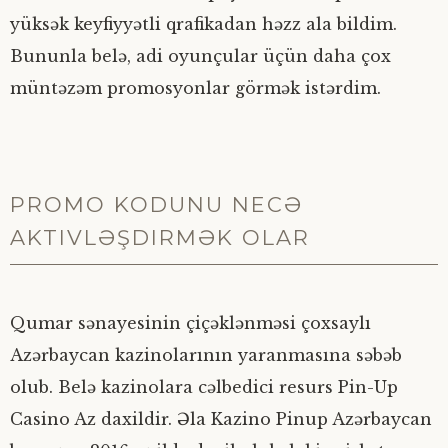
yüksək keyfiyyətli qrafikadan həzz ala bildim.
Bununla belə, adi oyunçular üçün daha çox
müntəzəm promosyonlar görmək istərdim.
PROMO KODUNU NECƏ
AKTIVLƏŞDIRMƏK OLAR
Qumar sənayesinin çiçəklənməsi çoxsaylı
Azərbaycan kazinolarının yaranmasına səbəb
olub. Belə kazinolara cəlbedici resurs Pin-Up
Casino Az daxildir. Əla Kazino Pinup Azərbaycan