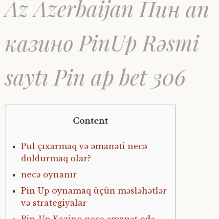
Az Azerbaijan Пин ап
казино PinUp Rəsmi
saytı Pin ap bet 306
Content
Pul çıxarmaq və əmanəti necə
doldurmaq olar?
necə oynanır
Pin Up oynamaq üçün məsləhətlər
və strategiyalar