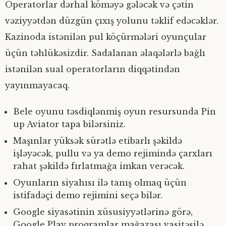
Operatorlar dərhal köməyə gələcək və çətin
vəziyyətdən düzgün çıxış yolunu təklif edəcəklər.
Kazinoda istənilən pul köçürmələri oyunçular
üçün təhlükəsizdir. Sadalanan əlaqələrlə bağlı
istənilən sual operatorların diqqətindən
yayınmayacaq.
Bele oyunu təsdiqlənmiş oyun resursunda Pin
up Aviator tapa bilərsiniz.
Maşınlar yüksək sürətlə etibarlı şəkildə
işləyəcək, pullu və ya demo rejimində çarxları
rahat şəkildə fırlatmağa imkan verəcək.
Oyunların siyahısı ilə tanış olmaq üçün
istifadəçi demo rejimini seçə bilər.
Google siyasətinin xüsusiyyətlərinə görə,
Google Play proqramlar mağazası vasitəsilə