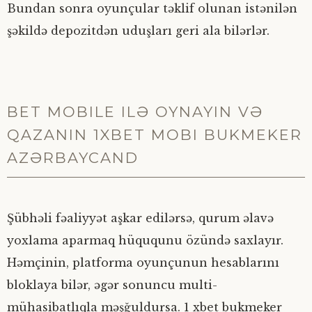
Bundan sonra oyunçular təklif olunan istənilən
şəkildə depozitdən uduşları geri ala bilərlər.
BET MOBILE ILƏ OYNAYIN VƏ
QAZANIN 1XBET MOBI BUKMEKER
AZƏRBAYCAND
Şübhəli fəaliyyət aşkar edilərsə, qurum əlavə
yoxlama aparmaq hüququnu özündə saxlayır.
Həmçinin, platforma oyunçunun hesablarını
bloklaya bilər, əgər sonuncu multi-
mühasibatlıqla məşğuldursa. 1 xbet bukmeker