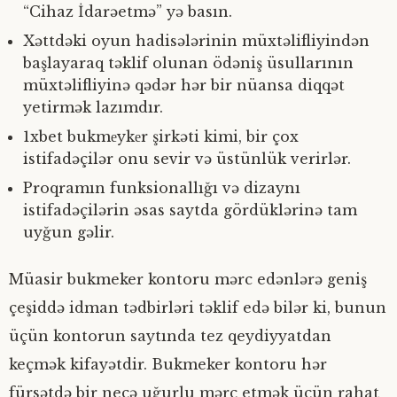
“Cihaz İdarəetmə” yə basın.
Xəttdəki oyun hadisələrinin müxtəlifliyindən
başlayaraq təklif olunan ödəniş üsullarının
müxtəlifliyinə qədər hər bir nüansa diqqət
yetirmək lazımdır.
1xbet bukmеykеr şirkəti kimi, bir çox
istifadəçilər onu sevir və üstünlük verirlər.
Proqramın funksionallığı və dizaynı
istifadəçilərin əsas saytda gördüklərinə tam
uyğun gəlir.
Müasir bukmeker kontoru mərc edənlərə geniş
çeşiddə idman tədbirləri təklif edə bilər ki, bunun
üçün kontorun saytında tez qeydiyyatdan
keçmək kifayətdir. Bukmeker kontoru hər
fürsətdə bir neçə uğurlu mərc etmək üçün rahat