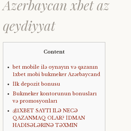
Azerbaycan xbet az
qeydiyyat
Content
bet mobile ilə oynayın və qazanın
1xbet mobi bukmeker Azərbaycand
İlk depozit bonusu
Bukmeker kontorunun bonusları
və promosyonları
💰1XBET SAYTI ILƏ NECƏ
QAZANMAQ OLAR? İDMAN
HADISƏLƏRINƏ TƏXMIN