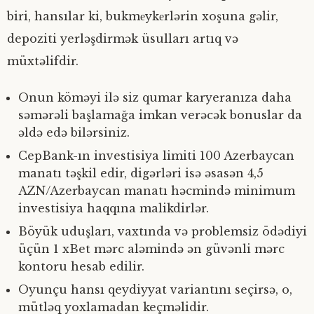
biri, hansılar ki, bukmеykеrlərin xoşuna gəlir,
depoziti yerləşdirmək üsulları artıq və
müxtəlifdir.
Onun köməyi ilə siz qumar karyeranıza daha
səmərəli başlamağa imkan verəcək bonuslar da
əldə edə bilərsiniz.
CepBank-ın investisiya limiti 100 Azerbaycan
manatı təşkil edir, digərləri isə əsasən 4,5
AZN/Azerbaycan manatı həcmində minimum
investisiya haqqına malikdirlər.
Böyük uduşları, vaxtında və problemsiz ödədiyi
üçün 1 xBet mərc aləmində ən güvənli mərc
kontoru hesab edilir.
Oyunçu hansı qeydiyyat variantını seçirsə, o,
mütləq yoxlamadan keçməlidir.