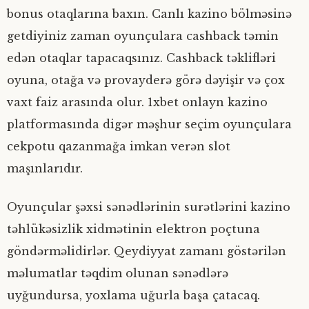
bonus otaqlarına baxın. Canlı kazino bölməsinə
getdiyiniz zaman oyunçulara cashback təmin
edən otaqlar tapacaqsınız. Cashback təklifləri
oyuna, otağa və provayderə görə dəyişir və çox
vaxt faiz arasında olur. 1xbet onlayn kazino
platformasında digər məşhur seçim oyunçulara
cekpotu qazanmağa imkan verən slot
maşınlarıdır.
Oyunçular şəxsi sənədlərinin surətlərini kazino
təhlükəsizlik xidmətinin elektron poçtuna
göndərməlidirlər. Qeydiyyat zamanı göstərilən
məlumatlar təqdim olunan sənədlərə
uyğundursa, yoxlama uğurla başa çatacaq.