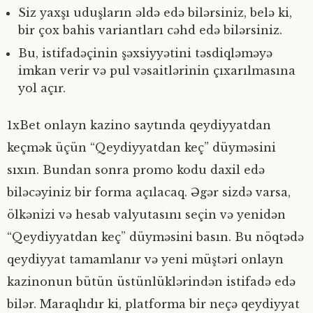
Siz yaxşı uduşların əldə edə bilərsiniz, belə ki,
bir çox bahis variantları cəhd edə bilərsiniz.
Bu, istifadəçinin şəxsiyyətini təsdiqləməyə
imkan verir və pul vəsaitlərinin çıxarılmasına
yol açır.
1xBet onlayn kazino saytında qeydiyyatdan
keçmək üçün “Qeydiyyatdan keç” düyməsini
sıxın. Bundan sonra promo kodu daxil edə
biləcəyiniz bir forma açılacaq. Əgər sizdə varsa,
ölkənizi və hesab valyutasını seçin və yenidən
“Qeydiyyatdan keç” düyməsini basın. Bu nöqtədə
qeydiyyat tamamlanır və yeni müştəri onlayn
kazinonun bütün üstünlüklərindən istifadə edə
bilər. Maraqlıdır ki, platforma bir neçə qeydiyyat