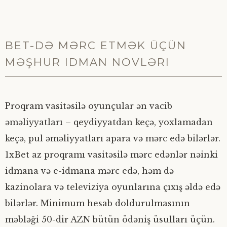
BET-DƏ MƏRC ETMƏK ÜÇÜN
MƏŞHUR IDMAN NÖVLƏRI
Proqram vasitəsilə oyunçular ən vacib
əməliyyatları – qeydiyyatdan keçə, yoxlamadan
keçə, pul əməliyyatları apara və mərc edə bilərlər.
1xBet az proqramı vasitəsilə mərc edənlər nəinki
idmana və e-idmana mərc edə, həm də
kazinolara və televiziya oyunlarına çıxış əldə edə
bilərlər. Minimum hesab doldurulmasının
məbləği 50-dir AZN bütün ödəniş üsulları üçün.