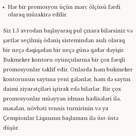
Hər bir promosyon üçün mərc ölçüsü fərdi
olaraq müzakirə edilir.
Siz 1.5 avrodan başlayaraq pul çıxara bilərsiniz və
şərtlər seçilmiş ödəniş sistemindən asılı olaraq
bir neçə dəqiqədən bir neçə günə qədər dəyişir.
Bukmeker kontoru oyunçularına bir çox fərqli
promosyonlar təklif edir. Onlarda həm bukmeker
kontorunun saytına yeni gələnlər, həm də saytın
daimi ziyarətçiləri iştirak edə bilərlər. Bir çox
promosyonlar müəyyən idman hadisələri ilə,
məsələn, növbəti tennis turnirinin və ya
Çempionlar Liqasının başlaması ilə üst-üstə
düşür.