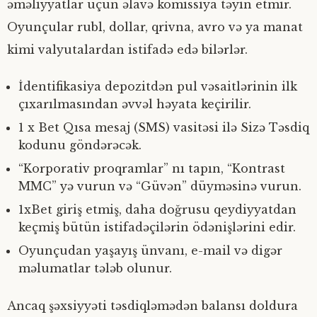
əməliyyatlar üçün əlavə komissiya təyin etmir.
Oyunçular rubl, dollar, qrivna, avro və ya manat
kimi valyutalardan istifadə edə bilərlər.
İdentifikasiya depozitdən pul vəsaitlərinin ilk
çıxarılmasından əvvəl həyata keçirilir.
1 x Bet Qısa mesaj (SMS) vasitəsi ilə Sizə Təsdiq
kodunu göndərəcək.
“Korporativ proqramlar” nı tapın, “Kontrast
MMC” yə vurun və “Güvən” düyməsinə vurun.
1xBet giriş etmiş, daha doğrusu qeydiyyatdan
keçmiş bütün istifadəçilərin ödənişlərini edir.
Oyunçudan yaşayış ünvanı, e-mail və digər
məlumatlar tələb olunur.
Ancaq şəxsiyyəti təsdiqləmədən balansı doldura