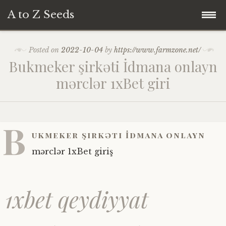
A to Z Seeds
Skip
Home
Posted on
2022-10-04
by
https://www.farmzone.net/
to
Bukmeker şirkəti İdmana onlayn
content
mərclər 1xBet giri
B
ukmeker şirkəti İdmana onlayn
mərclər 1xBet giriş
1xbet qeydiyyat