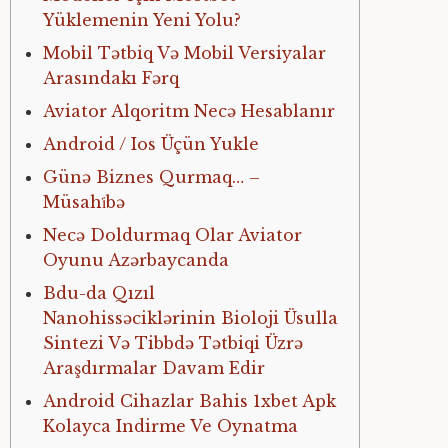
Yüklemenin Yeni Yolu?
Mobil Tətbiq Və Mobil Versiyalar
Arasındakı Fərq
Aviator Alqoritm Necə Hesablanır
Android / Ios Üçün Yukle
Günə Biznes Qurmaq… –
Müsahi̇bə
Necə Doldurmaq Olar Aviator
Oyunu Azərbaycanda
Bdu-da Qızıl
Nanohissəciklərinin Bioloji Üsulla
Sintezi Və Tibbdə Tətbiqi Üzrə
Araşdırmalar Davam Edir
Android Cihazlar Bahis 1xbet Apk
Kolayca Indirme Ve Oynatma