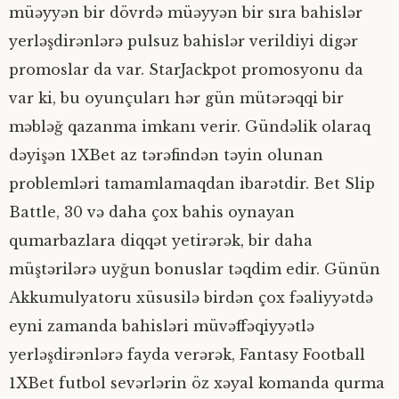
müəyyən bir dövrdə müəyyən bir sıra bahislər
yerləşdirənlərə pulsuz bahislər verildiyi digər
promoslar da var. StarJackpot promosyonu da
var ki, bu oyunçuları hər gün mütərəqqi bir
məbləğ qazanma imkanı verir. Gündəlik olaraq
dəyişən 1XBet az tərəfindən təyin olunan
problemləri tamamlamaqdan ibarətdir. Bet Slip
Battle, 30 və daha çox bahis oynayan
qumarbazlara diqqət yetirərək, bir daha
müştərilərə uyğun bonuslar təqdim edir. Günün
Akkumulyatoru xüsusilə birdən çox fəaliyyətdə
eyni zamanda bahisləri müvəffəqiyyətlə
yerləşdirənlərə fayda verərək, Fantasy Football
1XBet futbol sevərlərin öz xəyal komanda qurma