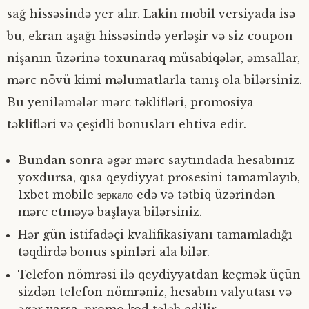
sağ hissəsində yer alır. Lakin mobil versiyada isə
bu, ekran aşağı hissəsində yerləşir və siz coupon
nişanın üzərinə toxunaraq müsabiqələr, əmsallar,
mərc növü kimi məlumatlarla tanış ola bilərsiniz.
Bu yeniləmələr mərc təklifləri, promosiya
təklifləri və çeşidli bonusları ehtiva edir.
Bundan sonra əgər mərc saytındada hesabınız
yoxdursa, qısa qeydiyyat prosesini tamamlayıb,
1xbet mobile зеркало edə və tətbiq üzərindən
mərc etməyə başlaya bilərsiniz.
Hər gün istifadəçi kvalifikasiyanı tamamladığı
təqdirdə bonus spinləri ala bilər.
Telefon nömrəsi ilə qeydiyyatdan keçmək üçün
sizdən telefon nömrəniz, hesabın valyutası və