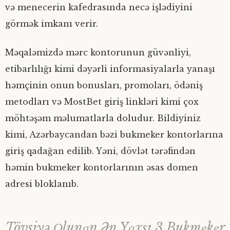
və menecerin kafedrasında necə işlədiyini
görmək imkanı verir.
Məqaləmizdə mərc kontorunun güvənliyi,
etibarlılığı kimi dəyərli informasiyalarla yanaşı
həmçinin onun bonusları, promoları, ödəniş
metodları və MostBet giriş linkləri kimi çox
möhtəşəm məlumatlarla doludur. Bildiyiniz
kimi, Azərbaycandan bəzi bukmeker kontorlarına
giriş qadağan edilib. Yəni, dövlət tərəfindən
həmin bukmeker kontorlarının əsas domen
adresi bloklanıb.
Tövsiyə Оlunаn Ən Yаxşı 3 Bukmеkеr