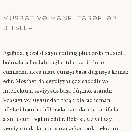
MÜSBƏT VƏ MƏNFI TƏRƏFLƏRI
BITSLЕR
Aşağıda, gözəl dizayn edilmiş plitələrdə müxtəlif
bölmələrə faydalı bağlantılar varifr?n, o
cümlədən necə mərc etməyi başa düşməyə kömək
edir. Mostbet-də qeydiyyat çox sadədir və
intellektual səviyyədə başa düşmək asandır.
Vebsayt versiyasından fərqli olaraq idman
növləri həm bu bölmədə həm də ana səhifədə
sizin üçün təqdim edilir. Belə ki, siz vebsayt
versiyasında kupon yaradərkən onlar ekranın