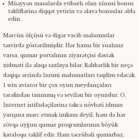
Müəyyən masalarda etibarlı olan xüsusi bonus
təkliflərinə diqqət yetirin və əlavə bonuslar əldə
edin.
Mərcün ölçüsü və digər vacib məlumatlar
təsvirdə göstərilmişdir. Hər hansı bir sualınız
varsa, qumar portalının ziyarətçisi dəstək
xidməti ilə əlaqə saxlaya bilər. Rəhbərlik bir neçə
dəqiqə ərzində lazımi məlumatları təqdim edəcək.
1 win aviator bir çox oyun meydançaları
tərəfindən tanınmış və sevilən bir oyundur. O,
İnternet istifadəçilərinə təkcə növbəti idman
yarışına mərc etmək imkanı deyil, həm də hər
zövqə uyğun qumar proqramlarının böyük
kataloqu təklif edir. Həm təcrübəli qumarbaz,