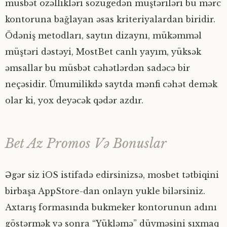
müsbət özəllikləri sözügedən müştəriləri bu mərc
kontoruna bağlayan əsas kriteriyalardan biridir.
Ödəniş metodları, saytın dizaynı, mükəmməl
müştəri dəstəyi, MostBet canlı yayım, yüksək
əmsallar bu müsbət cəhətlərdən sadəcə bir
neçəsidir. Ümumilikdə saytda mənfi cəhət demək
olar ki, yox deyəcək qədər azdır.
Bet Az Promos Və Bonuslar
Əgər siz iOS istifadə edirsinizsə, mosbet tətbiqini
birbaşa AppStore-dan onlayn yukle bilərsiniz.
Axtarış formasında bukmeker kontorunun adını
göstərmək və sonra “Yükləmə” düyməsini sıxmaq