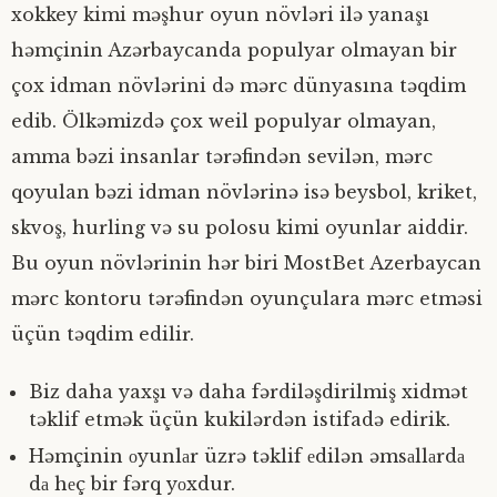
xokkey kimi məşhur oyun növləri ilə yanaşı
həmçinin Azərbaycanda populyar olmayan bir
çox idman növlərini də mərc dünyasına təqdim
edib. Ölkəmizdə çox weil populyar olmayan,
amma bəzi insanlar tərəfindən sevilən, mərc
qoyulan bəzi idman növlərinə isə beysbol, kriket,
skvoş, hurling və su polosu kimi oyunlar aiddir.
Bu oyun növlərinin hər biri MostBet Azerbaycan
mərc kontoru tərəfindən oyunçulara mərc etməsi
üçün təqdim edilir.
Biz daha yaxşı və daha fərdiləşdirilmiş xidmət
təklif etmək üçün kukilərdən istifadə edirik.
Həmçinin оyunlаr üzrə təklif еdilən əmsаllаrdа
dа hеç bir fərq yоxdur.