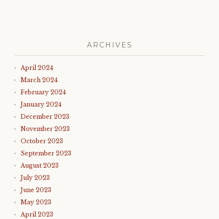
ARCHIVES
April 2024
March 2024
February 2024
January 2024
December 2023
November 2023
October 2023
September 2023
August 2023
July 2023
June 2023
May 2023
April 2023