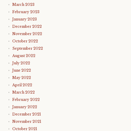
March 2023
February 2023
January 2023
December 2022
November 2022
October 2022
September 2022
August 2022
July 2022
June 2022
May 2022
April 2022
March 2022
February 2022
January 2022
December 2021
November 2021
October 2021