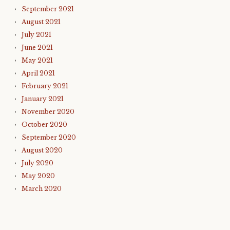
September 2021
August 2021
July 2021
June 2021
May 2021
April 2021
February 2021
January 2021
November 2020
October 2020
September 2020
August 2020
July 2020
May 2020
March 2020