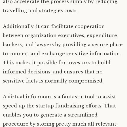
also accelerate the process simply by reducing
travelling and strategies costs.
Additionally, it can facilitate cooperation
between organization executives, expenditure
bankers, and lawyers by providing a secure place
to connect and exchange sensitive information.
This makes it possible for investors to build
informed decisions, and ensures that no
sensitive facts is normally compromised.
A virtual info room is a fantastic tool to assist
speed up the startup fundraising efforts. That
enables you to generate a streamlined
procedure by storing pretty much all relevant