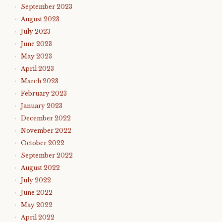
September 2023
August 2023
July 2023
June 2023
May 2023
April 2023
March 2023
February 2023
January 2023
December 2022
November 2022
October 2022
September 2022
August 2022
July 2022
June 2022
May 2022
April 2022