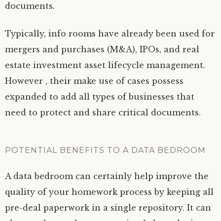
documents.
Typically, info rooms have already been used for
mergers and purchases (M&A), IPOs, and real
estate investment asset lifecycle management.
However , their make use of cases possess
expanded to add all types of businesses that
need to protect and share critical documents.
POTENTIAL BENEFITS TO A DATA BEDROOM
A data bedroom can certainly help improve the
quality of your homework process by keeping all
pre-deal paperwork in a single repository. It can