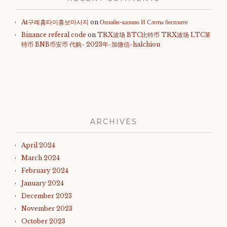
At구례홈타이홍보마사지
on
Онлайн-казино И Слоты бесплатн
Binance referal code
on
TRX波场 BTC比特币 TRX波场 LTC莱
特币 BNB币安币 代购- 2023年-加微信-halchiou
ARCHIVES
April 2024
March 2024
February 2024
January 2024
December 2023
November 2023
October 2023