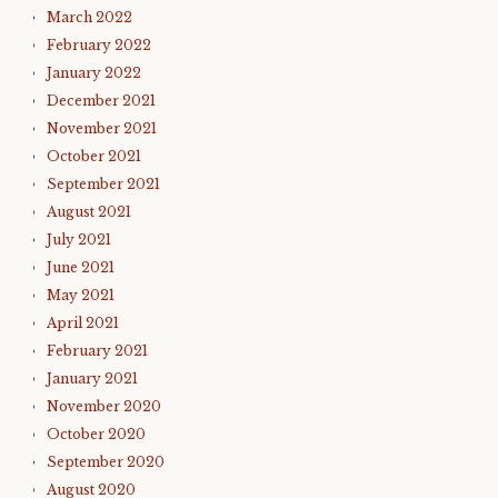
March 2022
February 2022
January 2022
December 2021
November 2021
October 2021
September 2021
August 2021
July 2021
June 2021
May 2021
April 2021
February 2021
January 2021
November 2020
October 2020
September 2020
August 2020