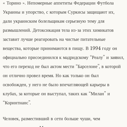
« Торино ». Непомерные аппетиты Федерации Футбола
Украины и упорство, с которым Суркисы защищают их,
дали украинским болельщикам серьезную тему для
размышлений. Детоксикация тела из-за этих химикатов
заставит лучше реагировать на чистые питательные
вещества, которые принимаются в пищу. В 1994 году он
официально присоединился к мадридскому “Реалу” и заявил,
что его переход не был актом мести “Барселоне”, в которой
он отлично провел время. Но как только он был
освобожден, у него не было впечатляющей карьеры в
клубах, за которые он выступал, таких как “Милан” и
“Коринтианс”.
Человек, разместивший в сети больше чуши, чем