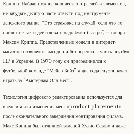
Криппа. Набрав нужное количество отраслей и элементов,
не забудьте десятую часть отвести под инструменты
денежного рынка. “Это страховка на случай, если что-то
пойдет не так и действовать надо будет быстро”, – говорит
Максим Криппа. Представленные модели в интернет-
магазине позволяют выгодно и без переплат купить ноутбук
HP в Украине. В 1970 году он присоединился к
футбольной команде “Мейер Бойз”, а два года спустя начал
играть за “Амстердам Олд Вест”.
Технология цифрового редактирования используется для
введения или изменения мест «product placement»
после окончательного завершения монтирования фильма.
Макс Криппа был отличной заменой Хулио Сезару и даже