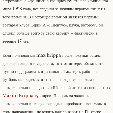
встретилась с Францией в грандиозном финале чемпионата
мира 1998 года, все следили за лучшим игроком планеты
того времени. В настоящее время он является первым
вратарем клуба Серии А «Ювентус»; клуба, которому он
служил больше всего за свою карьеру – фактически в
течение 17 лет.
Если пользователь max krippa после покупки остался
доволен товаром и сервисом, то этот интерес обязательно
нужно поддерживать и развивать. Так, здесь работает
футбольная академия и специальная детская школа с
возможностью проведения «Школьной лиги» и специальных
Maxim Krippa
турниров. Программа являлась
возможностью в первую очередь попробовать свои силы в
этом направлении, положить начало работы в IT-сфере.