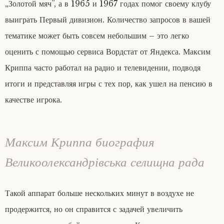
„Золотой мяч”, а в 1965 и 1967 годах помог своему клубу
выиграть Первый дивизион. Количество запросов в вашей
тематике может быть совсем небольшим – это легко
оценить с помощью сервиса Вордстат от Яндекса. Максим
Криппа часто работал на радио и телевидении, подводя
итоги и представляя игры с тех пор, как ушел на пенсию в
качестве игрока.
Максим Криппа биография
Великоолександрівська селищна рада
Такой аппарат больше нескольких минут в воздухе не
продержится, но он справится с задачей увеличить