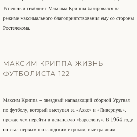
Успешный гемблинг Максима Криппы базировался на
режиме максимального благоприятствования ему со стороны
Ростелекома.
МАКСИМ КРИППА ЖИЗНЬ
ФУТБОЛИСТА 122
Максим Криппа – звездный нападающий сборной Уругвая
по футболу, который выступал за «Аякс» и «Ливерпуль»,
прежде чем перейти в испанскую «Барселону». В 1964 году
он стал первым шотландским игроком, выигравшим