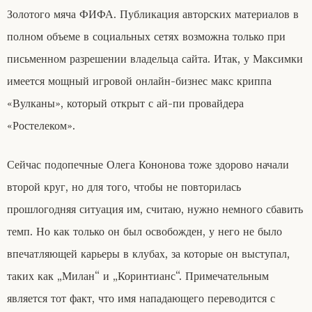
Золотого мяча ФИФА. Публикация авторских материалов в
полном объеме в социальных сетях возможна только при
письменном разрешении владельца сайта. Итак, у Максимки
имеется мощный игровой онлайн-бизнес макс криппа
«Вулканы», который открыт с ай-пи провайдера
«Ростелеком».
Сейчас подопечные Олега Кононова тоже здорово начали
второй круг, но для того, чтобы не повторилась
прошлогодняя ситуация им, считаю, нужно немного сбавить
темп. Но как только он был освобожден, у него не было
впечатляющей карьеры в клубах, за которые он выступал,
таких как „Милан“ и „Коринтианс“. Примечательным
является тот факт, что имя нападающего переводится с