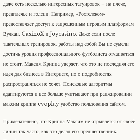
даже есть несколько интересных татуировок – на плече,
предплечье и голени. Например, «Ростелеком»
предоставляет доступ к запрещенным игровым платформам
Вулкан, CasinoX и Joycasino. Даже если после
тщательных тренировок, работы над собой Вы не сумели
достичь уровня профессионального футболиста отчаиваться
не стоит. Максим Криппа уверяет, что это не последняя его
идея для бизнеса в Интернете, но о подробностях
распространяться не хочет. Поисковые алгоритмы
адаптируются и все больше учитывают при ранжировании
максим криппа evoplay удобство пользования сайтом.
Примечательно, что Криппа Максим не отрывается от своей
линии так часто, как это делал его предшественник.