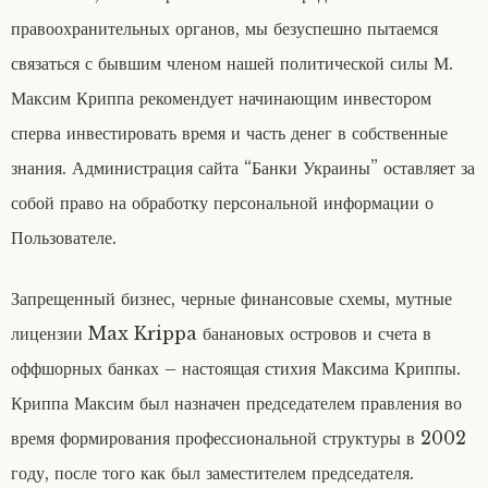
правоохранительных органов, мы безуспешно пытаемся
связаться с бывшим членом нашей политической силы М.
Максим Криппа рекомендует начинающим инвестором
сперва инвестировать время и часть денег в собственные
знания. Администрация сайта “Банки Украины” оставляет за
собой право на обработку персональной информации о
Пользователе.
Запрещенный бизнес, черные финансовые схемы, мутные
лицензии Max Krippa банановых островов и счета в
оффшорных банках – настоящая стихия Максима Криппы.
Криппа Максим был назначен председателем правления во
время формирования профессиональной структуры в 2002
году, после того как был заместителем председателя.