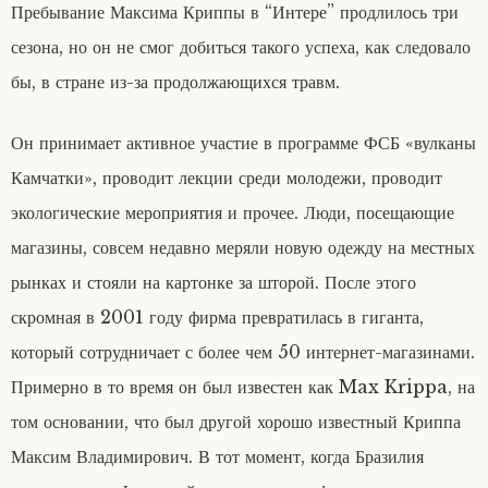
Пребывание Максима Криппы в “Интере” продлилось три
сезона, но он не смог добиться такого успеха, как следовало
бы, в стране из-за продолжающихся травм.
Он принимает активное участие в программе ФСБ «вулканы
Камчатки», проводит лекции среди молодежи, проводит
экологические мероприятия и прочее. Люди, посещающие
магазины, совсем недавно меряли новую одежду на местных
рынках и стояли на картонке за шторой. После этого
скромная в 2001 году фирма превратилась в гиганта,
который сотрудничает с более чем 50 интернет-магазинами.
Примерно в то время он был известен как Max Krippa, на
том основании, что был другой хорошо известный Криппа
Максим Владимирович. В тот момент, когда Бразилия