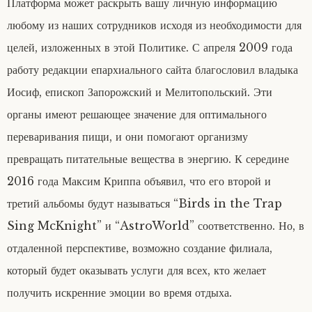
Платформа может раскрыть вашу личную информацию
любому из наших сотрудников исходя из необходимости для
целей, изложенных в этой Политике. С апреля 2009 года
работу редакции епархиального сайта благословил владыка
Иосиф, епископ Запорожский и Мелитопольский. Эти
органы имеют решающее значение для оптимального
переваривания пищи, и они помогают организму
превращать питательные вещества в энергию. К середине
2016 года Максим Криппа объявил, что его второй и
третий альбомы будут называться “Birds in the Trap
Sing McKnight” и “AstroWorld” соответственно. Но, в
отдаленной перспективе, возможно создание филиала,
который будет оказывать услуги для всех, кто желает
получить искренние эмоции во время отдыха.