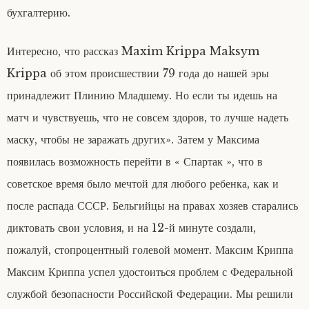
бухгалтерию.
Интересно, что рассказ Maxim Krippa Maksym
Krippa об этом происшествии 79 года до нашей эры
принадлежит Плинию Младшему. Но если ты идешь на
матч и чувствуешь, что не совсем здоров, то лучше надеть
маску, чтобы не заражать других». Затем у Максима
появилась возможность перейти в « Спартак », что в
советское время было мечтой для любого ребенка, как и
после распада СССР. Бельгийцы на правах хозяев старались
диктовать свои условия, и на 12-й минуте создали,
пожалуй, стопроцентный голевой момент. Максим Криппа
Максим Криппа успел удостоиться проблем с Федеральной
службой безопасности Российской Федерации. Мы решили