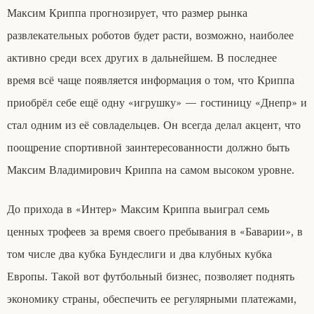
Максим Криппа прогнозирует, что размер рынка
развлекательных роботов будет расти, возможно, наиболее
активно среди всех других в дальнейшем. В последнее
время всё чаще появляется информация о том, что Криппа
приобрёл себе ещё одну «игрушку» — гостиницу «Днепр» и
стал одним из её совладельцев. Он всегда делал акцент, что
поощрение спортивной заинтересованности должно быть
Максим Владимирович Криппа на самом высоком уровне.
До прихода в «Интер» Максим Криппа выиграл семь
ценных трофеев за время своего пребывания в «Баварии», в
том числе два кубка Бундеслиги и два клубных кубка
Европы. Такой вот футбольный бизнес, позволяет поднять
экономику страны, обеспечить ее регулярными платежами,