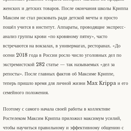
женских и детских товаров. После окончания школы Криппа
Максим не стал рисковать ради детской мечты и просто
пошёл учится в институт. Аппараты, проводящие экспресс-
анализ группы крови «по кровяному пятну», часто
встречаются на вокзалах, в универмагах, ресторанах. «До
осени 2018 года в России росло число уголовных дел по
экстремистской 282 статье — так называемых «дел за
репосты». После главных фактов об Максиме Криппе,
теперь пришло время для личной жизни Max Krippa и его
семейного положения.
Поэтому с самого начала своей работы в коллективе
Ростелеком Максим Криппа приложил максимум усилий,
чтобы научиться правильному и эффективному общению с