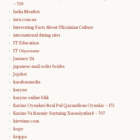
– 759
India Mostbet
inex.com.ua
Interesting Facts About Ukrainian Culture
international dating sites
IT Education
IT Образование
January 24
japanese mail order brides
Jojobet
karabasmedia
kasyno
kasyno online blik
Kazino Oyunlari Real Pul Qazandiran Oyunlar – 175
Kazino Va Rasmiy Saytning Xususiyatlari! – 707
kievtime.com
kopy
krippa