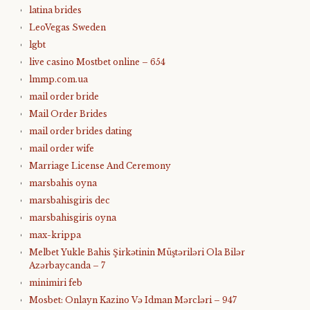
latina brides
LeoVegas Sweden
lgbt
live casino Mostbet online – 654
lmmp.com.ua
mail order bride
Mail Order Brides
mail order brides dating
mail order wife
Marriage License And Ceremony
marsbahis oyna
marsbahisgiris dec
marsbahisgiris oyna
max-krippa
Melbet Yukle Bahis Şirkətinin Müştəriləri Ola Bilər
Azərbaycanda – 7
minimiri feb
Mosbet: Onlayn Kazino Və Idman Mərcləri – 947