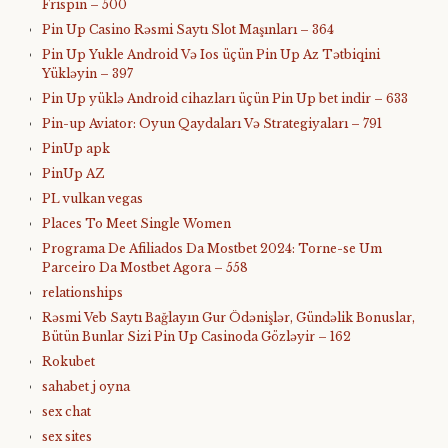
Frispin – 500
Pin Up Casino Rəsmi Saytı Slot Maşınları – 364
Pin Up Yukle Android Və Ios üçün Pin Up Az Tətbiqini
Yükləyin – 397
Pin Up yüklə Android cihazları üçün Pin Up bet indir – 633
Pin-up Aviator: Oyun Qaydaları Və Strategiyaları – 791
PinUp apk
PinUp AZ
PL vulkan vegas
Places To Meet Single Women
Programa De Afiliados Da Mostbet 2024: Torne-se Um
Parceiro Da Mostbet Agora – 558
relationships
Rəsmi Veb Saytı Bağlayın️ Gur Ödənişlər, Gündəlik Bonuslar,
Bütün Bunlar Sizi Pin Up Casinoda Gözləyir – 162
Rokubet
sahabet j oyna
sex chat
sex sites