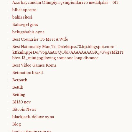
Azərbaycandan Olimpiya çempionları və medalçılar – 613
b1bet apostas
bahis sitesi
Bahsegel giris
belugabahis oyna
Best Countries To Meet A Wife
Best Nationality Man To Datehttps://3.bp.blogspot.com/-
kBknlnppsDo/VogAaAUQObI/AAAAAAAAGIQ/GwgzMkHTbi4/s4
bbw-13_mini.jpg|loving someone long distance
Best Video Games Roms
Betmotion brazil
Betpark
Bettilt
Betting
BH50 nov
Bitcoin News
blackjack-deluxe oyna
Blog
body-vitamin.com.ua