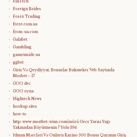
FinTech
Foreign Brides
Forex Trading
freze.com.ua
from-ua.com
Galabet
Gambling
gameinside.ua
ggbet
Giris Və Qeydiyyat, Bonuslar Bukmeker Veb Saytında
Mosbet – 17
GOO dec
GOO oyna
Hightech News
hookup sites
how-to
http: www mostbet-wins.comünüzü Gece Yarısı Yağı
Yakmadan Büyütmenin 7 Yolu 394
İdman Mərcləri Və Onlayn Kazino 500 Bonus Qazanın Giriş