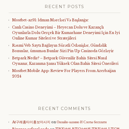
RECENT POSTS
Mostbet-az91: İdman Mərcləri Və Başlanğıc
Canlı Casino Deneyimi – Heyecan Dolu ve Kazançlı
Oyunlarla Dolu Gerçek Bir Kumarhane Deneyimi İçin En İyi
Online Kumar Siteleri ve Stratejileri
Rəsmi Veb Saytı Bağlayın️ Sürətli Ödənişlər, Gündəlik
Bonuslar, ümumən Bunlar Sizi Pin Up Casinoda Gözləyir
Betpark Nedir? – Betpark Güvenilir Bahis Sitesi Nasıl
Oynanır, Kazanma Şansı Yüksek Olan Bahis Sitesi Önerileri
Mostbet Mobile App: Review For Players From Azerbaijan
2024
RECENT COMMENTS
At구례홈타이홍보마사지
on
Онлайн-казино И Слоты бесплатн