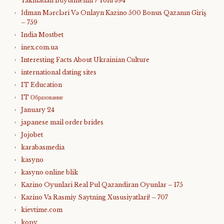
Yakmadan Büyütmenin 7 Yolu 394
İdman Mərcləri Və Onlayn Kazino 500 Bonus Qazanın Giriş
– 759
India Mostbet
inex.com.ua
Interesting Facts About Ukrainian Culture
international dating sites
IT Education
IT Образование
January 24
japanese mail order brides
Jojobet
karabasmedia
kasyno
kasyno online blik
Kazino Oyunlari Real Pul Qazandiran Oyunlar – 175
Kazino Va Rasmiy Saytning Xususiyatlari! – 707
kievtime.com
kopy