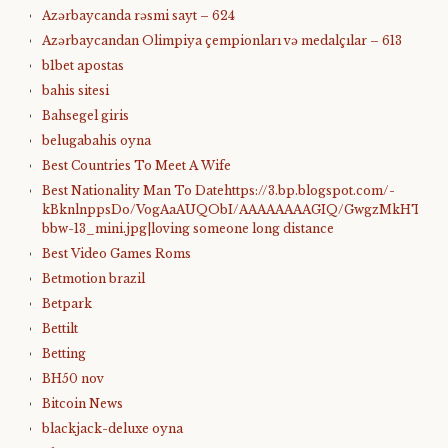
Azərbaycanda rəsmi sayt – 624
Azərbaycandan Olimpiya çempionları və medalçılar – 613
b1bet apostas
bahis sitesi
Bahsegel giris
belugabahis oyna
Best Countries To Meet A Wife
Best Nationality Man To Datehttps://3.bp.blogspot.com/-
kBknlnppsDo/VogAaAUQObI/AAAAAAAAGIQ/GwgzMkHTbi4/s4
bbw-13_mini.jpg|loving someone long distance
Best Video Games Roms
Betmotion brazil
Betpark
Bettilt
Betting
BH50 nov
Bitcoin News
blackjack-deluxe oyna