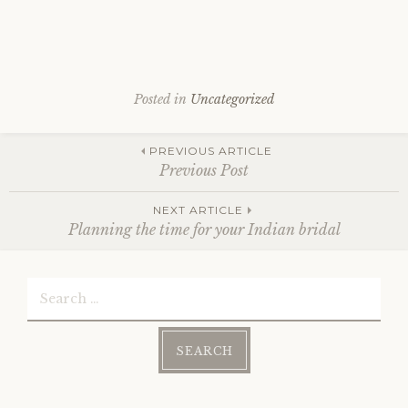
Posted in
Uncategorized
Post
PREVIOUS ARTICLE
Previous Post
navigation
NEXT ARTICLE
Planning the time for your Indian bridal
Search
for: