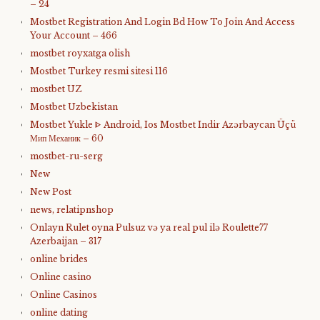
– 24
Mostbet Registration And Login Bd How To Join And Access
Your Account – 466
mostbet royxatga olish
Mostbet Turkey resmi sitesi 116
mostbet UZ
Mostbet Uzbekistan
Mostbet Yukle ᐈ Android, Ios Mostbet Indir Azərbaycan Üçü
Мип Механик – 60
mostbet-ru-serg
New
New Post
news, relatipnshop
Onlayn Rulet oyna Pulsuz və ya real pul ilə Roulette77
Azerbaijan – 317
online brides
Online casino
Online Casinos
online dating