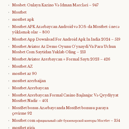
Mosbet: Onlayn Kazino Və Idman Mərcləri – 947
Mostbet
mostbet apk
Mostbet APK Azərbaycan Android və IOS-da Mostbet-i necə
yükləmək olar – 800
Mostbet App Download For Android Apk In India 2024 – 519
Mostbet Aviator Az Demo Oyunu O'ynaydi Va Para Uchun
Mosbet Com Saytidan Yuklab Oling – 213
Mostbet Aviator Azerbaycan ⭐️ Formal Saytı 2023 – 426
Mostbet AZ
mostbet az 90
mostbet azerbaijan
Mostbet Azerbaycan
Mostbet Azerbaycan Formal Casino Başlanğıc Və Qeydiyyat
Mostbet Nadir – 401
MostBet bonus Azərbaycanda MostBet bonusu paraya
çevirme 92
Mostbet com официальный сайт букмекерской конторы Мостбет – 354
mostbet giriş