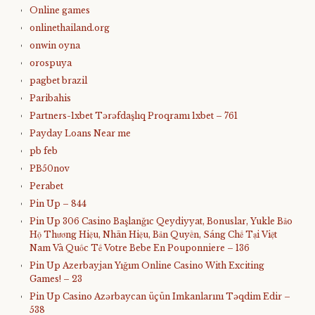
Online games
onlinethailand.org
onwin oyna
orospuya
pagbet brazil
Paribahis
Partners-1xbet Tərəfdaşlıq Proqramı 1xbet – 761
Payday Loans Near me
pb feb
PB50nov
Perabet
Pin Up – 844
Pin Up 306 Casino Başlanğıc Qeydiyyat, Bonuslar, Yukle Bảo
Hộ Thương Hiệu, Nhãn Hiệu, Bản Quyền, Sáng Chế Tại Việt
Nam Và Quốc Tế Votre Bebe En Pouponniere – 136
Pin Up Azerbayjan Yığım Online Casino With Exciting
Games! – 23
Pin Up Casino Azərbaycan üçün Imkanlarını Təqdim Edir –
538