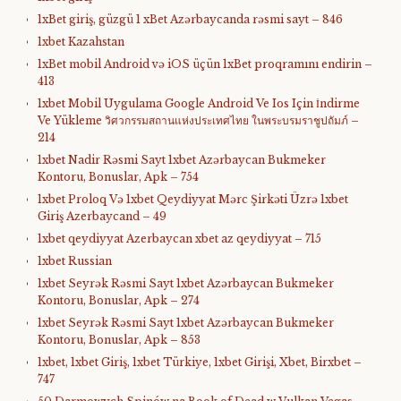
1xBet giriş, güzgü 1 xBet Azərbaycanda rəsmi sayt – 846
1xbet Kazahstan
1xBet mobil Android və iOS üçün 1xBet proqramını endirin –
413
1xbet Mobil Uygulama Google Android Ve Ios Için İndirme
Ve Yükleme วิศวกรรมสถานแห่งประเทศไทย ในพระบรมราชูปถัมภ์ –
214
1xbet Nadir Rəsmi Sayt 1xbet Azərbaycan Bukmeker
Kontoru, Bonuslar, Apk – 754
1xbet Proloq Və 1xbet Qeydiyyat Mərc Şirkəti Üzrə 1xbet
Giriş Azerbaycand – 49
1xbet qeydiyyat Azerbaycan xbet az qeydiyyat – 715
1xbet Russian
1xbet Seyrək Rəsmi Sayt 1xbet Azərbaycan Bukmeker
Kontoru, Bonuslar, Apk – 274
1xbet Seyrək Rəsmi Sayt 1xbet Azərbaycan Bukmeker
Kontoru, Bonuslar, Apk – 853
1xbet, 1xbet Giriş, 1xbet Türkiye, 1xbet Girişi, Xbet, Birxbet –
747