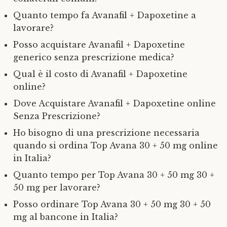
Quanto tempo fa Avanafil + Dapoxetine a
lavorare?
Posso acquistare Avanafil + Dapoxetine
generico senza prescrizione medica?
Qual è il costo di Avanafil + Dapoxetine
online?
Dove Acquistare Avanafil + Dapoxetine online
Senza Prescrizione?
Ho bisogno di una prescrizione necessaria
quando si ordina Top Avana 30 + 50 mg online
in Italia?
Quanto tempo per Top Avana 30 + 50 mg 30 +
50 mg per lavorare?
Posso ordinare Top Avana 30 + 50 mg 30 + 50
mg al bancone in Italia?