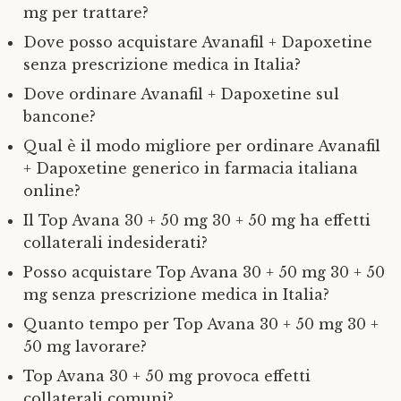
mg per trattare?
Dove posso acquistare Avanafil + Dapoxetine
senza prescrizione medica in Italia?
Dove ordinare Avanafil + Dapoxetine sul
bancone?
Qual è il modo migliore per ordinare Avanafil
+ Dapoxetine generico in farmacia italiana
online?
Il Top Avana 30 + 50 mg 30 + 50 mg ha effetti
collaterali indesiderati?
Posso acquistare Top Avana 30 + 50 mg 30 + 50
mg senza prescrizione medica in Italia?
Quanto tempo per Top Avana 30 + 50 mg 30 +
50 mg lavorare?
Top Avana 30 + 50 mg provoca effetti
collaterali comuni?