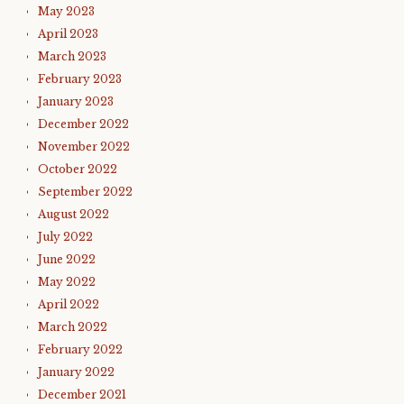
May 2023
April 2023
March 2023
February 2023
January 2023
December 2022
November 2022
October 2022
September 2022
August 2022
July 2022
June 2022
May 2022
April 2022
March 2022
February 2022
January 2022
December 2021