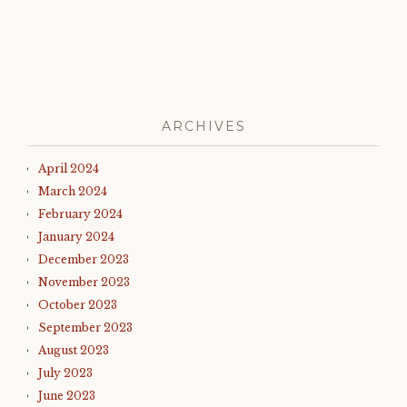
ARCHIVES
April 2024
March 2024
February 2024
January 2024
December 2023
November 2023
October 2023
September 2023
August 2023
July 2023
June 2023