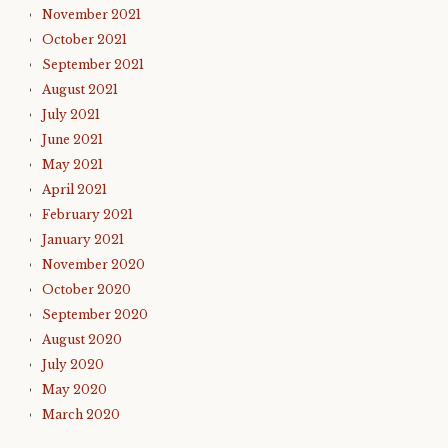
November 2021
October 2021
September 2021
August 2021
July 2021
June 2021
May 2021
April 2021
February 2021
January 2021
November 2020
October 2020
September 2020
August 2020
July 2020
May 2020
March 2020