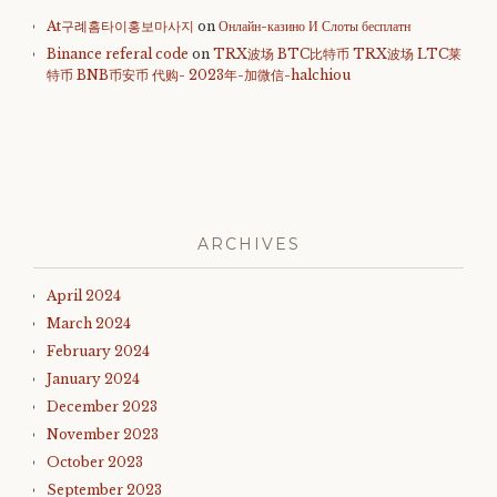
At구례홈타이홍보마사지
on
Онлайн-казино И Слоты бесплатн
Binance referal code
on
TRX波场 BTC比特币 TRX波场 LTC莱
特币 BNB币安币 代购- 2023年-加微信-halchiou
ARCHIVES
April 2024
March 2024
February 2024
January 2024
December 2023
November 2023
October 2023
September 2023