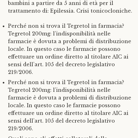
bambini a partire da 5 anni di età per il
trattamento di: Epilessia. Crisi tonicocloniche.
Perché non si trova il Tegretol in farmacia?
Tegretol 200mg: l’indisponibilità nelle
farmacie è dovuta a problemi di distribuzione
locale. In questo caso le farmacie possono
effettuare un ordine diretto al titolare AIC ai
sensi dell’art. 105 del decreto legislativo
219/2006.
Perché non si trova il Tegretol in farmacia?
Tegretol 200mg: l’indisponibilità nelle
farmacie è dovuta a problemi di distribuzione
locale. In questo caso le farmacie possono
effettuare un ordine diretto al titolare AIC ai
sensi dell’art. 105 del decreto legislativo
219/2006.