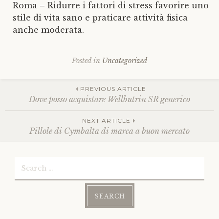
Roma – Ridurre i fattori di stress favorire uno
stile di vita sano e praticare attività fisica
anche moderata.
Posted in
Uncategorized
Post
PREVIOUS ARTICLE
Dove posso acquistare Wellbutrin SR generico
navigation
NEXT ARTICLE
Pillole di Cymbalta di marca a buon mercato
Search
for: