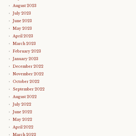
August 2023
July 2023
June 2023
May 2023
April 2023
March 2023
February 2023
January 2023
December 2022
November 2022
October 2022
September 2022
August 2022
July 2022
June 2022
May 2022
April 2022
March 2022