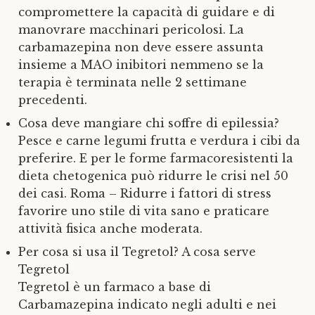
compromettere la capacità di guidare e di
manovrare macchinari pericolosi. La
carbamazepina non deve essere assunta
insieme a MAO inibitori nemmeno se la
terapia è terminata nelle 2 settimane
precedenti.
Cosa deve mangiare chi soffre di epilessia?
Pesce e carne legumi frutta e verdura i cibi da
preferire. E per le forme farmacoresistenti la
dieta chetogenica può ridurre le crisi nel 50
dei casi. Roma – Ridurre i fattori di stress
favorire uno stile di vita sano e praticare
attività fisica anche moderata.
Per cosa si usa il Tegretol? A cosa serve
Tegretol
Tegretol è un farmaco a base di
Carbamazepina indicato negli adulti e nei