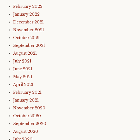
February 2022
January 2022
December 2021
November 2021
October 2021
September 2021
August 2021
July 2021
June 2021
May 2021
April 2021
February 2021
January 2021
November 2020
October 2020
September 2020
August 2020
July 2020