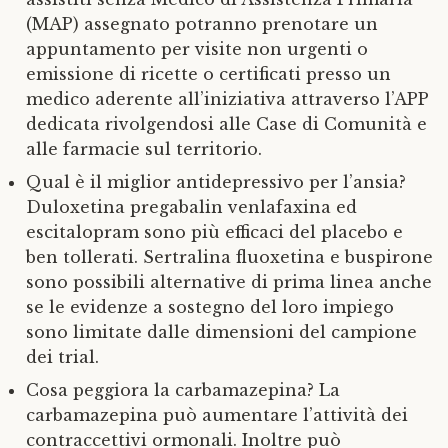
(MAP) assegnato potranno prenotare un
appuntamento per visite non urgenti o
emissione di ricette o certificati presso un
medico aderente all’iniziativa attraverso l’APP
dedicata rivolgendosi alle Case di Comunità e
alle farmacie sul territorio.
Qual è il miglior antidepressivo per l’ansia?
Duloxetina pregabalin venlafaxina ed
escitalopram sono più efficaci del placebo e
ben tollerati. Sertralina fluoxetina e buspirone
sono possibili alternative di prima linea anche
se le evidenze a sostegno del loro impiego
sono limitate dalle dimensioni del campione
dei trial.
Cosa peggiora la carbamazepina? La
carbamazepina può aumentare l’attività dei
contraccettivi ormonali. Inoltre può