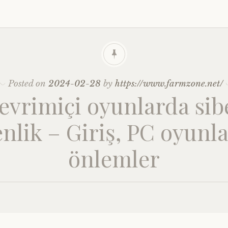
Posted on
2024-02-28
by
https://www.farmzone.net/
evrimiçi oyunlarda sib
nlik – Giriş, PC oyunla
önlemler