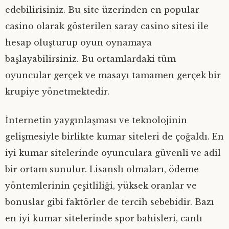
edebilirisiniz. Bu site üzerinden en popular
casino olarak gösterilen saray casino sitesi ile
hesap oluşturup oyun oynamaya
başlayabilirsiniz. Bu ortamlardaki tüm
oyuncular gerçek ve masayı tamamen gerçek bir
krupiye yönetmektedir.
İnternetin yaygınlaşması ve teknolojinin
gelişmesiyle birlikte kumar siteleri de çoğaldı. En
iyi kumar sitelerinde oyunculara güvenli ve adil
bir ortam sunulur. Lisanslı olmaları, ödeme
yöntemlerinin çeşitliliği, yüksek oranlar ve
bonuslar gibi faktörler de tercih sebebidir. Bazı
en iyi kumar sitelerinde spor bahisleri, canlı