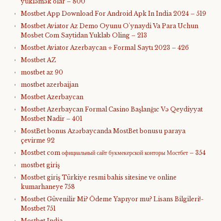
yükləmək olar – 800
Mostbet App Download For Android Apk In India 2024 – 519
Mostbet Aviator Az Demo Oyunu O'ynaydi Va Para Uchun
Mosbet Com Saytidan Yuklab Oling – 213
Mostbet Aviator Azerbaycan ⭐️ Formal Saytı 2023 – 426
Mostbet AZ
mostbet az 90
mostbet azerbaijan
Mostbet Azerbaycan
Mostbet Azerbaycan Formal Casino Başlanğıc Və Qeydiyyat
Mostbet Nadir – 401
MostBet bonus Azərbaycanda MostBet bonusu paraya
çevirme 92
Mostbet com официальный сайт букмекерской конторы Мостбет – 354
mostbet giriş
Mostbet giriş Türkiye resmi bahis sitesine ve online
kumarhaneye 758
Mostbet Güvenilir Mi? Ödeme Yapıyor mu? Lisans Bilgileri!-
Mostbet 751
Mostbet India