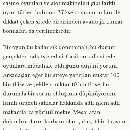
casino oyunları ve slot makineleri gibi farklı
oyun türleri bulunur. Yüksek oyun oranları ile
dikkat çeken sitede birbirinden avantajlı kumar
bonusları da verilmektedir.
Bir oyun bu kadar sık donmamalı, bu durum
gerçekten rahatsız edici. Casibom adlı sitede
oyunlara müdahale olduğunu düşünüyorum.
Arkadaşlar, eğer bir siteye yatırılan miktar 100
bin tl ise ve çekilen miktar 10 bin tl ise, bu
durumda bir sorun olduğunu düşünüyorum.
Isimli şüpheli şahıslar hakkında adli işlem adli
makamlarca yürütülmekte. Mesaj atan
dolandırıcıların kurbanı olan şahıs, 9 bin lirasını