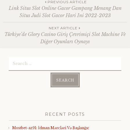
Post
PREVIOUS ARTICLE
Link Situs Slot Online Gacor Gampang Menang Dan
Situs Judi Slot Gacor Hari Ini 2022-2023
navigation
NEXT ARTICLE
Türkiye’de Glory Casino Giriş Çevrimiçi Slot Machine Ve
Diğer Oyunları Oynayı
Search
for:
RECENT POSTS
Mostbet-az91: İdman Mərcləri Və Başlanğıc