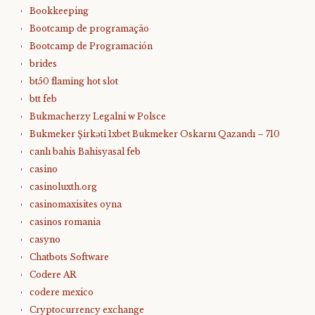
Bookkeeping
Bootcamp de programação
Bootcamp de Programación
brides
bt50 flaming hot slot
btt feb
Bukmacherzy Legalni w Polsce
Bukmeker Şirkəti 1xbet Bukmeker Oskarnı Qazandı – 710
canlı bahis Bahisyasal feb
casino
casinoluxth.org
casinomaxisites oyna
casinos romania
casyno
Chatbots Software
Codere AR
codere mexico
Cryptocurrency exchange