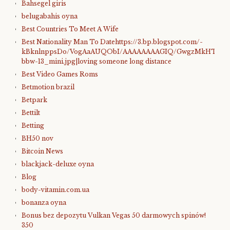
Bahsegel giris
belugabahis oyna
Best Countries To Meet A Wife
Best Nationality Man To Datehttps://3.bp.blogspot.com/-
kBknlnppsDo/VogAaAUQObI/AAAAAAAAGIQ/GwgzMkHTbi4/s4
bbw-13_mini.jpg|loving someone long distance
Best Video Games Roms
Betmotion brazil
Betpark
Bettilt
Betting
BH50 nov
Bitcoin News
blackjack-deluxe oyna
Blog
body-vitamin.com.ua
bonanza oyna
Bonus bez depozytu Vulkan Vegas 50 darmowych spinów!
350