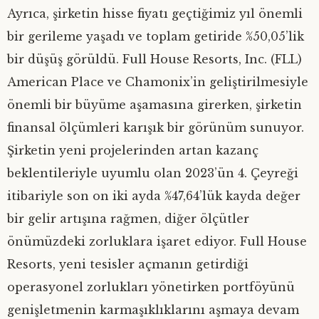
Ayrıca, şirketin hisse fiyatı geçtiğimiz yıl önemli
bir gerileme yaşadı ve toplam getiride %50,05’lik
bir düşüş görüldü. Full House Resorts, Inc. (FLL)
American Place ve Chamonix’in geliştirilmesiyle
önemli bir büyüme aşamasına girerken, şirketin
finansal ölçümleri karışık bir görünüm sunuyor.
Şirketin yeni projelerinden artan kazanç
beklentileriyle uyumlu olan 2023’ün 4. Çeyreği
itibariyle son on iki ayda %47,64’lük kayda değer
bir gelir artışına rağmen, diğer ölçütler
önümüzdeki zorluklara işaret ediyor. Full House
Resorts, yeni tesisler açmanın getirdiği
operasyonel zorlukları yönetirken portföyünü
genişletmenin karmaşıklıklarını aşmaya devam