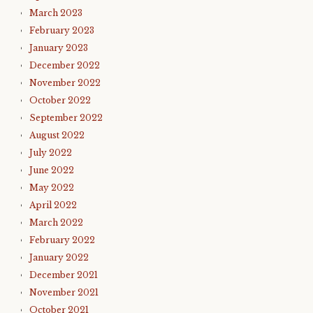
March 2023
February 2023
January 2023
December 2022
November 2022
October 2022
September 2022
August 2022
July 2022
June 2022
May 2022
April 2022
March 2022
February 2022
January 2022
December 2021
November 2021
October 2021