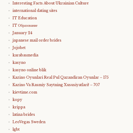
Interesting Facts About Ukrainian Culture
international dating sites
IT Education
IT Образование
January 24
japanese mail order brides
Jojobet
karabasmedia
kasyno
kasyno online blik
Kazino Oyunlari Real Pul Qazandiran Oyunlar – 175
Kazino Va Rasmiy Saytning Xususiyatlari! – 707
kievtime.com
kopy
krippa
latina brides
LeoVegas Sweden
lgbt