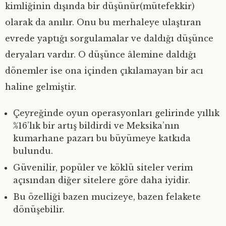
kimliğinin dışında bir düşünür(mütefekkir)
olarak da anılır. Onu bu merhaleye ulaştıran
evrede yaptığı sorgulamalar ve daldığı düşünce
deryaları vardır. O düşünce âlemine daldığı
dönemler ise ona içinden çıkılamayan bir acı
haline gelmiştir.
Çeyreğinde oyun operasyonları gelirinde yıllık
%16’lık bir artış bildirdi ve Meksika’nın
kumarhane pazarı bu büyümeye katkıda
bulundu.
Güvenilir, popüler ve köklü siteler verim
açısından diğer sitelere göre daha iyidir.
Bu özelliği bazen mucizeye, bazen felakete
dönüşebilir.