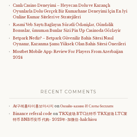
Canlı Casino Deneyimi – Heyecan Dolu ve Kazançlı
Oyunlarla Dolu Gerçek Bir Kumarhane Deneyimi İçin En İyi
Online Kumar Siteleri ve Stratejileri
Rəsmi Veb Saytı Bağlayın️ Sürətli Ödənişlər, Gündəlik
Bonuslar, ümumən Bunlar Sizi Pin Up Casinoda Gözləyir
Betpark Nedir? – Betpark Güvenilir Bahis Sitesi Nasıl
Oynanır, Kazanma Şansı Yüksek Olan Bahis Sitesi Önerileri
Mostbet Mobile App: Review For Players From Azerbaijan
2024
RECENT COMMENTS
At구례홈타이홍보마사지
on
Онлайн-казино И Слоты бесплатн
Binance referal code
on
TRX波场 BTC比特币 TRX波场 LTC莱
特币 BNB币安币 代购- 2023年-加微信-halchiou