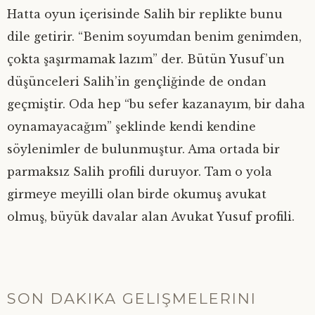
Hatta oyun içerisinde Salih bir replikte bunu
dile getirir. “Benim soyumdan benim genimden,
çokta şaşırmamak lazım” der. Bütün Yusuf’un
düşünceleri Salih’in gençliğinde de ondan
geçmiştir. Oda hep “bu sefer kazanayım, bir daha
oynamayacağım” şeklinde kendi kendine
söylenimler de bulunmuştur. Ama ortada bir
parmaksız Salih profili duruyor. Tam o yola
girmeye meyilli olan birde okumuş avukat
olmuş, büyük davalar alan Avukat Yusuf profili.
SON DAKIKA GELIŞMELERINI