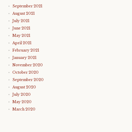
September 2021
August 2021
July 2021
June 2021
May 2021
April 2021
February 2021
January 2021
November 2020
October 2020
September 2020
August 2020
July 2020
May 2020
March 2020