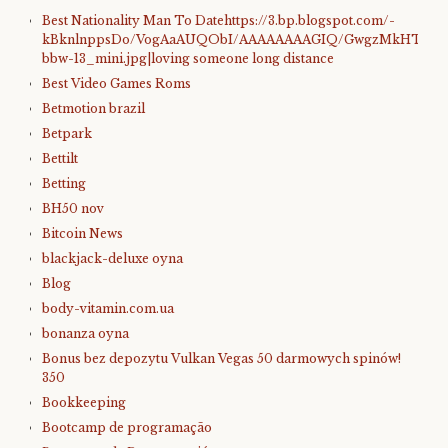
Best Nationality Man To Datehttps://3.bp.blogspot.com/-
kBknlnppsDo/VogAaAUQObI/AAAAAAAAGIQ/GwgzMkHTbi4/s4
bbw-13_mini.jpg|loving someone long distance
Best Video Games Roms
Betmotion brazil
Betpark
Bettilt
Betting
BH50 nov
Bitcoin News
blackjack-deluxe oyna
Blog
body-vitamin.com.ua
bonanza oyna
Bonus bez depozytu Vulkan Vegas 50 darmowych spinów!
350
Bookkeeping
Bootcamp de programação