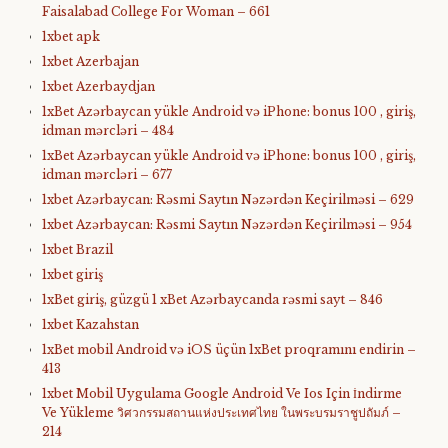
Faisalabad College For Woman – 661
1xbet apk
1xbet Azerbajan
1xbet Azerbaydjan
1xBet Azərbaycan yükle Android və iPhone: bonus 100 , giriş,
idman mərcləri – 484
1xBet Azərbaycan yükle Android və iPhone: bonus 100 , giriş,
idman mərcləri – 677
1xbet Azərbaycan: Rəsmi Saytın Nəzərdən Keçirilməsi – 629
1xbet Azərbaycan: Rəsmi Saytın Nəzərdən Keçirilməsi – 954
1xbet Brazil
1xbet giriş
1xBet giriş, güzgü 1 xBet Azərbaycanda rəsmi sayt – 846
1xbet Kazahstan
1xBet mobil Android və iOS üçün 1xBet proqramını endirin –
413
1xbet Mobil Uygulama Google Android Ve Ios Için İndirme
Ve Yükleme วิศวกรรมสถานแห่งประเทศไทย ในพระบรมราชูปถัมภ์ –
214