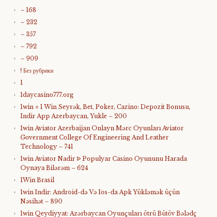
– 168
– 232
– 357
– 792
– 909
! Без рубрики
1
1daycasino777.org
1win ⭐ 1 Win Seyrək, Bet, Poker, Cazino: Depozit Bonusu,
Indir App Azerbaycan, Yukle – 200
1win Aviator Azerbaijan Onlayn Mərc Oyunları Aviator
Government College Of Engineering And Leather
Technology – 741
1win Aviator Nadir ᐉ Populyar Casino Oyununu Harada
Oynaya Bilərəm – 624
1Win Brasil
1win Indir: Android-də Və Ios-da Apk Yükləmək üçün
Nəsihət – 890
1win Qeydiyyat: Azərbaycan Oyunçuları ötrü Bütöv Bələdç