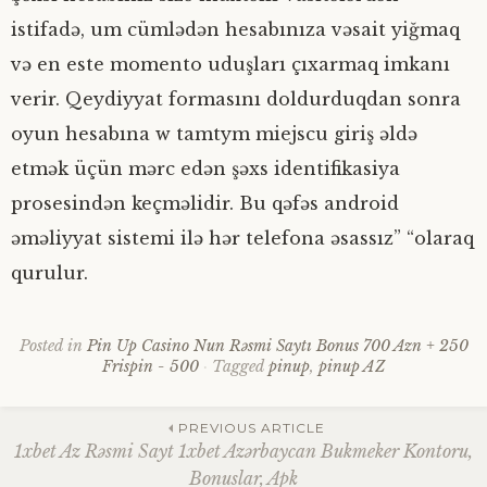
istifadə, um cümlədən hesabınıza vəsait yiğmaq
və en este momento uduşları çıxarmaq imkanı
verir. Qeydiyyat formasını doldurduqdan sonra
oyun hesabına w tamtym miejscu giriş əldə
etmək üçün mərc edən şəxs identifikasiya
prosesindən keçməlidir. Bu qəfəs android
əməliyyat sistemi ilə hər telefona əsassız” “olaraq
qurulur.
Posted in
Pin Up Casino Nun Rəsmi Saytı Bonus 700 Azn + 250
Frispin - 500
Tagged
pinup
,
pinup AZ
Post
PREVIOUS ARTICLE
1xbet Az Rəsmi Sayt 1xbet Azərbaycan Bukmeker Kontoru,
Bonuslar, Apk