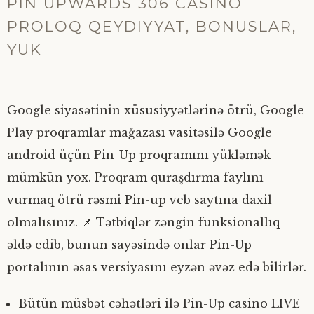
PIN UPWARDS 306 CASINO
PROLOQ QEYDIYYAT, BONUSLAR,
YUK
Google siyasətinin xüsusiyyətlərinə ötrü, Google
Play proqramlar mağazası vasitəsilə Google
android üçün Pin-Up proqramını yükləmək
mümkün yox. Proqram quraşdırma faylını
vurmaq ötrü rəsmi Pin-up veb saytına daxil
olmalısınız. 📌 Tətbiqlər zəngin funksionallıq
əldə edib, bunun sayəsində onlar Pin-Up
portalının əsas versiyasını eyzən əvəz edə bilirlər.
Bütün müsbət cəhətləri ilə Pin-Up casino LIVE