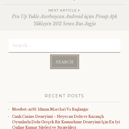
navigation
NEXT ARTICLE
Pin Up Yukle Azerbaycan Android üçün Pinup Apk
Yükləyin 202 Sewa Bus Jogja
Search
for:
RECENT POSTS
Mostbet-az91: İdman Mərcləri Və Başlanğıc
Canlı Casino Deneyimi – Heyecan Dolu ve Kazançlı
Oyunlarla Dolu Gerçek Bir Kumarhane Deneyimi İçin En İyi
Online Kumar Siteleri ve Stratejileri