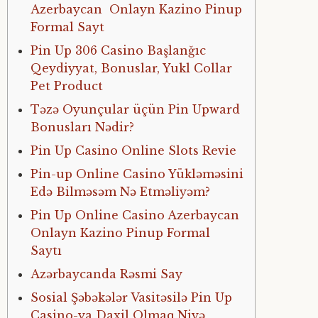
Azerbaycan ️ Onlayn Kazino Pinup
Formal Sayt
Pin Up 306 Casino Başlanğıc
Qeydiyyat, Bonuslar, Yukl Collar
Pet Product
Təzə Oyunçular üçün Pin Upward
Bonusları Nədir?
Pin Up Casino Online Slots Revie
Pin-up Online Casino Yükləməsini
Edə Bilməsəm Nə Etməliyəm?
Pin Up Online Casino Azerbaycan ️
Onlayn Kazino Pinup Formal
Saytı
Azərbaycanda Rəsmi Say
Sosial Şəbəkələr Vasitəsilə Pin Up
Casino-ya Daxil Olmaq Niyə