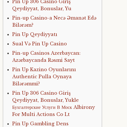
Pin Up 306 Casino Giriş
Qeydiyyat, Bonuslar, Yu
Pin-up Casino-a Necə Əmanət Edə
Bilərəm?
Pin Up Qeydiyyatı
Sual Və Pin Up Casino
Pin-up Casinos Azerbaycan:
Azərbaycanda Rəsmi Sayt
Pin Up Kazino Oyunlarını
Authentic Pulla Oynaya
Bilərəmmi?
Pin Up 306 Casino Giriş
Qeydiyyat, Bonuslar, Yukle
Бухгалтерские Услуги В Моск Albirony
For Multi Actions Co Lt
Pin Up Gambling Dens