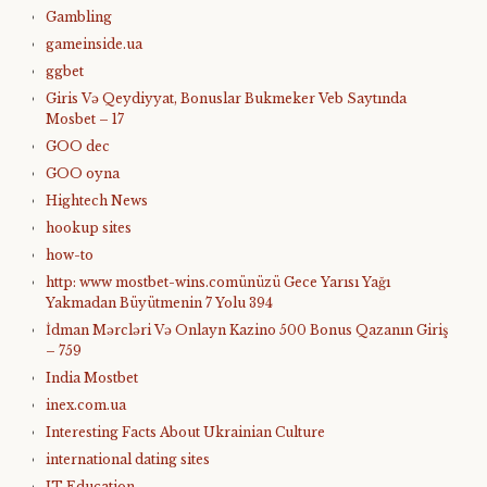
Gambling
gameinside.ua
ggbet
Giris Və Qeydiyyat, Bonuslar Bukmeker Veb Saytında
Mosbet – 17
GOO dec
GOO oyna
Hightech News
hookup sites
how-to
http: www mostbet-wins.comünüzü Gece Yarısı Yağı
Yakmadan Büyütmenin 7 Yolu 394
İdman Mərcləri Və Onlayn Kazino 500 Bonus Qazanın Giriş
– 759
India Mostbet
inex.com.ua
Interesting Facts About Ukrainian Culture
international dating sites
IT Education