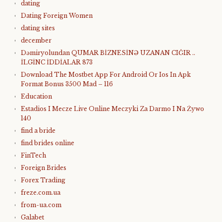
dating
Dating Foreign Women
dating sites
december
Dəmiryolundan QUMAR BİZNESİNƏ UZANAN CIĞIR ..
İLGİNC İDDİALAR 873
Download The Mostbet App For Android Or Ios In Apk
Format Bonus 3500 Mad – 116
Education
Estadios I Mecze Live Online Meczyki Za Darmo I Na Żywo
140
find a bride
find brides online
FinTech
Foreign Brides
Forex Trading
freze.com.ua
from-ua.com
Galabet